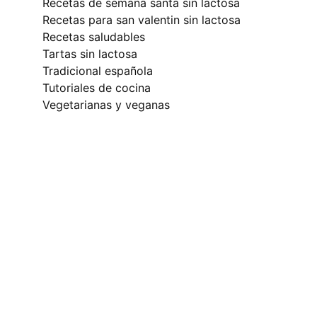
recetas de semana santa sin lactosa
recetas para san valentin sin lactosa
recetas saludables
tartas sin lactosa
tradicional española
tutoriales de cocina
vegetarianas y veganas