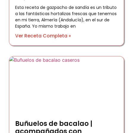
Esta receta de gazpacho de sandía es un tributo
a las fantásticas hortalizas frescas que tenemos
en mi tierra, Almería (Andalucía), en el sur de
España. Yo mismo trabajo en
Ver Receta Completa »
Buñuelos de bacalao |
acompañados con