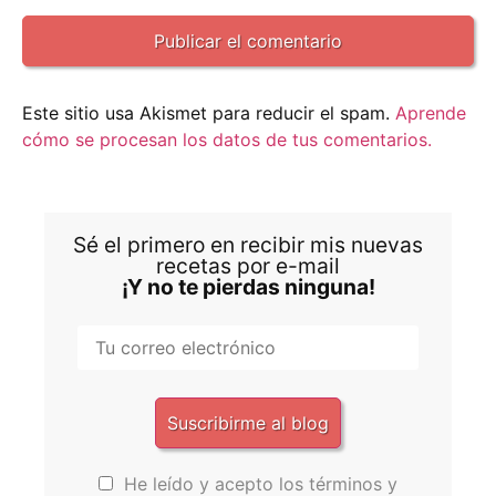
Este sitio usa Akismet para reducir el spam.
Aprende
cómo se procesan los datos de tus comentarios.
Sé el primero en recibir mis nuevas
recetas por e-mail
¡Y no te pierdas ninguna!
He leído y acepto los términos y