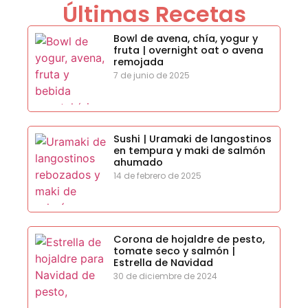
Últimas Recetas
Bowl de avena, chía, yogur y
fruta | overnight oat o avena
remojada
7 de junio de 2025
Sushi | Uramaki de langostinos
en tempura y maki de salmón
ahumado
14 de febrero de 2025
Corona de hojaldre de pesto,
tomate seco y salmón |
Estrella de Navidad
30 de diciembre de 2024