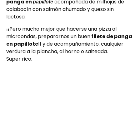
panga en
acompañada de milhojas de
papillote
calabacín con salmón ahumado y queso sin
lactosa.
¡¡Pero mucho mejor que hacerse una pizza al
microondas, prepararnos un buen
filete de panga
en papillote
!! y de acompañamiento, cualquier
verdura a la plancha, al horno o salteada.
Super rico.