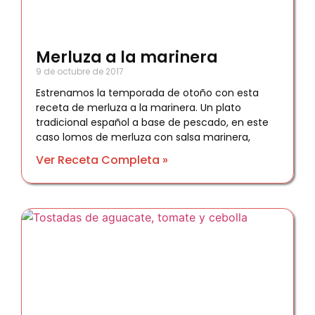
Merluza a la marinera
9 de octubre de 2017
Estrenamos la temporada de otoño con esta
receta de merluza a la marinera. Un plato
tradicional español a base de pescado, en este
caso lomos de merluza con salsa marinera,
Ver Receta Completa »