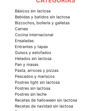
CATEGORÍAS
básicos sin lactosa
bebidas y batidos sin lactosa
bizcochos, bollería y galletas
carnes
cocina internacional
ensaladas
entrantes y tapas
guisos y estofados
helados sin lactosa
pan y masas
pasta, arroces y pizzas
pescados y mariscos
postres light sin lactosa
postres sin lactosa
postres sin leche
recetas de halloween sin lactosa
recetas de navidad sin lactosa