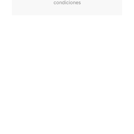
condiciones