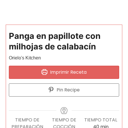
Panga en papillote con
milhojas de calabacín
Orielo's Kitchen
Imprimir Receta
Pin Recipe
TIEMPO DE
TIEMPO DE
TIEMPO TOTAL
PREPARACIÓN
COCCIÓN
40
min