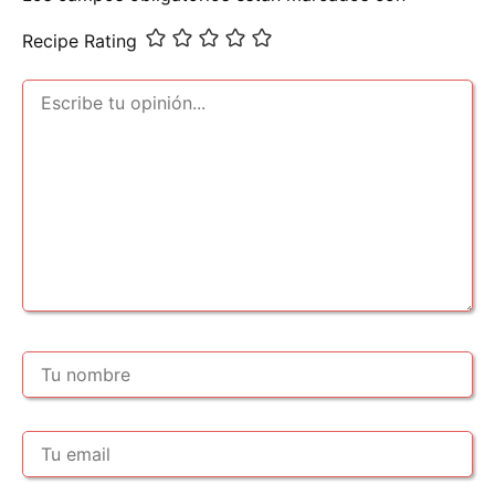
Recipe Rating