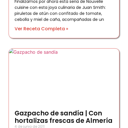
Finalizamos por ahora esta seria de Nouvelle
cuisine con esta joya culinaria de Juan Smith:
piruletas de atún con confitado de tomate,
cebolla y miel de caña, acompañadas de un
Ver Receta Completa »
Gazpacho de sandía | Con
hortalizas frescas de Almería
4 de junio de 2011