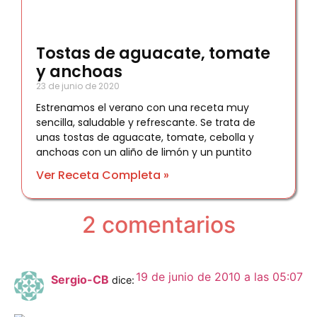
Tostas de aguacate, tomate
y anchoas
23 de junio de 2020
Estrenamos el verano con una receta muy
sencilla, saludable y refrescante. Se trata de
unas tostas de aguacate, tomate, cebolla y
anchoas con un aliño de limón y un puntito
Ver Receta Completa »
2 comentarios
19 de junio de 2010 a las 05:07
Sergio-CB
dice: