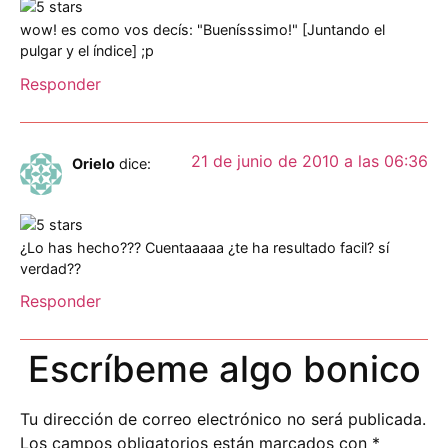
wow! es como vos decís: "Buenísssimo!" [Juntando el
pulgar y el índice] ;p
Responder
21 de junio de 2010 a las 06:36
Orielo
dice:
¿Lo has hecho??? Cuentaaaaa ¿te ha resultado facil? sí
verdad??
Responder
Escríbeme algo bonico
Tu dirección de correo electrónico no será publicada.
Los campos obligatorios están marcados con
*