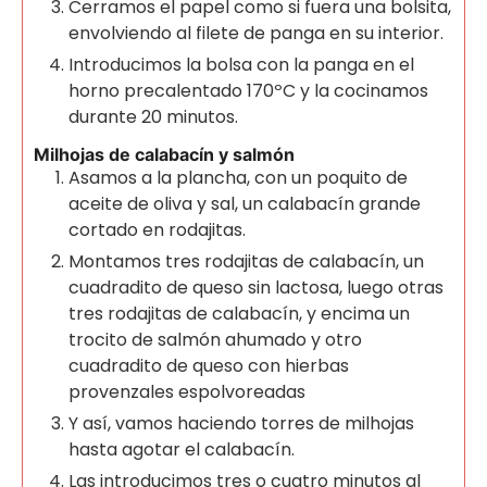
Cerramos el papel como si fuera una bolsita,
envolviendo al filete de panga en su interior.
Introducimos la bolsa con la panga en el
horno precalentado 170ºC y la cocinamos
durante 20 minutos.
Milhojas de calabacín y salmón
Asamos a la plancha, con un poquito de
aceite de oliva y sal, un calabacín grande
cortado en rodajitas.
Montamos tres rodajitas de calabacín, un
cuadradito de queso sin lactosa, luego otras
tres rodajitas de calabacín, y encima un
trocito de salmón ahumado y otro
cuadradito de queso con hierbas
provenzales espolvoreadas
Y así, vamos haciendo torres de milhojas
hasta agotar el calabacín.
Las introducimos tres o cuatro minutos al