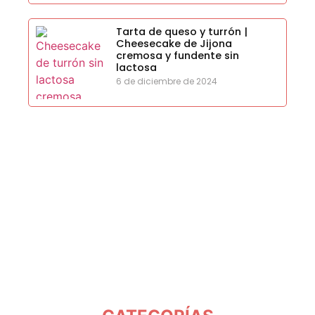
Tarta de queso y turrón |
Cheesecake de Jijona
cremosa y fundente sin
lactosa
6 de diciembre de 2024