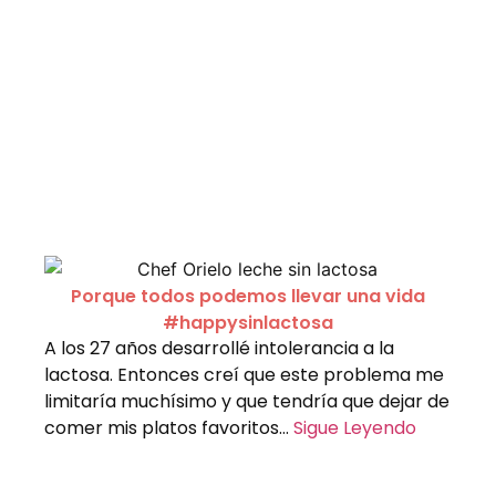
Porque todos podemos llevar una vida
#happysinlactosa
A los 27 años desarrollé intolerancia a la
lactosa. Entonces creí que este problema me
limitaría muchísimo y que tendría que dejar de
comer mis platos favoritos…
Sigue Leyendo