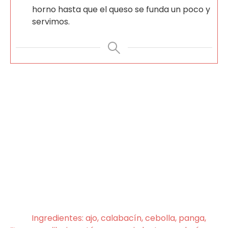
horno hasta que el queso se funda un poco y
servimos.
Ingredientes:
ajo
,
calabacín
,
cebolla
,
panga
,