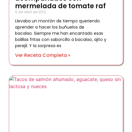
mermelada de tomate raf
6 de abril de 2012
Llevaba un montón de tiempo queriendo
aprender a hacer los buñuelos de
bacalao. Siempre me han encantado esas
bolillas fritas con saborcillo a bacalao, ajito y
perejil. Y la sorpresa es
Ver Receta Completa »