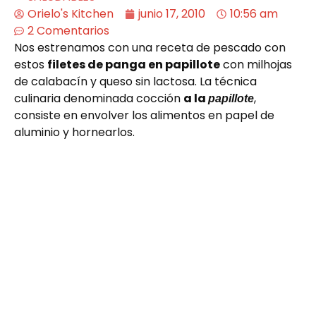
Orielo's Kitchen
junio 17, 2010
10:56 am
2 Comentarios
Nos estrenamos con una receta de pescado con
estos
filetes de panga en papillote
con milhojas
de calabacín y queso sin lactosa. La técnica
culinaria denominada cocción
a la
,
papillote
consiste en envolver los alimentos en papel de
aluminio y hornearlos.