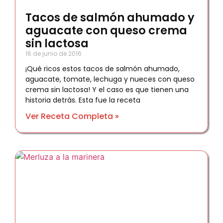
Tacos de salmón ahumado y
aguacate con queso crema
sin lactosa
16 de junio de 2016
¡Qué ricos estos tacos de salmón ahumado,
aguacate, tomate, lechuga y nueces con queso
crema sin lactosa! Y el caso es que tienen una
historia detrás. Esta fue la receta
Ver Receta Completa »