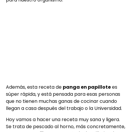
Además, esta receta de
panga en papillote
es
súper rápida, y está pensada para esas personas
que no tienen muchas ganas de cocinar cuando
llegan a casa después del trabajo o la Universidad.
Hoy vamos a hacer una receta muy sana y ligera.
Se trata de pescado al horno, más concretamente,