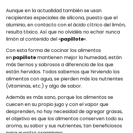
Aunque en la actualidad también se usan
recipientes especiales de silicona, puesto que el
aluminio, en contacto con el ácido cítrico del limón,
resulta tóxico. Así que no olvidéis no echar nunca
limón al contenido del «
papillote
«.
Con esta forma de cocinar los alimentos
en
papillote
mantienen mejor la humedad, están
más tiernos y sabrosos a diferencia de los que
están hervidos. Todos sabemos que hirviendo los
alimentos con agua, se pierden más los nutrientes
(vitaminas, etc.) y algo de sabor.
Además es más sano, porque los alimentos se
cuecen en su propio jugo y con el vapor que
desprenden, no hay necesidad de agregar grasas,
el objetivo es que los alimentos conserven todo su
aroma, su sabor y sus nutrientes, tan beneficiosos
para nuestro organismo.