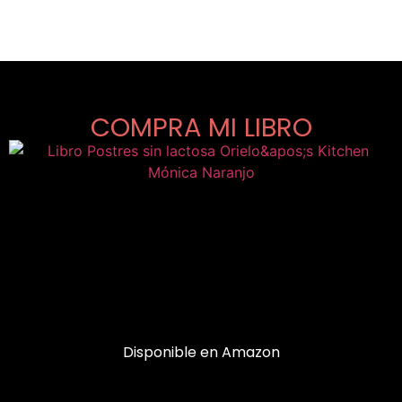
COMPRA MI LIBRO
Disponible en Amazon