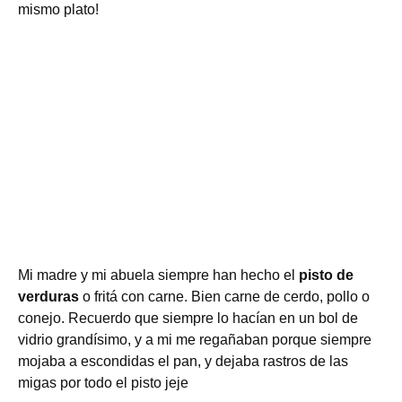
mismo plato!
Mi madre y mi abuela siempre han hecho el
pisto de
verduras
o fritá con carne. Bien carne de cerdo, pollo o
conejo. Recuerdo que siempre lo hacían en un bol de
vidrio grandísimo, y a mi me regañaban porque siempre
mojaba a escondidas el pan, y dejaba rastros de las
migas por todo el pisto jeje