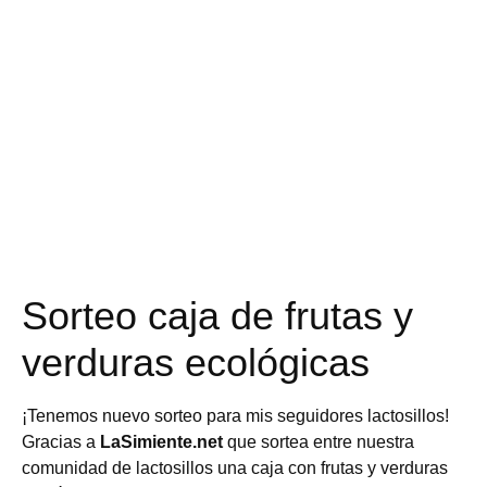
Sorteo caja de frutas y
verduras ecológicas
¡Tenemos nuevo sorteo para mis seguidores lactosillos!
Gracias a
LaSimiente.net
que sortea entre nuestra
comunidad de lactosillos una caja con frutas y verduras