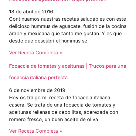
18 de abril de 2016
Continuamos nuestras recetas saludables con este
delicioso hummus de aguacate, fusión de la cocina
árabe y mexicana que tanto me gustan. Y es que
desde que descubrí el hummus se
Ver Receta Completa »
Focaccia de tomates y aceitunas | Trucos para una
focaccia italiana perfecta
6 de noviembre de 2019
Hoy os traigo mi receta de focaccia italiana
casera. Se trata de una focaccia de tomates y
aceitunas rellenas de cebollitas, aderezada con
romero fresco, un buen aceite de oliva
Ver Receta Completa »