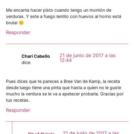
Me encanta hacer pisto cuando tengo un montón de
verduras. Y este a fuego lentito con huevos al horno está
brutal 🙂
Responder
21 de junio de 2017 a las
Chari Cabello
12:44
dice:
Pues dices que te pareces a Bree Van de Kamp, la receta
desde luego tiene una pinta que hasta a quien no le guste
mucho la verdura se le va a apetecer probarla. Gracias por
tus recetas.
Responder
21 de junio de 2017 a las