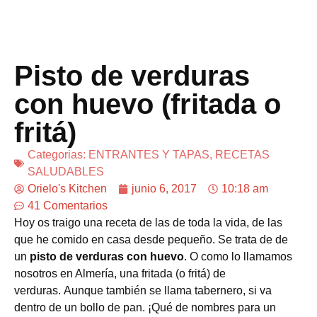
Pisto de verduras
con huevo (fritada o
fritá)
Categorias:
ENTRANTES Y TAPAS
,
RECETAS
SALUDABLES
Orielo's Kitchen
junio 6, 2017
10:18 am
41 Comentarios
Hoy os traigo una receta de las de toda la vida, de las
que he comido en casa desde pequeño. Se trata de de
un
pisto de verduras con huevo
. O como lo llamamos
nosotros en Almería, una fritada (o fritá) de
verduras. Aunque también se llama tabernero, si va
dentro de un bollo de pan. ¡Qué de nombres para un