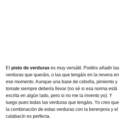
El
pisto de verduras
es muy versátil. Podéis añadir las
verduras que queráis, o las que tengáis en la nevera en
ese momento. Aunque una base de cebolla, pimiento y
tomate siempre debería llevar (no sé si esa norma está
escrita en algún lado, pero si no me la invento yo). Y
luego pues todas las verduras que tengáis. Yo creo que
la combinación de estas verduras con la berenjena y el
calabacín es perfecta.