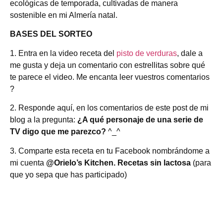
ecológicas de temporada, cultivadas de manera
sostenible en mi Almería natal.
BASES DEL SORTEO
1. Entra en la video receta del
pisto de verduras
, dale a
me gusta y deja un comentario con estrellitas sobre qué
te parece el video. Me encanta leer vuestros comentarios
?
2. Responde aquí, en los comentarios de este post de mi
blog a la pregunta:
¿A qué personaje de una serie de
TV digo que me parezco?
^_^
3. Comparte esta receta en tu Facebook nombrándome a
mi cuenta
@Orielo’s Kitchen. Recetas sin lactosa
(para
que yo sepa que has participado)