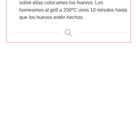
sobre ellas colocamos los huevos. Los
horneamos al grill a 200ºC unos 10 minutos hasta
que los huevos estén hechos.