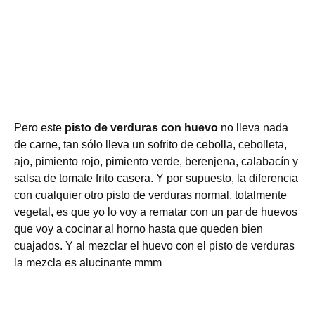
Pero este
pisto de verduras con huevo
no lleva nada
de carne, tan sólo lleva un sofrito de cebolla, cebolleta,
ajo, pimiento rojo, pimiento verde, berenjena, calabacín y
salsa de tomate frito casera. Y por supuesto, la diferencia
con cualquier otro pisto de verduras normal, totalmente
vegetal, es que yo lo voy a rematar con un par de huevos
que voy a cocinar al horno hasta que queden bien
cuajados. Y al mezclar el huevo con el pisto de verduras
la mezcla es alucinante mmm