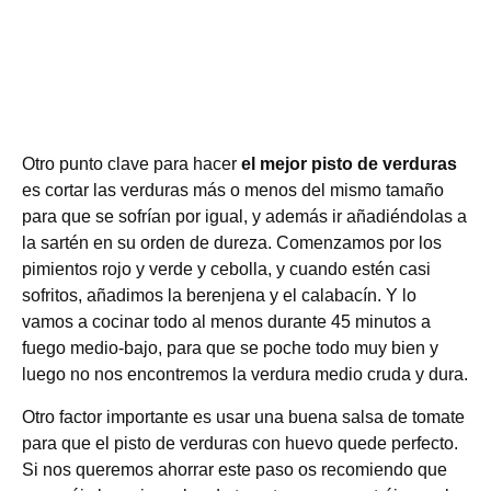
Otro punto clave para hacer
el mejor pisto de verduras
es cortar las verduras más o menos del mismo tamaño
para que se sofrían por igual, y además ir añadiéndolas a
la sartén en su orden de dureza. Comenzamos por los
pimientos rojo y verde y cebolla, y cuando estén casi
sofritos, añadimos la berenjena y el calabacín. Y lo
vamos a cocinar todo al menos durante 45 minutos a
fuego medio-bajo, para que se poche todo muy bien y
luego no nos encontremos la verdura medio cruda y dura.
Otro factor importante es usar una buena salsa de tomate
para que el pisto de verduras con huevo quede perfecto.
Si nos queremos ahorrar este paso os recomiendo que