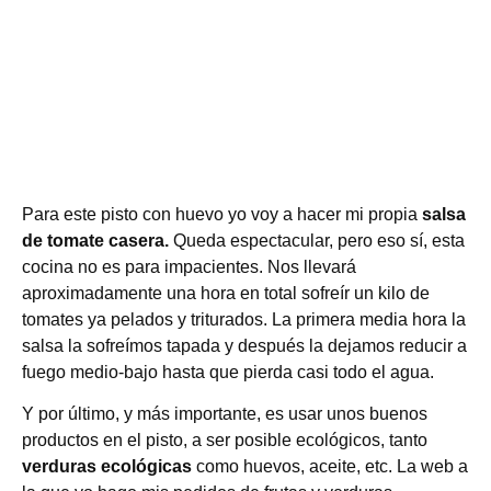
Para este pisto con huevo yo voy a hacer mi propia
salsa
de tomate casera.
Queda espectacular, pero eso sí, esta
cocina no es para impacientes. Nos llevará
aproximadamente una hora en total sofreír un kilo de
tomates ya pelados y triturados. La primera media hora la
salsa la sofreímos tapada y después la dejamos reducir a
fuego medio-bajo hasta que pierda casi todo el agua.
Y por último, y más importante, es usar unos buenos
productos en el pisto, a ser posible ecológicos, tanto
verduras ecológicas
como huevos, aceite, etc. La web a