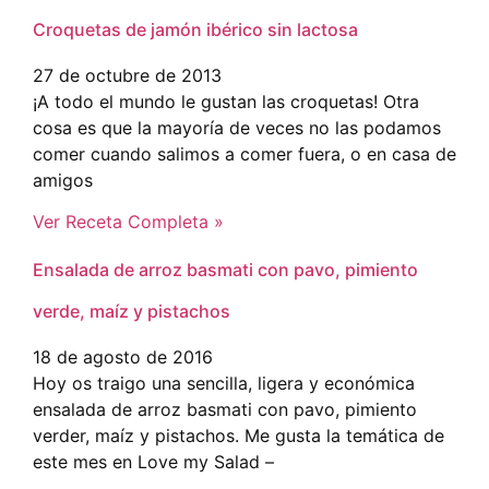
Croquetas de jamón ibérico sin lactosa
27 de octubre de 2013
¡A todo el mundo le gustan las croquetas! Otra
cosa es que la mayoría de veces no las podamos
comer cuando salimos a comer fuera, o en casa de
amigos
Ver Receta Completa »
Ensalada de arroz basmati con pavo, pimiento
verde, maíz y pistachos
18 de agosto de 2016
Hoy os traigo una sencilla, ligera y económica
ensalada de arroz basmati con pavo, pimiento
verder, maíz y pistachos. Me gusta la temática de
este mes en Love my Salad –