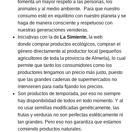
fomenta un mayor respeto a las personas, los
animales y al medio ambiente. Para que nuestro
consumo esté en equilibrio con nuestro planeta y se
haga de manera consciente y respetuoso con
nuestras generaciones venideras.
Iniciativas con la de
La Simiente,
la web
donde comprar productos ecológicos, compran el
género directamente al productor local (pequeños
agricultores de toda la provincia de Almería), lo cual
permite que tanto los consumidores como los
productores tengamos un precio más justo, puesto
que las grandes cadenas de supermercados no
intervienen para nada fijando los precios.
Son productos de temporada, por eso no siempre
hay disponibilidad de todos en todo momento. Y al
no usar semillas modificadas genéticamente, las
frutas y verduras no son perfectas estéticamente ni
tan grandes. Pero eso nos garantiza que estamos
comiendo productos naturales.