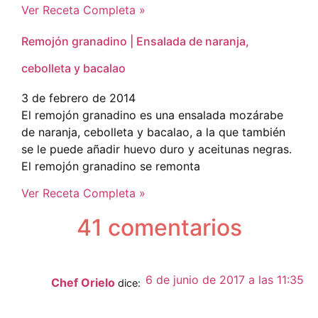
Ver Receta Completa »
Remojón granadino | Ensalada de naranja,
cebolleta y bacalao
3 de febrero de 2014
El remojón granadino es una ensalada mozárabe
de naranja, cebolleta y bacalao, a la que también
se le puede añadir huevo duro y aceitunas negras.
El remojón granadino se remonta
Ver Receta Completa »
41 comentarios
6 de junio de 2017 a las 11:35
Chef Orielo
dice: