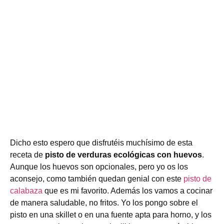
Dicho esto espero que disfrutéis muchísimo de esta
receta de
pisto de verduras ecológicas con huevos
.
Aunque los huevos son opcionales, pero yo os los
aconsejo, como también quedan genial con este
pisto de
calabaza
que es mi favorito. Además los vamos a cocinar
de manera saludable, no fritos. Yo los pongo sobre el
pisto en una skillet o en una fuente apta para horno, y los