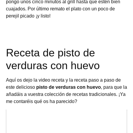
pongo unos cinco minutos al grill hasta que estén bien
cuajados. Por último remato el plato con un poco de
perejil picado ¡y listo!
Receta de pisto de
verduras con huevo
Aquí os dejo la video receta y la receta paso a paso de
este delicioso
pisto de verduras con huevo
, para que la
añadáis a vuestra colección de recetas tradicionales. ¡Ya
me contaréis qué os ha parecido?