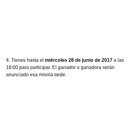
4. Tienes hasta el
miércoles 28 de junio de 2017
a las
18:00 para participar. El ganador o ganadora serán
anunciado esa misma tarde.