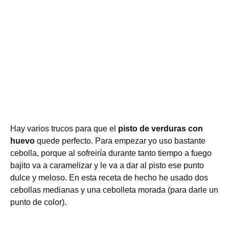
Hay varios trucos para que el
pisto de verduras con
huevo
quede perfecto. Para empezar yo uso bastante
cebolla, porque al sofreiría durante tanto tiempo a fuego
bajito va a caramelizar y le va a dar al pisto ese punto
dulce y meloso. En esta receta de hecho he usado dos
cebollas medianas y una cebolleta morada (para darle un
punto de color).