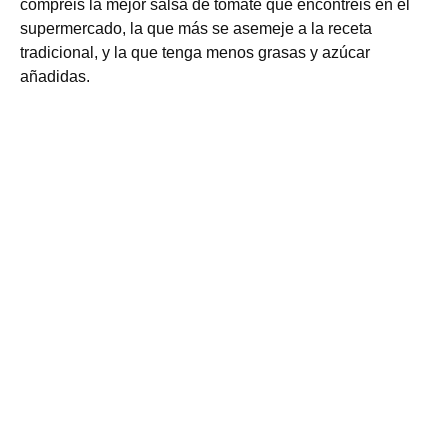
compréis la mejor salsa de tomate que encontréis en el
supermercado, la que más se asemeje a la receta
tradicional, y la que tenga menos grasas y azúcar
añadidas.