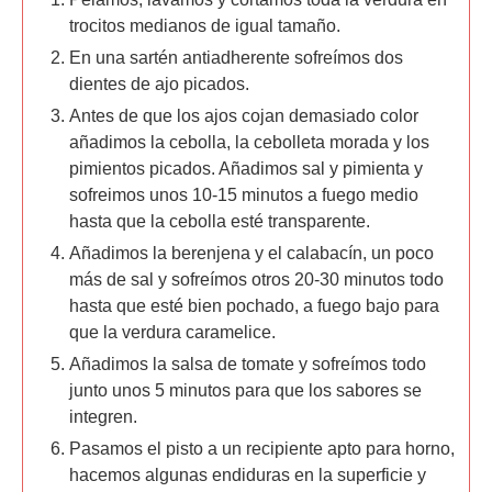
trocitos medianos de igual tamaño.
En una sartén antiadherente sofreímos dos
dientes de ajo picados.
Antes de que los ajos cojan demasiado color
añadimos la cebolla, la cebolleta morada y los
pimientos picados. Añadimos sal y pimienta y
sofreimos unos 10-15 minutos a fuego medio
hasta que la cebolla esté transparente.
Añadimos la berenjena y el calabacín, un poco
más de sal y sofreímos otros 20-30 minutos todo
hasta que esté bien pochado, a fuego bajo para
que la verdura caramelice.
Añadimos la salsa de tomate y sofreímos todo
junto unos 5 minutos para que los sabores se
integren.
Pasamos el pisto a un recipiente apto para horno,
hacemos algunas endiduras en la superficie y