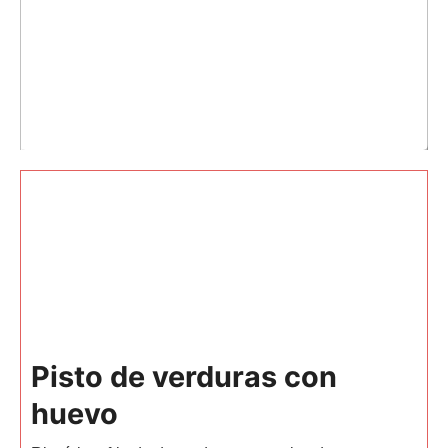
Pisto de verduras con
huevo