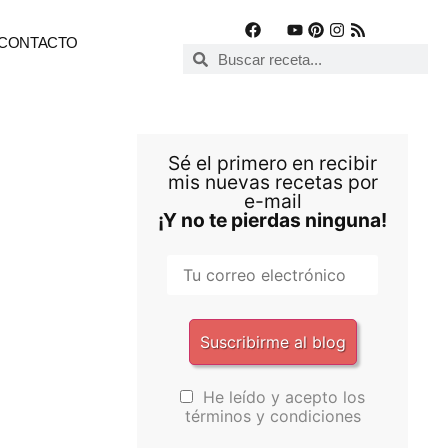
CONTACTO
Sé el primero en recibir
mis nuevas recetas por
e-mail
¡Y no te pierdas ninguna!
He leído y acepto los
términos y condiciones