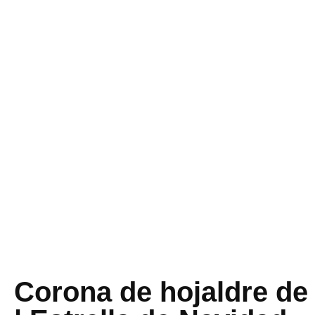
Corona de hojaldre de