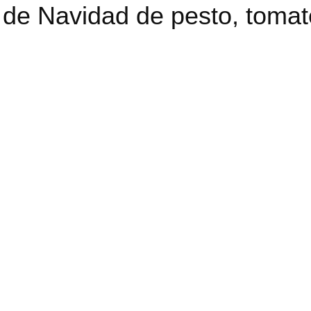
 de Navidad de pesto, tomat