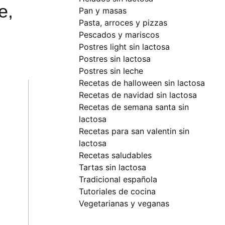
e,
pan y masas
pasta, arroces y pizzas
pescados y mariscos
postres light sin lactosa
postres sin lactosa
postres sin leche
recetas de halloween sin lactosa
recetas de navidad sin lactosa
recetas de semana santa sin
lactosa
recetas para san valentin sin
lactosa
recetas saludables
tartas sin lactosa
tradicional española
tutoriales de cocina
vegetarianas y veganas