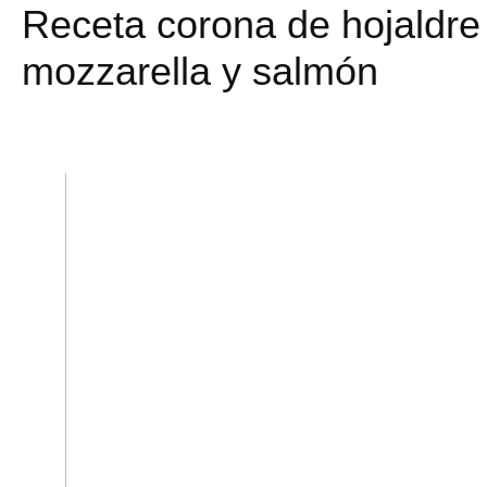
Receta corona de hojaldre
mozzarella y salmón