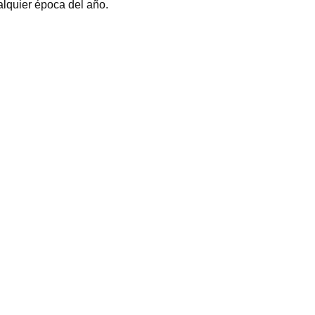
alquier época del año.