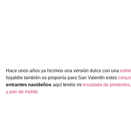
Hace unos años ya hicimos una versión dulce con una
estre
hojaldre también os proponía para San Valentín estos
coraz
entrantes navideños
aquí tenéis mi
ensalada de pimientos,
y pan de molde
.