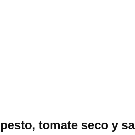
 pesto, tomate seco y s