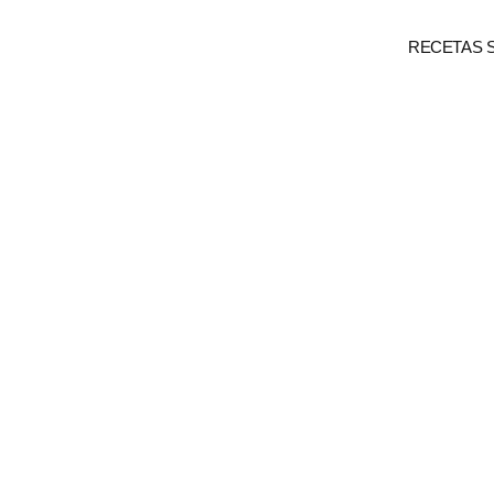
RECETAS 