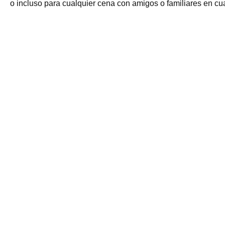
o incluso para cualquier cena con amigos o familiares en cu