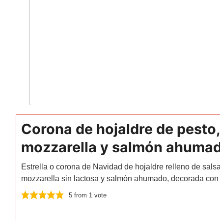
Corona de hojaldre de pesto
mozzarella y salmón ahuma
Estrella o corona de Navidad de hojaldre relleno de sals
mozzarella sin lactosa y salmón ahumado, decorada con
5
from 1 vote