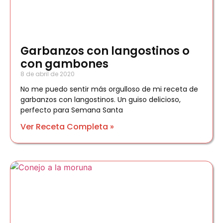
Garbanzos con langostinos o
con gambones
8 de abril de 2020
No me puedo sentir más orgulloso de mi receta de
garbanzos con langostinos. Un guiso delicioso,
perfecto para Semana Santa
Ver Receta Completa »