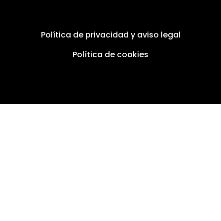
Política de privacidad y aviso legal
Política de cookies