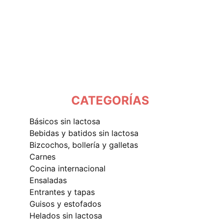
CATEGORÍAS
básicos sin lactosa
bebidas y batidos sin lactosa
bizcochos, bollería y galletas
carnes
cocina internacional
ensaladas
entrantes y tapas
guisos y estofados
helados sin lactosa