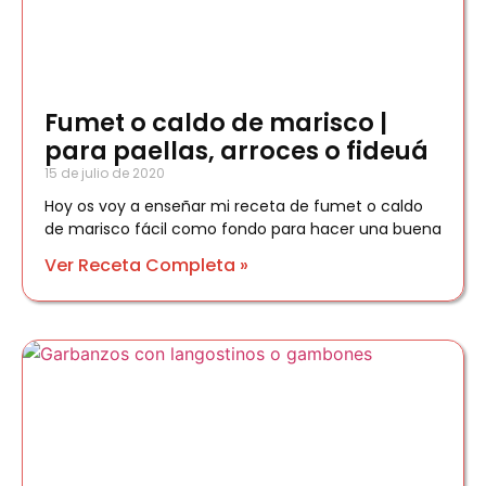
Fumet o caldo de marisco |
para paellas, arroces o fideuá
15 de julio de 2020
Hoy os voy a enseñar mi receta de fumet o caldo
de marisco fácil como fondo para hacer una buena
Ver Receta Completa »