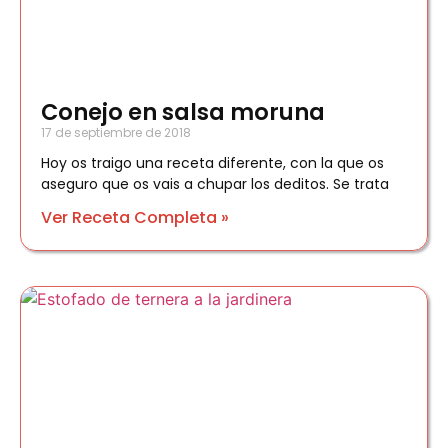
Conejo en salsa moruna
17 de septiembre de 2018
Hoy os traigo una receta diferente, con la que os
aseguro que os vais a chupar los deditos. Se trata
Ver Receta Completa »