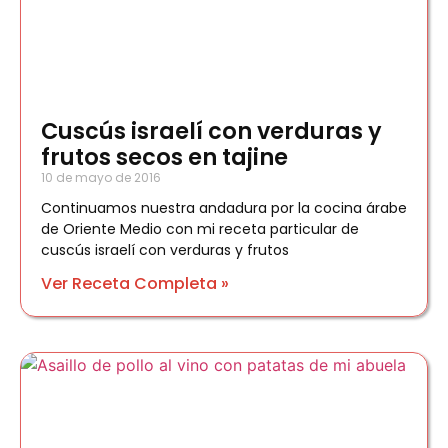
Cuscús israelí con verduras y
frutos secos en tajine
10 de mayo de 2016
Continuamos nuestra andadura por la cocina árabe
de Oriente Medio con mi receta particular de
cuscús israelí con verduras y frutos
Ver Receta Completa »