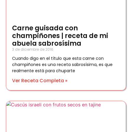
Carne guisada con
champiñones | receta de mi
abuela sabrosísima
3 de diciembre de 2016
Cuando digo en el título que esta carne con
champiñones es una receta sabrosísima, es que
realmente está para chuparte
Ver Receta Completa »