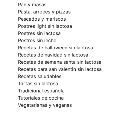
pan y masas
pasta, arroces y pizzas
pescados y mariscos
postres light sin lactosa
postres sin lactosa
postres sin leche
recetas de halloween sin lactosa
recetas de navidad sin lactosa
recetas de semana santa sin lactosa
recetas para san valentin sin lactosa
recetas saludables
tartas sin lactosa
tradicional española
tutoriales de cocina
vegetarianas y veganas