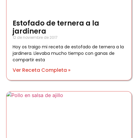
Estofado de ternera a la
jardinera
12 de noviembre de 2017
Hoy os traigo mi receta de estofado de ternera a la
jardinera. Llevaba mucho tiempo con ganas de
compartir esta
Ver Receta Completa »