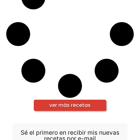
ver más recetas
Sé el primero en recibir mis nuevas
recetas por e-mail