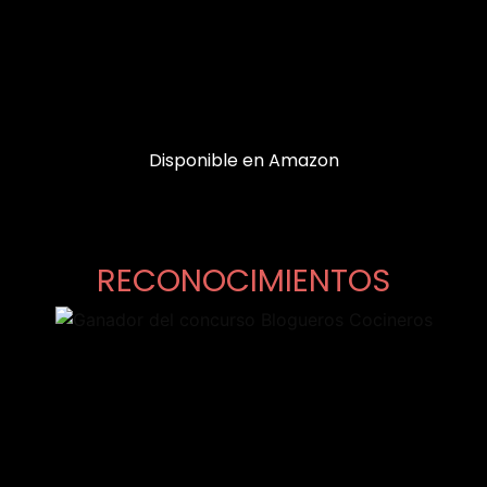
Disponible en Amazon
RECONOCIMIENTOS