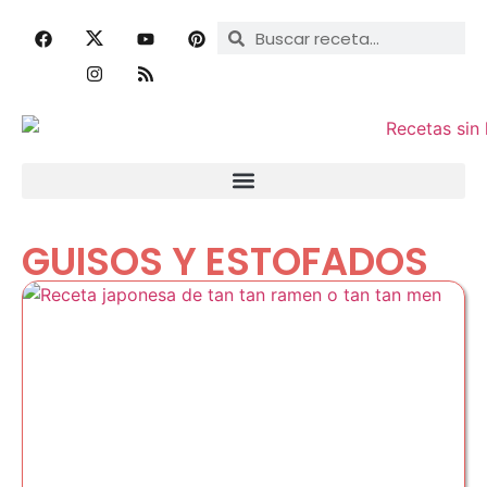
GUISOS Y ESTOFADOS