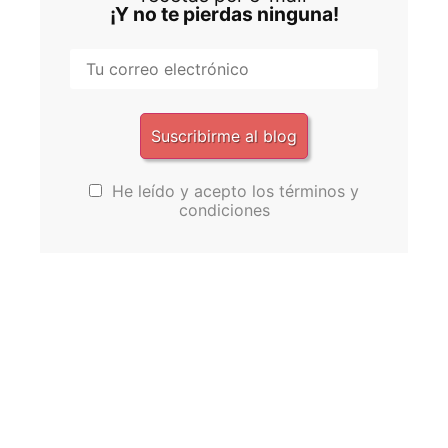
¡Y no te pierdas ninguna!
He leído y acepto los términos y
condiciones