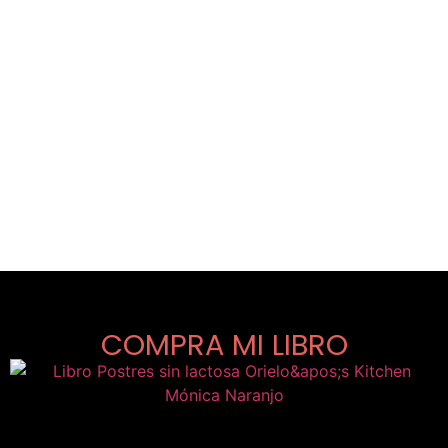
COMPRA MI LIBRO