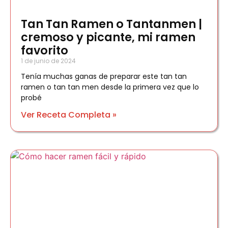
Tan Tan Ramen o Tantanmen |
cremoso y picante, mi ramen
favorito
1 de junio de 2024
Tenía muchas ganas de preparar este tan tan
ramen o tan tan men desde la primera vez que lo
probé
Ver Receta Completa »