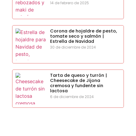
14 de febrero de 2025
Corona de hojaldre de pesto,
tomate seco y salmón |
Estrella de Navidad
30 de diciembre de 2024
Tarta de queso y turrón |
Cheesecake de Jijona
cremosa y fundente sin
lactosa
6 de diciembre de 2024