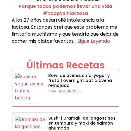
Porque todos podemos llevar una vida
#happysinlactosa
A los 27 años desarrollé intolerancia a la
lactosa. Entonces creí que este problema me
limitaría muchísimo y que tendría que dejar de
comer mis platos favoritos…
Sigue Leyendo
Últimas Recetas
Bowl de avena, chía, yogur y
fruta | overnight oat o avena
remojada
7 de junio de 2025
Sushi | Uramaki de langostinos
en tempura y maki de salmón
ahumado