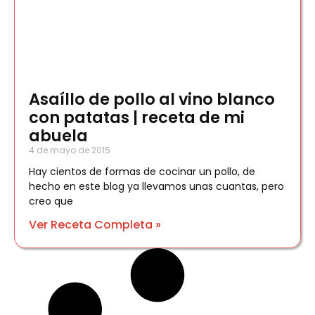
Asaíllo de pollo al vino blanco
con patatas | receta de mi
abuela
4 de mayo de 2015
Hay cientos de formas de cocinar un pollo, de
hecho en este blog ya llevamos unas cuantas, pero
creo que
Ver Receta Completa »