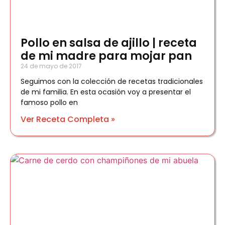
Pollo en salsa de ajillo | receta
de mi madre para mojar pan
24 de mayo de 2017
Seguimos con la colección de recetas tradicionales
de mi familia. En esta ocasión voy a presentar el
famoso pollo en
Ver Receta Completa »