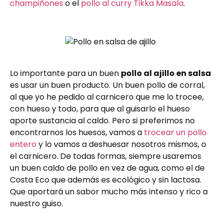
champiñones
o el
pollo al curry Tikka Masala
.
Lo importante para un buen
pollo al ajillo en salsa
es usar un buen producto. Un buen pollo de corral,
al que yo he pedido al carnicero que me lo trocee,
con hueso y todo, para que al guisarlo el hueso
aporte sustancia al caldo. Pero si preferimos no
encontrarnos los huesos, vamos a
trocear un pollo
entero
y lo vamos a deshuesar nosotros mismos, o
el carnicero. De todas formas, siempre usaremos
un buen caldo de pollo en vez de agua, como el de
Costa Eco que además es ecológico y sin lactosa.
Que aportará un sabor mucho más intenso y rico a
nuestro guiso.