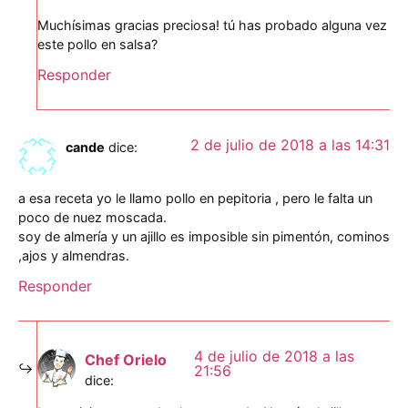
Muchísimas gracias preciosa! tú has probado alguna vez
este pollo en salsa?
Responder
2 de julio de 2018 a las 14:31
cande
dice:
a esa receta yo le llamo pollo en pepitoria , pero le falta un
poco de nuez moscada.
soy de almería y un ajillo es imposible sin pimentón, cominos
,ajos y almendras.
Responder
4 de julio de 2018 a las
Chef Orielo
21:56
dice: