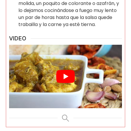
molida, un poquito de colorante o azafrán, y
lo dejamos cocinándose a fuego muy lento
un par de horas hasta que la salsa quede
trabailla y la carne ya esté tierna.
VIDEO