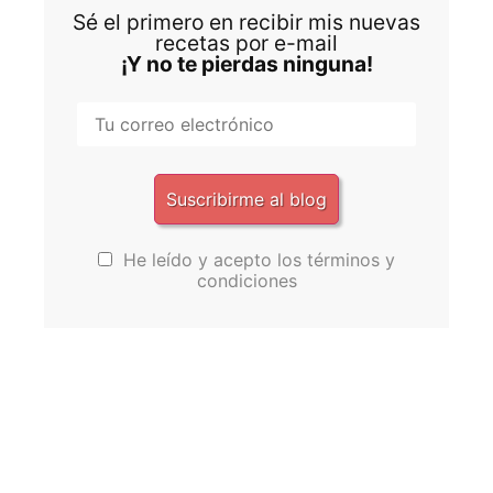
Sé el primero en recibir mis nuevas
recetas por e-mail
¡Y no te pierdas ninguna!
He leído y acepto los términos y
condiciones