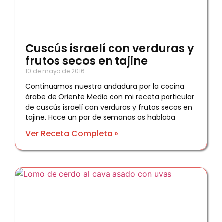
Cuscús israelí con verduras y
frutos secos en tajine
10 de mayo de 2016
Continuamos nuestra andadura por la cocina
árabe de Oriente Medio con mi receta particular
de cuscús israelí con verduras y frutos secos en
tajine. Hace un par de semanas os hablaba
Ver Receta Completa »