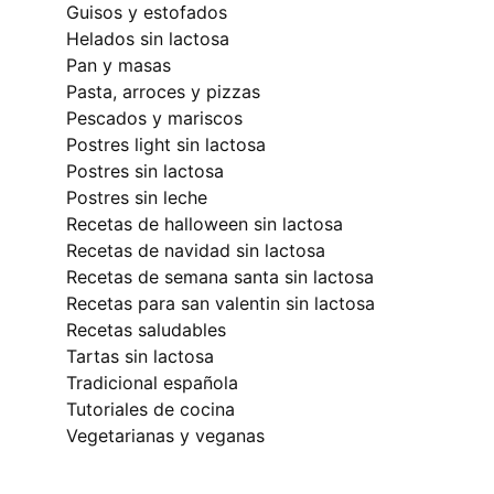
guisos y estofados
helados sin lactosa
pan y masas
pasta, arroces y pizzas
pescados y mariscos
postres light sin lactosa
postres sin lactosa
postres sin leche
recetas de halloween sin lactosa
recetas de navidad sin lactosa
recetas de semana santa sin lactosa
recetas para san valentin sin lactosa
recetas saludables
tartas sin lactosa
tradicional española
tutoriales de cocina
vegetarianas y veganas