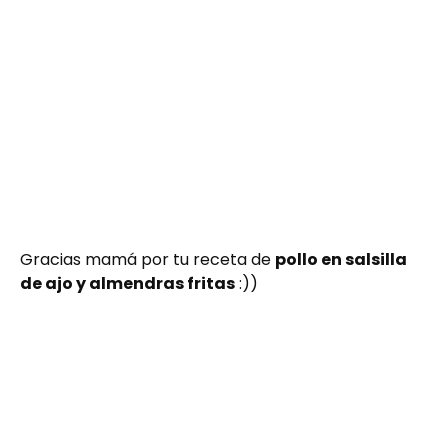
Gracias mamá por tu receta de
pollo en salsilla
de ajo y almendras fritas
:))