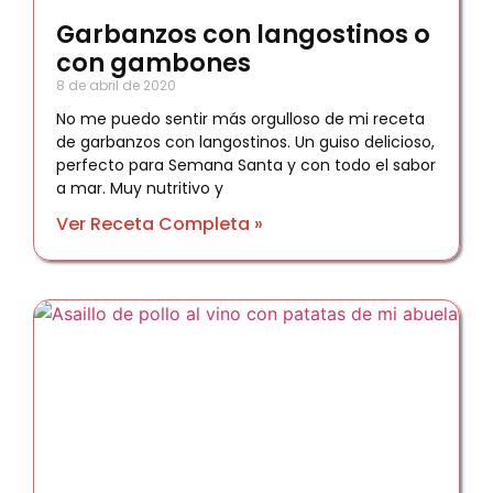
Garbanzos con langostinos o
con gambones
8 de abril de 2020
No me puedo sentir más orgulloso de mi receta
de garbanzos con langostinos. Un guiso delicioso,
perfecto para Semana Santa y con todo el sabor
a mar. Muy nutritivo y
Ver Receta Completa »