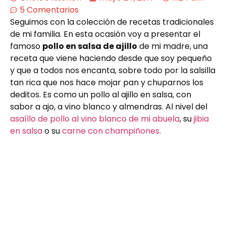
5 Comentarios
Seguimos con la colección de recetas tradicionales
de mi familia. En esta ocasión voy a presentar el
famoso
pollo en salsa de ajillo
de mi madre, una
receta que viene haciendo desde que soy pequeño
y que a todos nos encanta, sobre todo por la salsilla
tan rica que nos hace mojar pan y chuparnos los
deditos. Es como un pollo al ajillo en salsa, con
sabor a ajo, a vino blanco y almendras. Al nivel del
asaíllo de pollo al vino blanco de mi abuela
, su
jibia
en salsa
o su
carne con champiñones
.