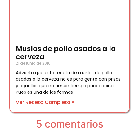
Muslos de pollo asados a la
cerveza
21 de junio de 2010
Advierto que esta receta de muslos de pollo
asados a la cerveza no es para gente con prisas
y aquellos que no tienen tiempo para cocinar.
Pues es una de las formas
Ver Receta Completa »
5 comentarios