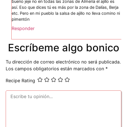
bueno jeje no en todas las zonas de Almería el ajillo es
así. Eso que dices tú es más por la zona de Dalías, Berja
etc. Pero en mi pueblo la salsa de ajillo no lleva comino ni
pimentón
Responder
Escríbeme algo bonico
Tu dirección de correo electrónico no será publicada.
Los campos obligatorios están marcados con
*
Recipe Rating