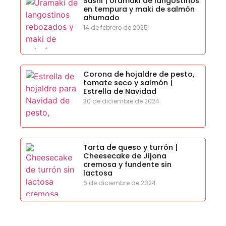
Sushi | Uramaki de langostinos
en tempura y maki de salmón
ahumado
14 de febrero de 2025
Corona de hojaldre de pesto,
tomate seco y salmón |
Estrella de Navidad
30 de diciembre de 2024
Tarta de queso y turrón |
Cheesecake de Jijona
cremosa y fundente sin
lactosa
6 de diciembre de 2024