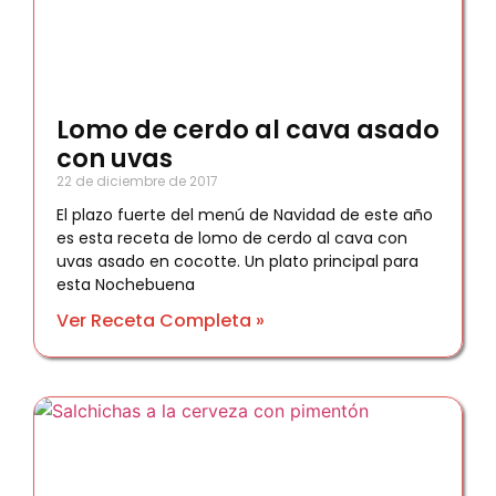
Lomo de cerdo al cava asado
con uvas
22 de diciembre de 2017
El plazo fuerte del menú de Navidad de este año
es esta receta de lomo de cerdo al cava con
uvas asado en cocotte. Un plato principal para
esta Nochebuena
Ver Receta Completa »