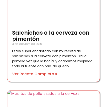
Salchichas a la cerveza con
pimentón
3 de octubre de 2016
Estoy súper encantado con mi receta de
salchichas a la cerveza con pimentón. Era la
primera vez que la hacía, y acabamos mojando
toda la fuente con pan. No quedó
Ver Receta Completa »