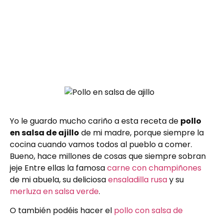
Yo le guardo mucho cariño a esta receta de
pollo
en salsa de ajillo
de mi madre, porque siempre la
cocina cuando vamos todos al pueblo a comer.
Bueno, hace millones de cosas que siempre sobran
jeje Entre ellas la famosa
carne con champiñones
de mi abuela, su deliciosa
ensaladilla rusa
y su
merluza en salsa verde
.
O también podéis hacer el
pollo con salsa de