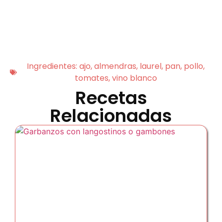
Ingredientes:
ajo
,
almendras
,
laurel
,
pan
,
pollo
,
tomates
,
vino blanco
Recetas
Relacionadas