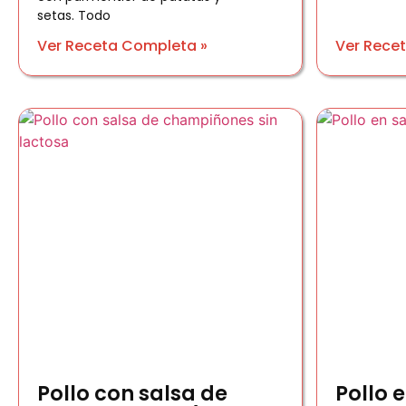
setas. Todo
Ver Receta Completa »
Ver Rece
Pollo con salsa de
Pollo e