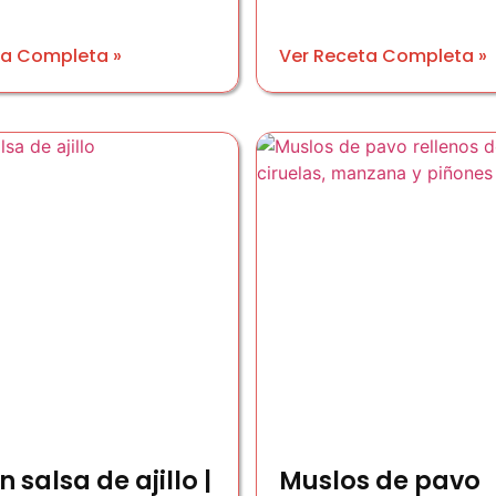
ta Completa »
Ver Receta Completa »
n salsa de ajillo |
Muslos de pavo