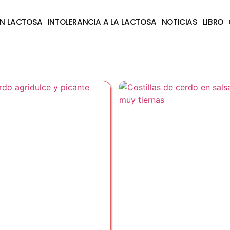
IN LACTOSA
INTOLERANCIA A LA LACTOSA
NOTICIAS
LIBRO