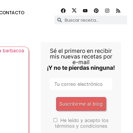
CONTACTO
Sé el primero en recibir
mis nuevas recetas por
e-mail
¡Y no te pierdas ninguna!
He leído y acepto los
términos y condiciones