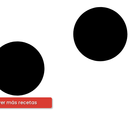
ver más recetas