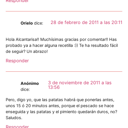
Responder
28 de febrero de 2011 a las 20:11
Orielo
dice:
Hola Alcantarisa!! Muchísimas gracias por comentar!! Has
probado ya a hacer alguna recetilla :)) Te ha resultado fácil
de seguir? Un abrazo!
Responder
3 de noviembre de 2011 a las
Anónimo
13:56
dice:
Pero, digo yo, que las patatas habrá que ponerlas antes,
unos 15 ó 20 minutos antes, porque el pescado se hace
enseguida y las patatas y el pimiento quedarán duros, no?
Saludos.
Responder