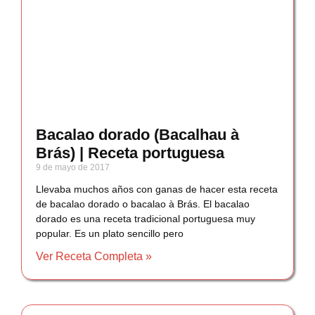
Bacalao dorado (Bacalhau à
Brás) | Receta portuguesa
9 de mayo de 2017
Llevaba muchos años con ganas de hacer esta receta
de bacalao dorado o bacalao à Brás. El bacalao
dorado es una receta tradicional portuguesa muy
popular. Es un plato sencillo pero
Ver Receta Completa »