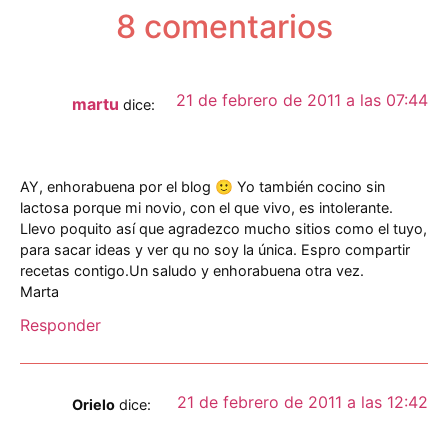
8 comentarios
21 de febrero de 2011 a las 07:44
martu
dice:
AY, enhorabuena por el blog 🙂 Yo también cocino sin
lactosa porque mi novio, con el que vivo, es intolerante.
Llevo poquito así que agradezco mucho sitios como el tuyo,
para sacar ideas y ver qu no soy la única. Espro compartir
recetas contigo.Un saludo y enhorabuena otra vez.
Marta
Responder
21 de febrero de 2011 a las 12:42
Orielo
dice: