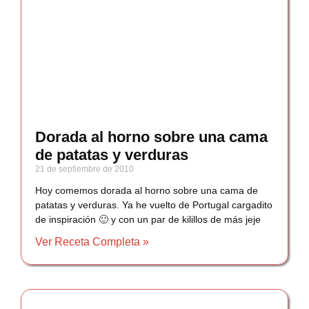
Dorada al horno sobre una cama
de patatas y verduras
21 de septiembre de 2010
Hoy comemos dorada al horno sobre una cama de
patatas y verduras. Ya he vuelto de Portugal cargadito
de inspiración 🙂 y con un par de kilillos de más jeje
Ver Receta Completa »