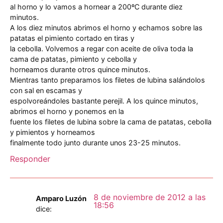
al horno y lo vamos a hornear a 200ºC durante diez
minutos.
A los diez minutos abrimos el horno y echamos sobre las
patatas el pimiento cortado en tiras y
la cebolla. Volvemos a regar con aceite de oliva toda la
cama de patatas, pimiento y cebolla y
horneamos durante otros quince minutos.
Mientras tanto preparamos los filetes de lubina salándolos
con sal en escamas y
espolvoreándoles bastante perejil. A los quince minutos,
abrimos el horno y ponemos en la
fuente los filetes de lubina sobre la cama de patatas, cebolla
y pimientos y horneamos
finalmente todo junto durante unos 23-25 minutos.
Responder
8 de noviembre de 2012 a las
Amparo Luzón
18:56
dice: