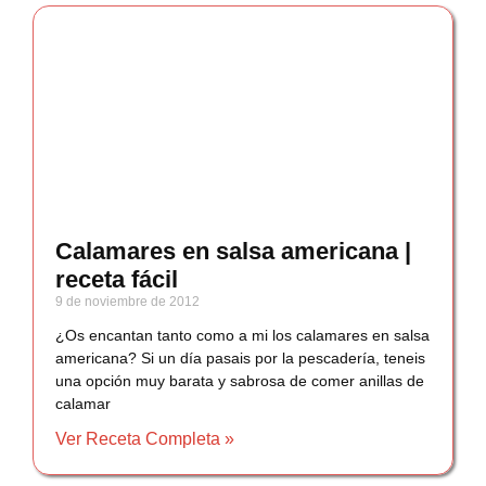
Calamares en salsa americana |
receta fácil
9 de noviembre de 2012
¿Os encantan tanto como a mi los calamares en salsa
americana? Si un día pasais por la pescadería, teneis
una opción muy barata y sabrosa de comer anillas de
calamar
Ver Receta Completa »