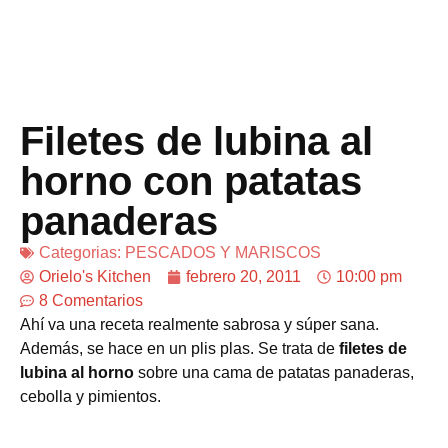
Filetes de lubina al
horno con patatas
panaderas
Categorias:
PESCADOS Y MARISCOS
Orielo's Kitchen
febrero 20, 2011
10:00 pm
8 Comentarios
Ahí va una receta realmente sabrosa y súper sana.
Además, se hace en un plis plas. Se trata de
filetes de
lubina al horno
sobre una cama de patatas panaderas,
cebolla y pimientos.