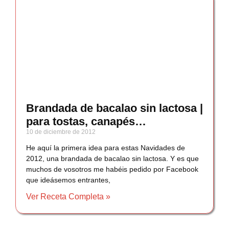
Brandada de bacalao sin lactosa |
para tostas, canapés…
10 de diciembre de 2012
He aquí la primera idea para estas Navidades de
2012, una brandada de bacalao sin lactosa. Y es que
muchos de vosotros me habéis pedido por Facebook
que ideásemos entrantes,
Ver Receta Completa »