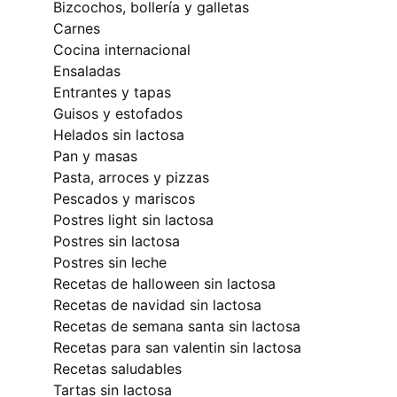
bizcochos, bollería y galletas
carnes
cocina internacional
ensaladas
entrantes y tapas
guisos y estofados
helados sin lactosa
pan y masas
pasta, arroces y pizzas
pescados y mariscos
postres light sin lactosa
postres sin lactosa
postres sin leche
recetas de halloween sin lactosa
recetas de navidad sin lactosa
recetas de semana santa sin lactosa
recetas para san valentin sin lactosa
recetas saludables
tartas sin lactosa