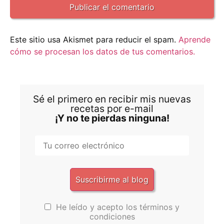
Este sitio usa Akismet para reducir el spam.
Aprende
cómo se procesan los datos de tus comentarios.
Sé el primero en recibir mis nuevas
recetas por e-mail
¡Y no te pierdas ninguna!
He leído y acepto los términos y
condiciones