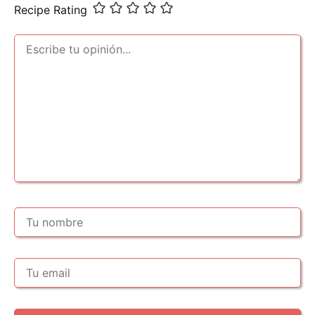
Recipe Rating