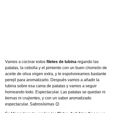
Vamos a cocinar estos
filetes de lubina
regando las
patatas, la cebolla y el pimiento con un buen chorreón de
aceite de oliva virgen extra, y le espolvoreamos bastante
perejil para aromatizarlo. Después vamos a añadir la
lubina sobre esa cama de patatas y vamos a seguir
horneando todo. Espectacular. Las patatas se quedan ni
tiernas ni crujientes, y con un sabor aromatizado
espectacular. Sabrosísimas 😉