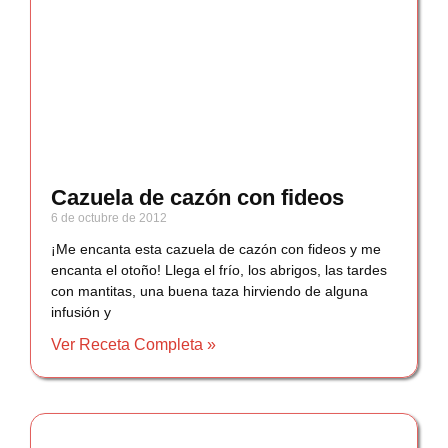
Cazuela de cazón con fideos
6 de octubre de 2012
¡Me encanta esta cazuela de cazón con fideos y me
encanta el otoño! Llega el frío, los abrigos, las tardes
con mantitas, una buena taza hirviendo de alguna
infusión y
Ver Receta Completa »