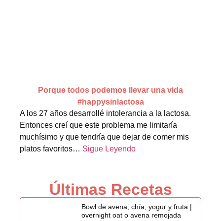
Porque todos podemos llevar una vida
#happysinlactosa
A los 27 años desarrollé intolerancia a la lactosa.
Entonces creí que este problema me limitaría
muchísimo y que tendría que dejar de comer mis
platos favoritos…
Sigue Leyendo
Últimas Recetas
Bowl de avena, chía, yogur y fruta |
overnight oat o avena remojada