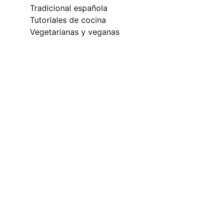
tradicional española
tutoriales de cocina
vegetarianas y veganas