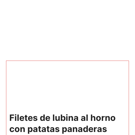
Filetes de lubina al horno
con patatas panaderas