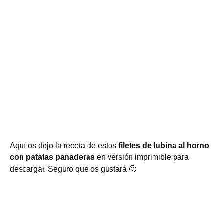
Aquí os dejo la receta de estos
filetes de lubina al horno
con patatas panaderas
en versión imprimible para
descargar. Seguro que os gustará 🙂