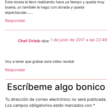
Esta receta la llevo realizando hace ya tiempo y queda muy
buena, yo también la hago con dorada y queda
espectacular…….
Responder
1 de junio de 2017 a las 22:49
Chef Orielo
dice:
Voy a tener que grabar esta video receta!
Responder
Escríbeme algo bonico
Tu dirección de correo electrónico no será publicada.
Los campos obligatorios están marcados con
*