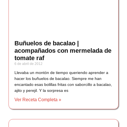
Buñuelos de bacalao |
acompañados con mermelada de
tomate raf
6 de abril de 2012
Llevaba un montón de tiempo queriendo aprender a
hacer los buñuelos de bacalao. Siempre me han
encantado esas bolillas fritas con saborcillo a bacalao,
ajito y perejil. Y la sorpresa es
Ver Receta Completa »