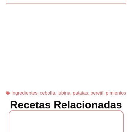
Ingredientes:
cebolla
,
lubina
,
patatas
,
perejil
,
pimientos
Recetas Relacionadas