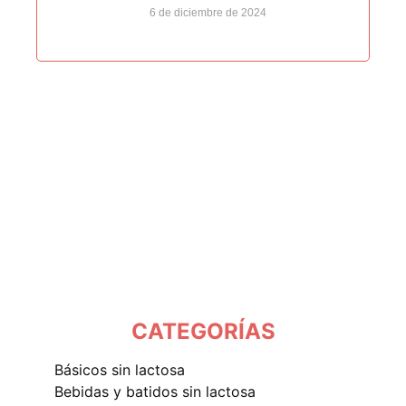
6 de diciembre de 2024
CATEGORÍAS
básicos sin lactosa
bebidas y batidos sin lactosa