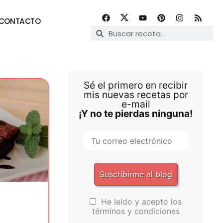
CONTACTO
Sé el primero en recibir
mis nuevas recetas por
e-mail
¡Y no te pierdas ninguna!
He leído y acepto los
términos y condiciones