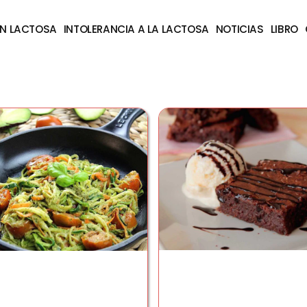
IN LACTOSA
INTOLERANCIA A LA LACTOSA
NOTICIAS
LIBRO