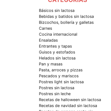
básicos sin lactosa
bebidas y batidos sin lactosa
bizcochos, bollería y galletas
carnes
cocina internacional
ensaladas
entrantes y tapas
guisos y estofados
helados sin lactosa
pan y masas
pasta, arroces y pizzas
pescados y mariscos
postres light sin lactosa
postres sin lactosa
postres sin leche
recetas de halloween sin lactosa
recetas de navidad sin lactosa