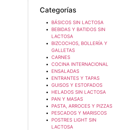
Categorías
BÁSICOS SIN LACTOSA
BEBIDAS Y BATIDOS SIN
LACTOSA
BIZCOCHOS, BOLLERÍA Y
GALLETAS
CARNES
COCINA INTERNACIONAL
ENSALADAS
ENTRANTES Y TAPAS
GUISOS Y ESTOFADOS
HELADOS SIN LACTOSA
PAN Y MASAS
PASTA, ARROCES Y PIZZAS
PESCADOS Y MARISCOS
POSTRES LIGHT SIN
LACTOSA