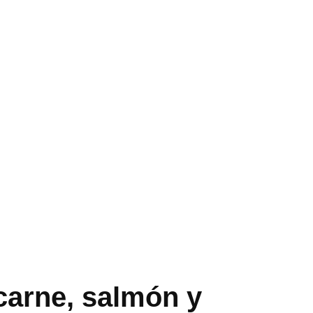
carne, salmón y