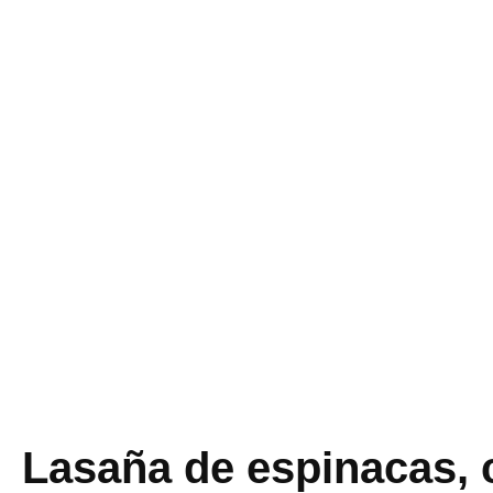
Lasaña de espinacas, 