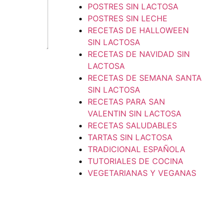
POSTRES SIN LACTOSA
POSTRES SIN LECHE
RECETAS DE HALLOWEEN
SIN LACTOSA
RECETAS DE NAVIDAD SIN
LACTOSA
RECETAS DE SEMANA SANTA
SIN LACTOSA
RECETAS PARA SAN
VALENTIN SIN LACTOSA
RECETAS SALUDABLES
TARTAS SIN LACTOSA
TRADICIONAL ESPAÑOLA
TUTORIALES DE COCINA
VEGETARIANAS Y VEGANAS