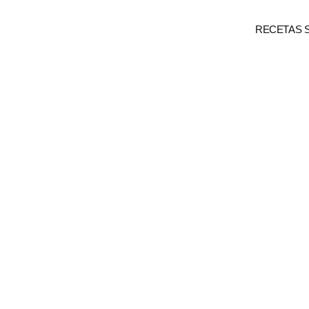
RECETAS 