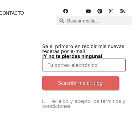
CONTACTO
Sé el primero en recibir mis nuevas
recetas por e-mail
¡Y no te pierdas ninguna!
He leído y acepto los términos y
condiciones