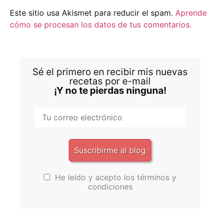
Este sitio usa Akismet para reducir el spam.
Aprende
cómo se procesan los datos de tus comentarios.
Sé el primero en recibir mis nuevas
recetas por e-mail
¡Y no te pierdas ninguna!
He leído y acepto los términos y
condiciones