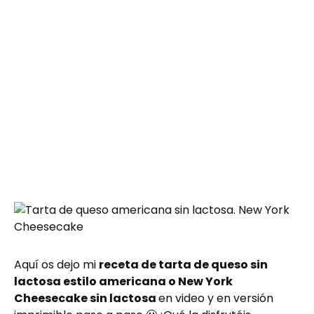
Aquí os dejo mi
receta de tarta de queso sin
lactosa estilo americana o New York
Cheesecake sin lactosa
en video y en versión