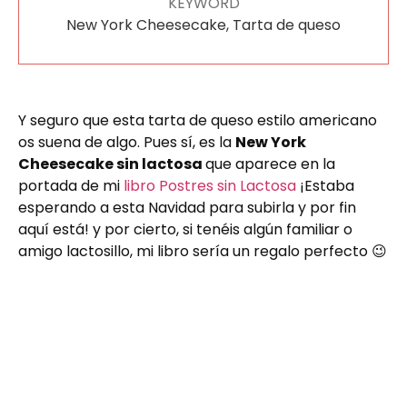
KEYWORD
New York Cheesecake, Tarta de queso
Y seguro que esta tarta de queso estilo americano
os suena de algo. Pues sí, es la
New York
Cheesecake sin lactosa
que aparece en la
portada de mi
libro Postres sin Lactosa
¡Estaba
esperando a esta Navidad para subirla y por fin
aquí está! y por cierto, si tenéis algún familiar o
amigo lactosillo, mi libro sería un regalo perfecto 😉