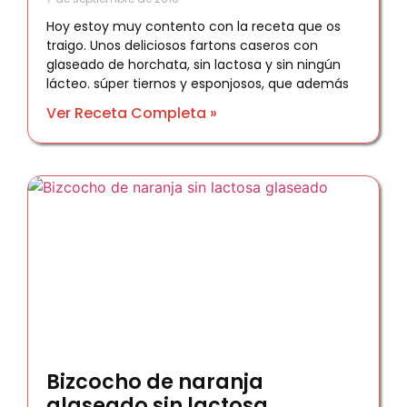
Hoy estoy muy contento con la receta que os
traigo. Unos deliciosos fartons caseros con
glaseado de horchata, sin lactosa y sin ningún
lácteo. súper tiernos y esponjosos, que además
Ver Receta Completa »
Bizcocho de naranja
glaseado sin lactosa