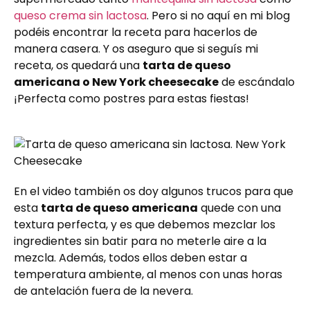
queso crema sin lactosa
. Pero si no aquí en mi blog
podéis encontrar la receta para hacerlos de
manera casera. Y os aseguro que si seguís mi
receta, os quedará una
tarta de queso
americana o New York cheesecake
de escándalo
¡Perfecta como postres para estas fiestas!
En el video también os doy algunos trucos para que
esta
tarta de queso americana
quede con una
textura perfecta, y es que debemos mezclar los
ingredientes sin batir para no meterle aire a la
mezcla. Además, todos ellos deben estar a
temperatura ambiente, al menos con unas horas
de antelación fuera de la nevera.