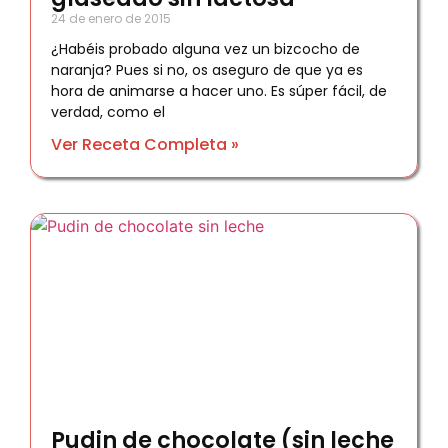
24 de enero de 2015
¿Habéis probado alguna vez un bizcocho de
naranja? Pues si no, os aseguro de que ya es
hora de animarse a hacer uno. Es súper fácil, de
verdad, como el
Ver Receta Completa »
Pudin de chocolate (sin leche