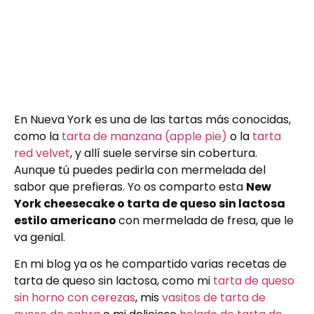
En Nueva York es una de las tartas más conocidas,
como la
tarta de manzana (apple pie)
o la
tarta
red velvet
, y allí suele servirse sin cobertura.
Aunque tú puedes pedirla con mermelada del
sabor que prefieras. Yo os comparto esta
New
York cheesecake o tarta de queso sin lactosa
estilo americano
con mermelada de fresa, que le
va genial.
En mi blog ya os he compartido varias recetas de
tarta de queso sin lactosa, como mi
tarta de queso
sin horno con cerezas
, mis
vasitos de tarta de