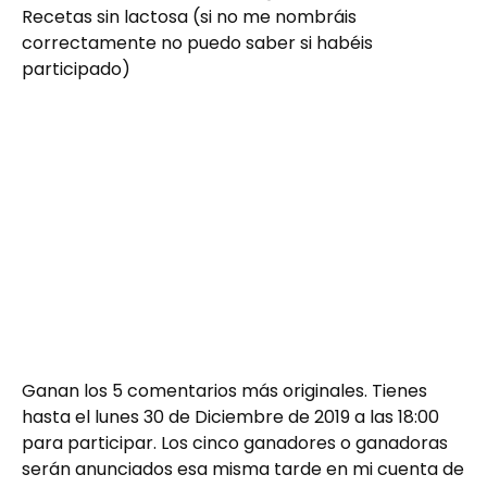
Recetas sin lactosa (si no me nombráis
correctamente no puedo saber si habéis
participado)
Ganan los 5 comentarios más originales. Tienes
hasta el lunes 30 de Diciembre de 2019 a las 18:00
para participar. Los cinco ganadores o ganadoras
serán anunciados esa misma tarde en mi cuenta de