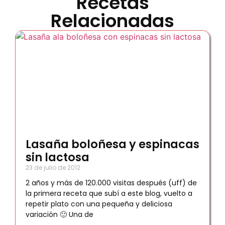
Recetas
Relacionadas
Lasaña boloñesa y espinacas
sin lactosa
23 de julio de 2012
2 años y más de 120.000 visitas después (uff) de
la primera receta que subí a este blog, vuelto a
repetir plato con una pequeña y deliciosa
variación 🙂 Una de