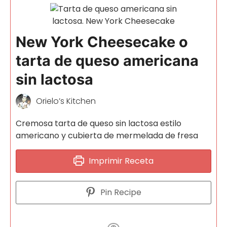
New York Cheesecake o
tarta de queso americana
sin lactosa
Orielo’s Kitchen
Cremosa tarta de queso sin lactosa estilo
americano y cubierta de mermelada de fresa
Imprimir Receta
Pin Recipe