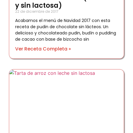
y sin lactosa)
22 de diciembre de 2017
Acabamos el menú de Navidad 2017 con esta
receta de pudin de chocolate sin lácteos. Un
delicioso y chocolateado pudin, budín o pudding
de cacao con base de bizcocho sin
Ver Receta Completa »