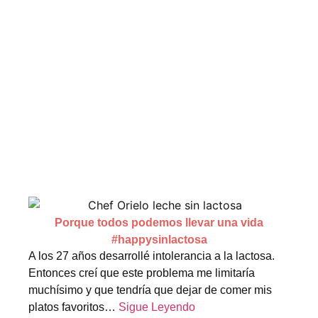
Porque todos podemos llevar una vida
#happysinlactosa
A los 27 años desarrollé intolerancia a la lactosa.
Entonces creí que este problema me limitaría
muchísimo y que tendría que dejar de comer mis
platos favoritos…
Sigue Leyendo