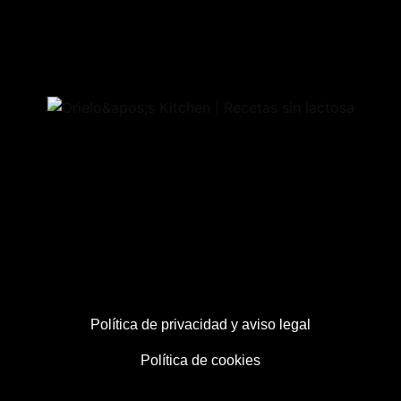
Política de privacidad y aviso legal
Política de cookies