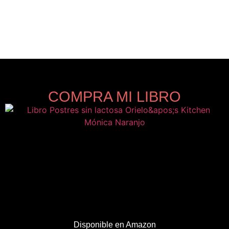
COMPRA MI LIBRO
Disponible en Amazon