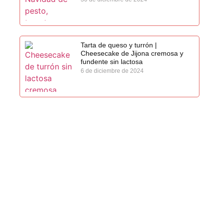
Tarta de queso y turrón |
Cheesecake de Jijona cremosa y
fundente sin lactosa
6 de diciembre de 2024