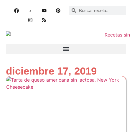
diciembre 17, 2019