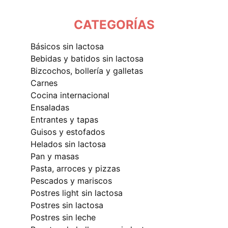
CATEGORÍAS
básicos sin lactosa
bebidas y batidos sin lactosa
bizcochos, bollería y galletas
carnes
cocina internacional
ensaladas
entrantes y tapas
guisos y estofados
helados sin lactosa
pan y masas
pasta, arroces y pizzas
pescados y mariscos
postres light sin lactosa
postres sin lactosa
postres sin leche