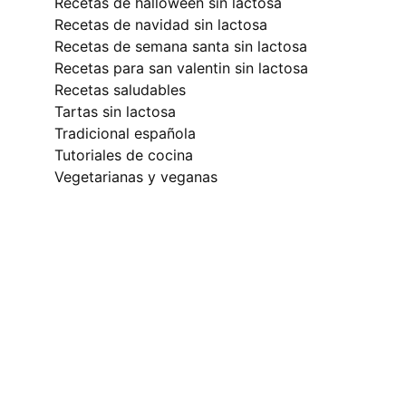
recetas de halloween sin lactosa
recetas de navidad sin lactosa
recetas de semana santa sin lactosa
recetas para san valentin sin lactosa
recetas saludables
tartas sin lactosa
tradicional española
tutoriales de cocina
vegetarianas y veganas