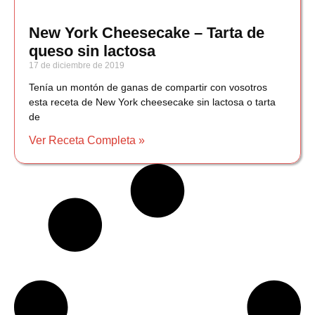
New York Cheesecake – Tarta de
queso sin lactosa
17 de diciembre de 2019
Tenía un montón de ganas de compartir con vosotros
esta receta de New York cheesecake sin lactosa o tarta
de
Ver Receta Completa »