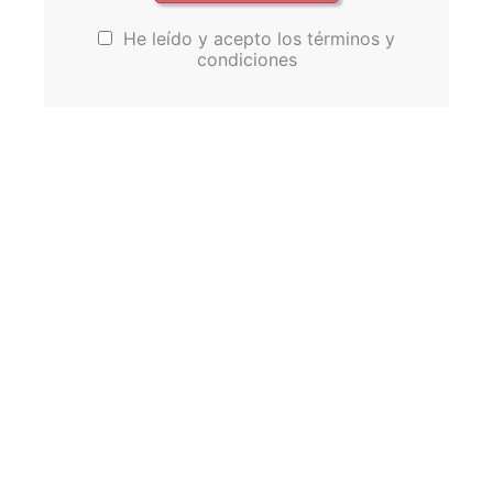
He leído y acepto los términos y
condiciones