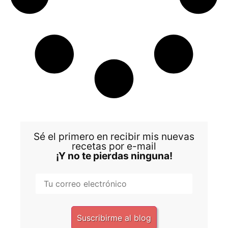
Sé el primero en recibir mis nuevas
recetas por e-mail
¡Y no te pierdas ninguna!