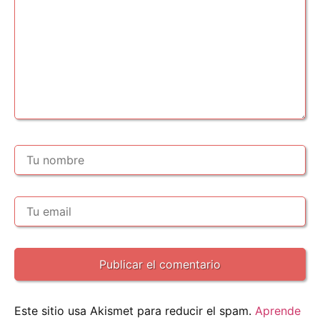
Este sitio usa Akismet para reducir el spam.
Aprende