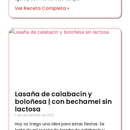
Ver Receta Completa »
Lasaña de calabacín y
boloñesa | con bechamel sin
lactosa
1 de diciembre de 2021
Hoy os traigo una idea para estas fiestas. Se