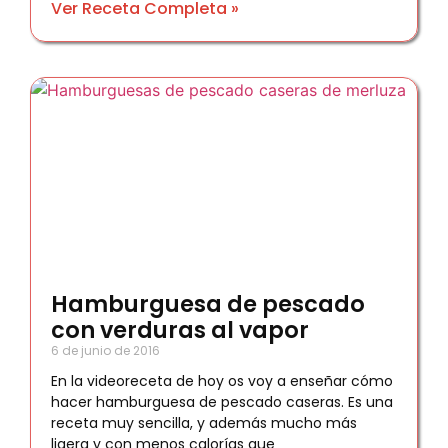
Ver Receta Completa »
Hamburguesa de pescado
con verduras al vapor
6 de junio de 2016
En la videoreceta de hoy os voy a enseñar cómo
hacer hamburguesa de pescado caseras. Es una
receta muy sencilla, y además mucho más
ligera y con menos calorías que