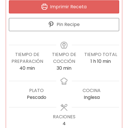
Imprimir Receta
Pin Recipe
TIEMPO DE
TIEMPO DE
TIEMPO TOTAL
PREPARACIÓN
COCCIÓN
1
h
10
min
40
min
30
min
PLATO
COCINA
Pescado
Inglesa
RACIONES
4