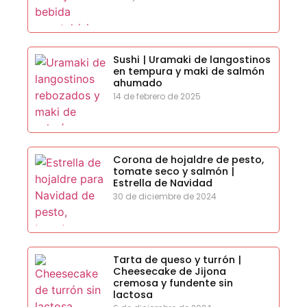
Sushi | Uramaki de langostinos
en tempura y maki de salmón
ahumado
14 de febrero de 2025
Corona de hojaldre de pesto,
tomate seco y salmón |
Estrella de Navidad
30 de diciembre de 2024
Tarta de queso y turrón |
Cheesecake de Jijona
cremosa y fundente sin
lactosa