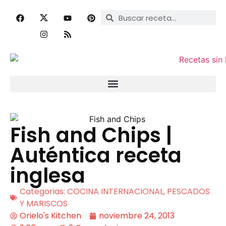
Fish and Chips |
Auténtica receta
inglesa
Categorias:
COCINA INTERNACIONAL
,
PESCADOS
Y MARISCOS
Orielo's Kitchen
noviembre 24, 2013