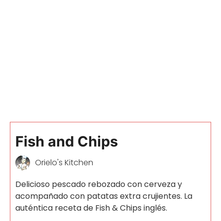
Fish and Chips
Orielo's Kitchen
Delicioso pescado rebozado con cerveza y
acompañado con patatas extra crujientes. La
auténtica receta de Fish & Chips inglés.