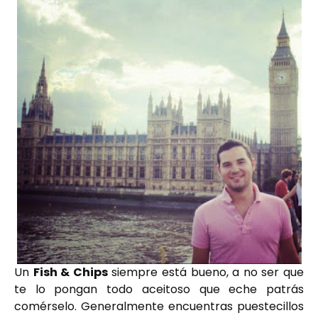
Un
Fish & Chips
siempre está bueno, a no ser que
te lo pongan todo aceitoso que eche patrás
comérselo. Generalmente encuentras puestecillos