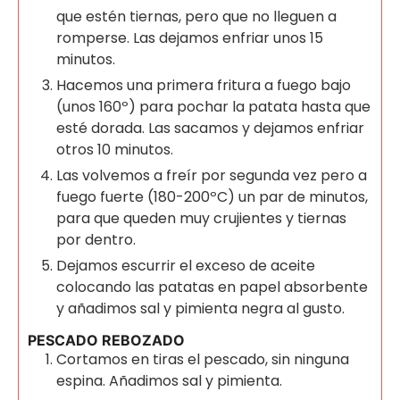
que estén tiernas, pero que no lleguen a
romperse. Las dejamos enfriar unos 15
minutos.
Hacemos una primera fritura a fuego bajo
(unos 160º) para pochar la patata hasta que
esté dorada. Las sacamos y dejamos enfriar
otros 10 minutos.
Las volvemos a freír por segunda vez pero a
fuego fuerte (180-200ºC) un par de minutos,
para que queden muy crujientes y tiernas
por dentro.
Dejamos escurrir el exceso de aceite
colocando las patatas en papel absorbente
y añadimos sal y pimienta negra al gusto.
PESCADO REBOZADO
Cortamos en tiras el pescado, sin ninguna
espina. Añadimos sal y pimienta.