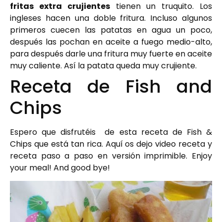
fritas extra crujientes
tienen un truquito. Los
ingleses hacen una doble fritura. Incluso algunos
primeros cuecen las patatas en agua un poco,
después las pochan en aceite a fuego medio-alto,
para después darle una fritura muy fuerte en aceite
muy caliente. Así la patata queda muy crujiente.
Receta de Fish and
Chips
Espero que disfrutéis de esta receta de Fish &
Chips que está tan rica. Aquí os dejo video receta y
receta paso a paso en versión imprimible. Enjoy
your meal! And good bye!