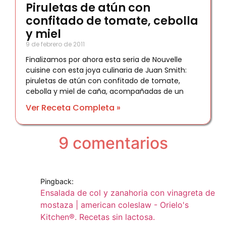
Piruletas de atún con
confitado de tomate, cebolla
y miel
9 de febrero de 2011
Finalizamos por ahora esta seria de Nouvelle
cuisine con esta joya culinaria de Juan Smith:
piruletas de atún con confitado de tomate,
cebolla y miel de caña, acompañadas de un
Ver Receta Completa »
9 comentarios
Pingback:
Ensalada de col y zanahoria con vinagreta de
mostaza | american coleslaw - Orielo's
Kitchen®. Recetas sin lactosa.