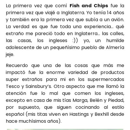
La primera vez que comí
Fish and Chips
fue la
primera vez que viajé a Inglaterra. Yo tenía 14 años
y también era la primera vez que subía a un avión.
La verdad es que fue toda una experiencia… qué
extraño me pareció todo en Inglaterra… las calles,
las casas, los ingleses :)) yo, un humilde
adolescente de un pequeñísimo pueblo de Almería
jeje.
Recuerdo que una de las cosas que más me
impactó fue la enorme variedad de productos
super extraños para mi en los supermercados
Tesco y Sainsbury’s. Otro aspecto que me llamó la
atención fue lo mal que comen los ingleses,
excepto en casa de mis tías Marga, Belén y Piedad,
por supuesto, que siguen cocinando al estilo
español (mis titas viven en Hastings y Bexhill desde
hace muchísimos años).