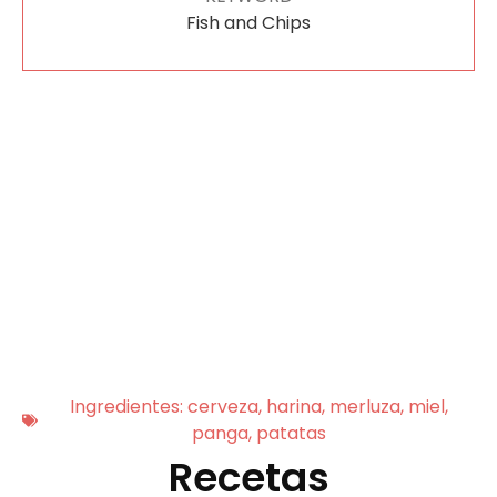
Fish and Chips
Ingredientes:
cerveza
,
harina
,
merluza
,
miel
,
panga
,
patatas
Recetas