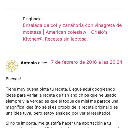
Pingback:
Ensalada de col y zanahoria con vinagreta de
mostaza | American coleslaw - Orielo's
Kitchen®. Recetas sin lactosa.
7 de febrero de 2016 a las 20:24
Antonio
dice:
Buenas!
Tiene muy buena pinta tu receta. Llegué aquí googleando
ideas para variar la receta de fish and chips que he usado
siempre y la verdad es que el toque de miel me parece una
magnífica idea (no sé si es propio de la receta original o es
una idea tuya, pero estoy ansioso por ver el resultado).
Si no te importa, me gustaría hacer una aportación a tu