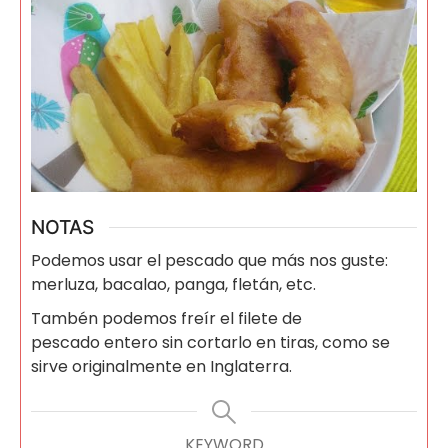
NOTAS
Podemos usar el pescado que más nos guste:
merluza, bacalao, panga, fletán, etc.
Tambén podemos freír el filete de
pescado entero sin cortarlo en tiras, como se
sirve originalmente en Inglaterra.
KEYWORD