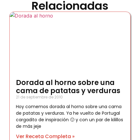
Relacionadas
Dorada al horno sobre una
cama de patatas y verduras
21 de septiembre de 2010
Hoy comemos dorada al horno sobre una cama
de patatas y verduras. Ya he vuelto de Portugal
cargadito de inspiración 🙂 y con un par de kilillos
de más jeje
Ver Receta Completa »