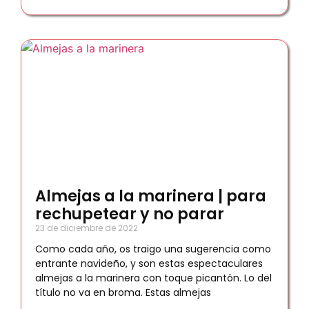
Almejas a la marinera | para
rechupetear y no parar
23 de diciembre de 2022
Como cada año, os traigo una sugerencia como
entrante navideño, y son estas espectaculares
almejas a la marinera con toque picantón. Lo del
título no va en broma. Estas almejas