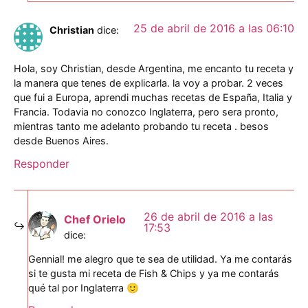
25 de abril de 2016 a las 06:10
Christian
dice:
Hola, soy Christian, desde Argentina, me encanto tu receta y
la manera que tenes de explicarla. la voy a probar. 2 veces
que fui a Europa, aprendi muchas recetas de España, Italia y
Francia. Todavia no conozco Inglaterra, pero sera pronto,
mientras tanto me adelanto probando tu receta . besos
desde Buenos Aires.
Responder
26 de abril de 2016 a las
Chef Orielo
17:53
dice:
Gennial! me alegro que te sea de utilidad. Ya me contarás
si te gusta mi receta de Fish & Chips y ya me contarás
qué tal por Inglaterra 🙂