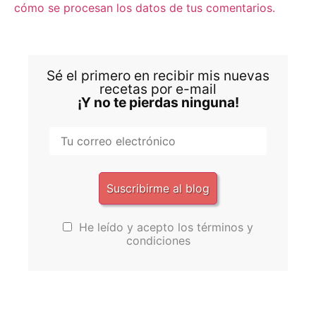
cómo se procesan los datos de tus comentarios.
Sé el primero en recibir mis nuevas
recetas por e-mail
¡Y no te pierdas ninguna!
He leído y acepto los términos y
condiciones