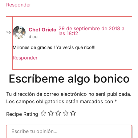
Responder
29 de septiembre de 2018 a
Chef Orielo
las 18:12
dice:
Millones de gracias!! Ya verás qué rico!!!
Responder
Escríbeme algo bonico
Tu dirección de correo electrónico no será publicada.
Los campos obligatorios están marcados con
*
Recipe Rating