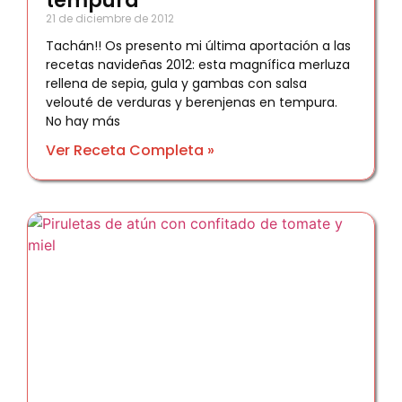
tempura
21 de diciembre de 2012
Tachán!! Os presento mi última aportación a las
recetas navideñas 2012: esta magnífica merluza
rellena de sepia, gula y gambas con salsa
velouté de verduras y berenjenas en tempura.
No hay más
Ver Receta Completa »