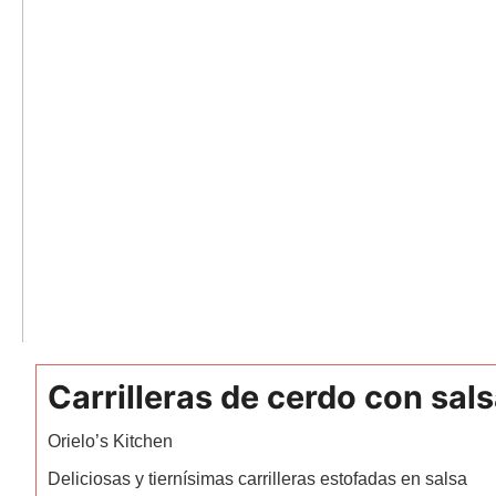
Carrilleras de cerdo con sal
Orielo’s Kitchen
Deliciosas y tiernísimas carrilleras estofadas en salsa