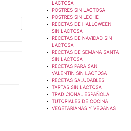
LACTOSA
POSTRES SIN LACTOSA
POSTRES SIN LECHE
RECETAS DE HALLOWEEN
SIN LACTOSA
RECETAS DE NAVIDAD SIN
LACTOSA
RECETAS DE SEMANA SANTA
SIN LACTOSA
RECETAS PARA SAN
VALENTIN SIN LACTOSA
RECETAS SALUDABLES
TARTAS SIN LACTOSA
TRADICIONAL ESPAÑOLA
TUTORIALES DE COCINA
VEGETARIANAS Y VEGANAS