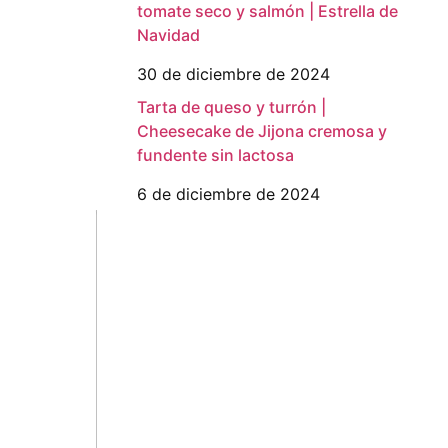
tomate seco y salmón | Estrella de
Navidad
30 de diciembre de 2024
Tarta de queso y turrón |
Cheesecake de Jijona cremosa y
fundente sin lactosa
6 de diciembre de 2024