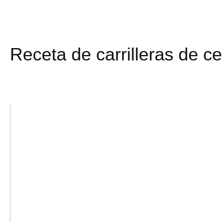
Receta de carrilleras de c