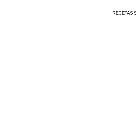
RECETAS 