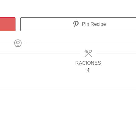
Pin Recipe
RACIONES
4