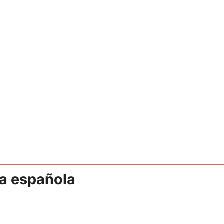
sa española