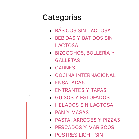
Categorías
BÁSICOS SIN LACTOSA
BEBIDAS Y BATIDOS SIN
LACTOSA
BIZCOCHOS, BOLLERÍA Y
GALLETAS
CARNES
COCINA INTERNACIONAL
ENSALADAS
ENTRANTES Y TAPAS
GUISOS Y ESTOFADOS
HELADOS SIN LACTOSA
PAN Y MASAS
PASTA, ARROCES Y PIZZAS
PESCADOS Y MARISCOS
POSTRES LIGHT SIN