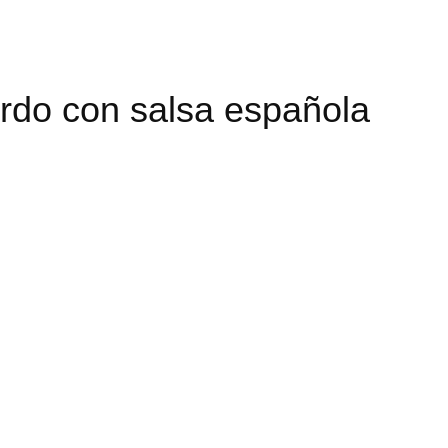
erdo con salsa española