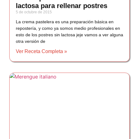
lactosa para rellenar postres
5 de octubre de 2015
La crema pastelera es una preparación básica en
repostería, y como ya somos medio profesionales en
esto de los postres sin lactosa jeje vamos a ver alguna
otra versión de
Ver Receta Completa »