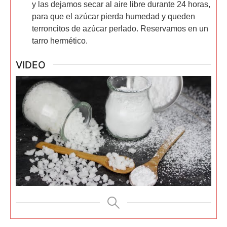
y las dejamos secar al aire libre durante 24 horas,
para que el azúcar pierda humedad y queden
terroncitos de azúcar perlado. Reservamos en un
tarro hermético.
VIDEO