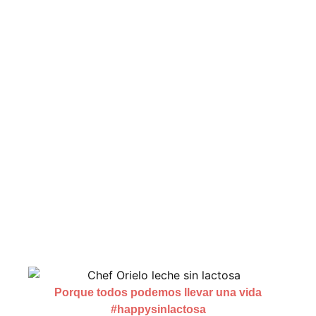
Porque todos podemos llevar una vida
#happysinlactosa