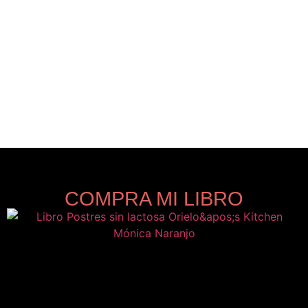
COMPRA MI LIBRO