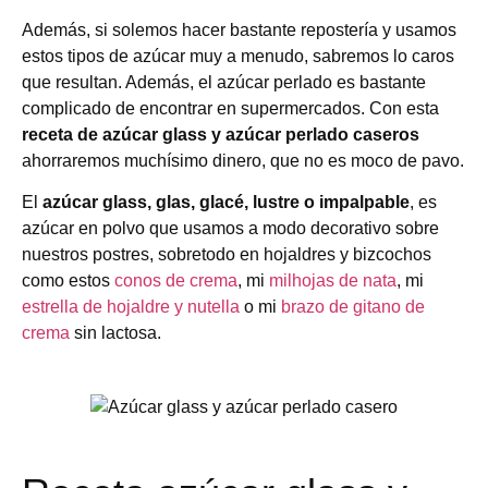
Además, si solemos hacer bastante repostería y usamos
estos tipos de azúcar muy a menudo, sabremos lo caros
que resultan. Además, el azúcar perlado es bastante
complicado de encontrar en supermercados. Con esta
receta de azúcar glass y azúcar perlado caseros
ahorraremos muchísimo dinero, que no es moco de pavo.
El
azúcar glass, glas, glacé, lustre o impalpable
, es
azúcar en polvo que usamos a modo decorativo sobre
nuestros postres, sobretodo en hojaldres y bizcochos
como estos
conos de crema
, mi
milhojas de nata
, mi
estrella de hojaldre y nutella
o mi
brazo de gitano de
crema
sin lactosa.