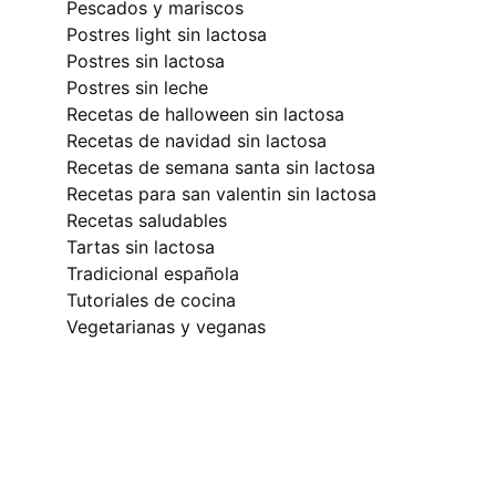
pescados y mariscos
postres light sin lactosa
postres sin lactosa
postres sin leche
recetas de halloween sin lactosa
recetas de navidad sin lactosa
recetas de semana santa sin lactosa
recetas para san valentin sin lactosa
recetas saludables
tartas sin lactosa
tradicional española
tutoriales de cocina
vegetarianas y veganas