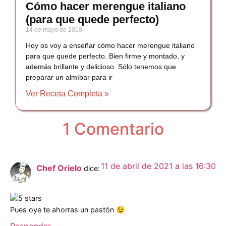
Cómo hacer merengue italiano
(para que quede perfecto)
14 de mayo de 2018
Hoy os voy a enseñar cómo hacer merengue italiano
para que quede perfecto. Bien firme y montado, y
además brillante y delicioso. Sólo tenemos que
preparar un almíbar para ir
Ver Receta Completa »
1 Comentario
11 de abril de 2021 a las 16:30
Chef Orielo
dice:
Pues oye te ahorras un pastón 😉