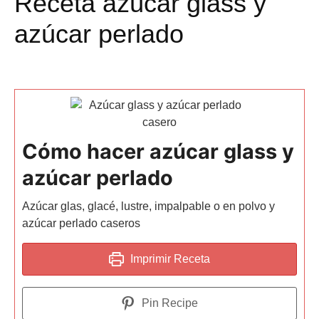
Receta azúcar glass y
azúcar perlado
Cómo hacer azúcar glass y
azúcar perlado
Azúcar glas, glacé, lustre, impalpable o en polvo y
azúcar perlado caseros
Imprimir Receta
Pin Recipe