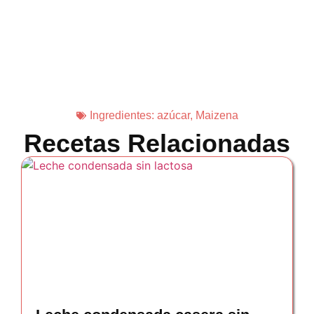
Ingredientes:
azúcar
,
Maizena
Recetas Relacionadas