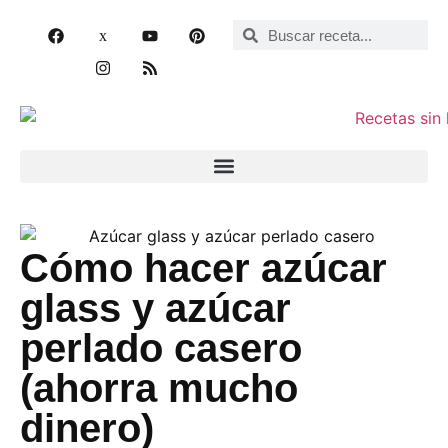
Cómo hacer azúcar
glass y azúcar
perlado casero
(ahorra mucho
dinero)