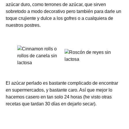
azúcar duro, como terrones de azúcar, que sirven
sobretodo a modo decorativo pero también para darle un
toque crujiente y dulce a los gofres o a cualquiera de
nuestros postres.
El azúcar perlado es bastante complicado de encontrar
en supermercados, y bastante caro. Así que mejor lo
hacemos casero en tan solo 24 horas (he visto otras
recetas que tardan 30 días en dejarlo secar).