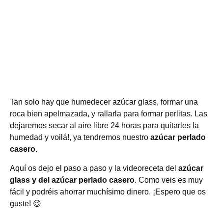
Tan solo hay que humedecer azúcar glass, formar una
roca bien apelmazada, y rallarla para formar perlitas. Las
dejaremos secar al aire libre 24 horas para quitarles la
humedad y voilá!, ya tendremos nuestro
azúcar perlado
casero.
Aquí os dejo el paso a paso y la videoreceta del
azúcar
glass y del azúcar perlado casero
. Como veis es muy
fácil y podréis ahorrar muchísimo dinero. ¡Espero que os
guste! 😉