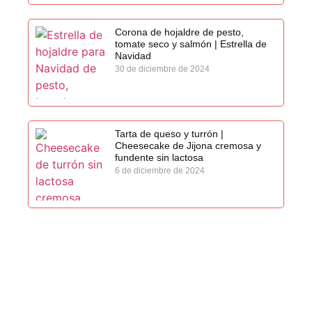
Corona de hojaldre de pesto,
tomate seco y salmón | Estrella de
Navidad
30 de diciembre de 2024
Tarta de queso y turrón |
Cheesecake de Jijona cremosa y
fundente sin lactosa
6 de diciembre de 2024