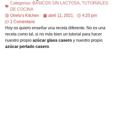
Categorias:
BÁSICOS SIN LACTOSA
,
TUTORIALES
DE COCINA
Orielo's Kitchen
abril 11, 2021
4:25 pm
1 Comentario
Hoy os quiero enseñar una receta diferente. No es una
receta como tal, si no más bien un tutorial para hacer
nuestro propio
azúcar glass casero
y nuestro propio
azúcar perlado casero
.