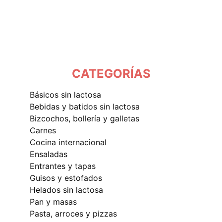
CATEGORÍAS
básicos sin lactosa
bebidas y batidos sin lactosa
bizcochos, bollería y galletas
carnes
cocina internacional
ensaladas
entrantes y tapas
guisos y estofados
helados sin lactosa
pan y masas
pasta, arroces y pizzas