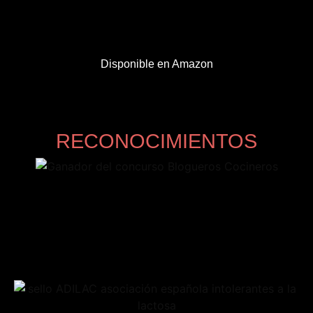
Disponible en Amazon
RECONOCIMIENTOS