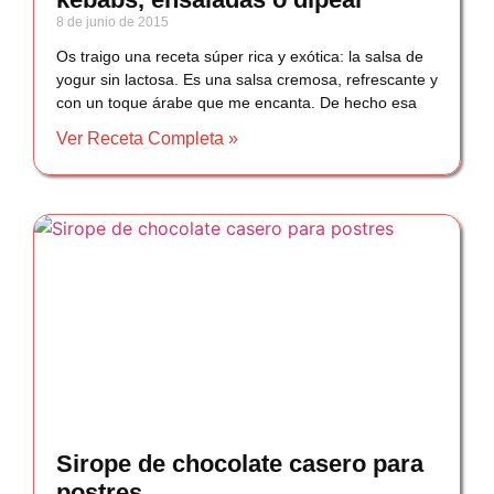
8 de junio de 2015
Os traigo una receta súper rica y exótica: la salsa de
yogur sin lactosa. Es una salsa cremosa, refrescante y
con un toque árabe que me encanta. De hecho esa
Ver Receta Completa »
Sirope de chocolate casero para
postres