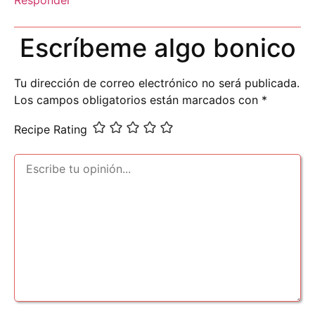
Responder
Escríbeme algo bonico
Tu dirección de correo electrónico no será publicada.
Los campos obligatorios están marcados con
*
Recipe Rating