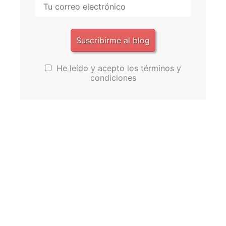
He leído y acepto los términos y
condiciones