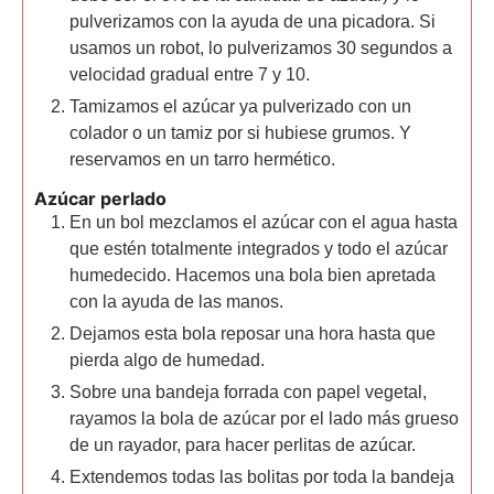
pulverizamos con la ayuda de una picadora. Si
usamos un robot, lo pulverizamos 30 segundos a
velocidad gradual entre 7 y 10.
Tamizamos el azúcar ya pulverizado con un
colador o un tamiz por si hubiese grumos. Y
reservamos en un tarro hermético.
Azúcar perlado
En un bol mezclamos el azúcar con el agua hasta
que estén totalmente integrados y todo el azúcar
humedecido. Hacemos una bola bien apretada
con la ayuda de las manos.
Dejamos esta bola reposar una hora hasta que
pierda algo de humedad.
Sobre una bandeja forrada con papel vegetal,
rayamos la bola de azúcar por el lado más grueso
de un rayador, para hacer perlitas de azúcar.
Extendemos todas las bolitas por toda la bandeja