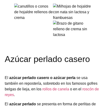
Azúcar perlado casero
El
azúcar perlado casero o azúcar perla
se usa
también en repostería, sobretodo en los famosos gofres
belgas de lieja, en los
rollos de canela
o en el
roscón de
reyes
.
El
azúcar perlado
se presenta en forma de perlitas de