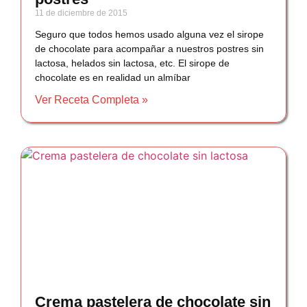
11 de diciembre de 2015
Seguro que todos hemos usado alguna vez el sirope
de chocolate para acompañar a nuestros postres sin
lactosa, helados sin lactosa, etc. El sirope de
chocolate es en realidad un almíbar
Ver Receta Completa »
Crema pastelera de chocolate sin