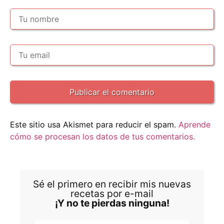
Este sitio usa Akismet para reducir el spam.
Aprende
cómo se procesan los datos de tus comentarios.
Sé el primero en recibir mis nuevas
recetas por e-mail
¡Y no te pierdas ninguna!