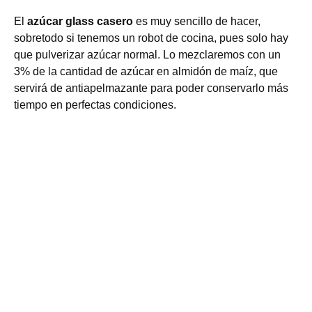
El
azúcar glass casero
es muy sencillo de hacer,
sobretodo si tenemos un robot de cocina, pues solo hay
que pulverizar azúcar normal. Lo mezclaremos con un
3% de la cantidad de azúcar en almidón de maíz, que
servirá de antiapelmazante para poder conservarlo más
tiempo en perfectas condiciones.