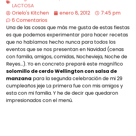
LACTOSA
Orielo's Kitchen
enero 8, 2012
7:45 pm
6 Comentarios
Una de las cosas que más me gusta de estas fiestas
es que podemos experimentar para hacer recetas
que no habíamos hecho nunca para todos los
eventos que se nos presentan en Navidad (cenas
con familia, amigos, comidas, Nochevieja, Noche de
Reyes…). Yo en concreto preparé este magnífico
solomillo de cerdo Wellington con salsa de
manzana
para la segunda celebración de mi 29
cumpleaños jeje La primera fue con mis amigos y
esta con mi familia. Y he de decir que quedaron
impresionados con el menú.