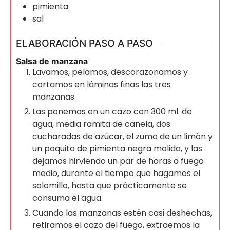
pimienta
sal
ELABORACIÓN PASO A PASO
Salsa de manzana
Lavamos, pelamos, descorazonamos y
cortamos en láminas finas las tres
manzanas.
Las ponemos en un cazo con 300 ml. de
agua, media ramita de canela, dos
cucharadas de azúcar, el zumo de un limón y
un poquito de pimienta negra molida, y las
dejamos hirviendo un par de horas a fuego
medio, durante el tiempo que hagamos el
solomillo, hasta que prácticamente se
consuma el agua.
Cuando las manzanas estén casi deshechas,
retiramos el cazo del fuego, extraemos la