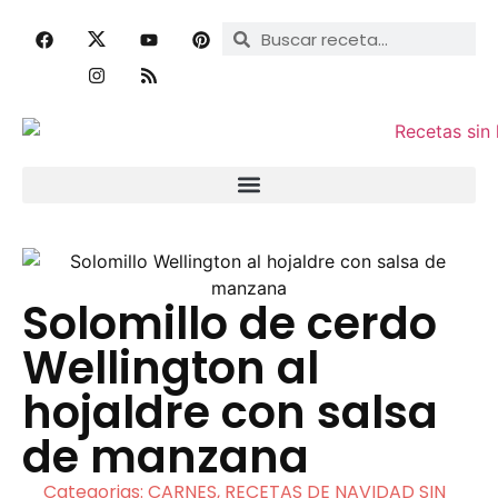
Solomillo de cerdo
Wellington al
hojaldre con salsa
de manzana
Categorias:
CARNES
,
RECETAS DE NAVIDAD SIN