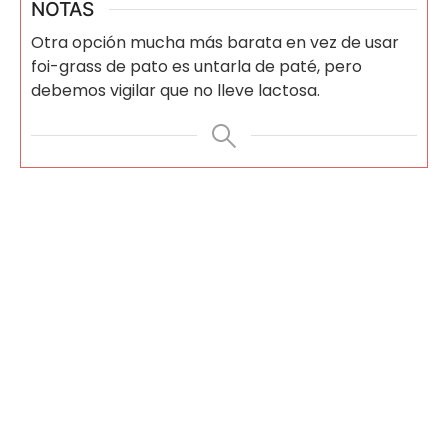
NOTAS
Otra opción mucha más barata en vez de usar
foi-grass de pato es untarla de paté, pero
debemos vigilar que no lleve lactosa.