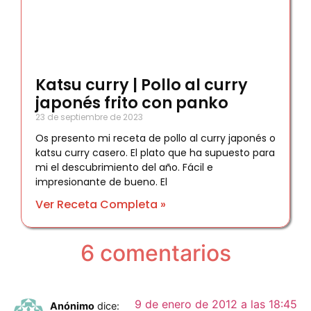
Katsu curry | Pollo al curry
japonés frito con panko
23 de septiembre de 2023
Os presento mi receta de pollo al curry japonés o
katsu curry casero. El plato que ha supuesto para
mi el descubrimiento del año. Fácil e
impresionante de bueno. El
Ver Receta Completa »
6 comentarios
9 de enero de 2012 a las 18:45
Anónimo
dice: