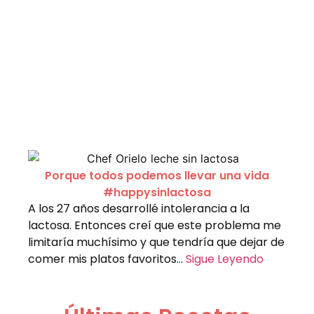
Porque todos podemos llevar una vida
#happysinlactosa
A los 27 años desarrollé intolerancia a la
lactosa. Entonces creí que este problema me
limitaría muchísimo y que tendría que dejar de
comer mis platos favoritos…
Sigue Leyendo