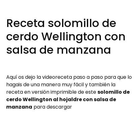
Receta solomillo de
cerdo Wellington con
salsa de manzana
Aquí os dejo la videoreceta paso a paso para que lo
hagais de una manera muy fácil y también la
receta en versión imprimible de este
solomillo de
cerdo Wellington al hojaldre con salsa de
manzana
para descargar