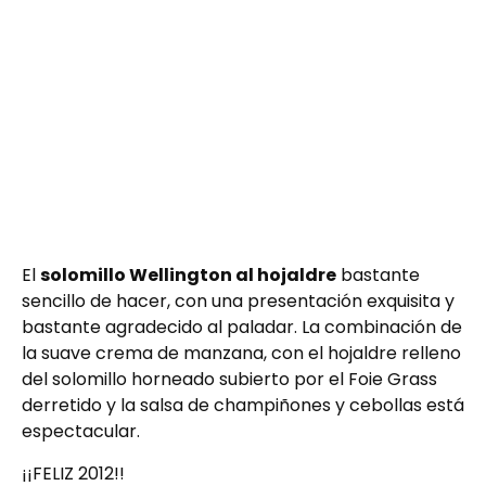
El
solomillo Wellington al hojaldre
bastante
sencillo de hacer, con una presentación exquisita y
bastante agradecido al paladar. La combinación de
la suave crema de manzana, con el hojaldre relleno
del solomillo horneado subierto por el Foie Grass
derretido y la salsa de champiñones y cebollas está
espectacular.
¡¡FELIZ 2012!!