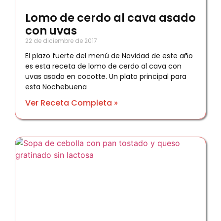
Lomo de cerdo al cava asado
con uvas
22 de diciembre de 2017
El plazo fuerte del menú de Navidad de este año
es esta receta de lomo de cerdo al cava con
uvas asado en cocotte. Un plato principal para
esta Nochebuena
Ver Receta Completa »