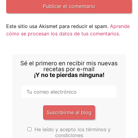
Este sitio usa Akismet para reducir el spam.
Aprende
cómo se procesan los datos de tus comentarios.
Sé el primero en recibir mis nuevas
recetas por e-mail
¡Y no te pierdas ninguna!
He leído y acepto los términos y
condiciones