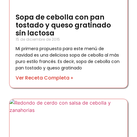
Sopa de cebolla con pan
tostado y queso gratinado
sin lactosa
15 de diciembre de 2015
Mi primera propuesta para este menú de
navidad es una deliciosa sopa de cebolla al más
puro estilo francés. Es decir, sopa de cebolla con
pan tostado y queso gratinado
Ver Receta Completa »