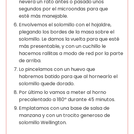
nevera un rato antes o pasado unos
segundos por el microondas para que
esté más manejable.
Envolvemos el solomillo con el hojaldre,
plegando los bordes de la masa sobre el
solomillo. Le damos la vuelta para que esté
más presentable, y con un cuchillo le
hacemos rallitas a modo de red por la parte
de arriba.
Lo pincelamos con un huevo que
habremos batido para que al hornearlo el
solomillo quede dorado.
Por último lo vamos a meter al horno
precalentado a 180º durante 45 minutos.
Emplatamos con una base de salsa de
manzana y con un trocito generoso de
solomillo Wellington.