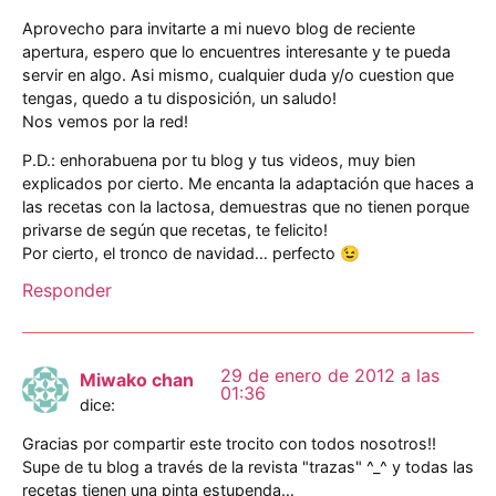
Aprovecho para invitarte a mi nuevo blog de reciente
apertura, espero que lo encuentres interesante y te pueda
servir en algo. Asi mismo, cualquier duda y/o cuestion que
tengas, quedo a tu disposición, un saludo!
Nos vemos por la red!
P.D.: enhorabuena por tu blog y tus videos, muy bien
explicados por cierto. Me encanta la adaptación que haces a
las recetas con la lactosa, demuestras que no tienen porque
privarse de según que recetas, te felicito!
Por cierto, el tronco de navidad… perfecto 😉
Responder
29 de enero de 2012 a las
Miwako chan
01:36
dice:
Gracias por compartir este trocito con todos nosotros!!
Supe de tu blog a través de la revista "trazas" ^_^ y todas las
recetas tienen una pinta estupenda…