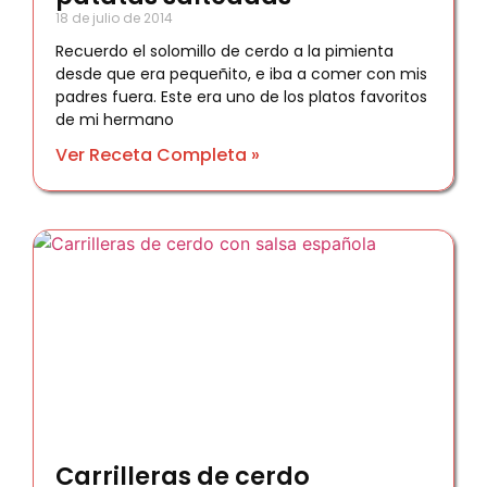
18 de julio de 2014
Recuerdo el solomillo de cerdo a la pimienta
desde que era pequeñito, e iba a comer con mis
padres fuera. Este era uno de los platos favoritos
de mi hermano
Ver Receta Completa »
Carrilleras de cerdo