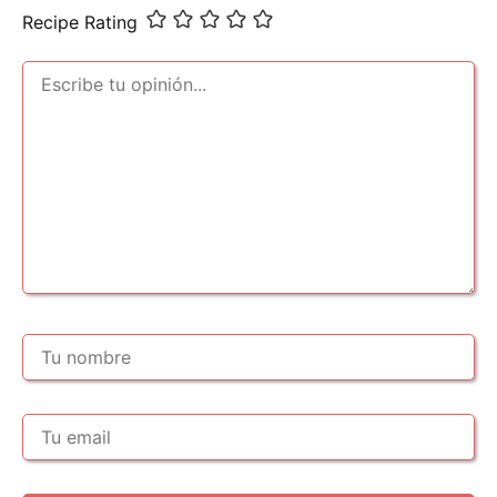
Recipe Rating