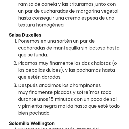
ramita de canela y las trituramos junto con
un par de cucharadas de margarina vegetal
hasta conseguir una crema espesa de una
textura homogénea.
Salsa Duxelles
Ponemos en una sartén un par de
cucharadas de mantequilla sin lactosa hasta
que se funda.
Picamos muy finamente las dos chalotas (o
las cebollas dulces), y las pochamos hasta
que estén doradas.
Después añadimos los champiñones
muy finamente picados y sofreímos todo
durante unos 15 minutos con un poco de sal
y pimienta negra molida hasta que esté todo
bien pochado.
Solomillo Wellington