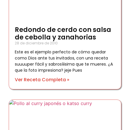
Redondo de cerdo con salsa
de cebolla y zanahorias
28 de diciembre de 2010
Este es el ejemplo perfecto de cómo quedar
como Dios ante tus invitados, con una receta
suuuuper fácil y sabrosíiisima que te mueres. ¿A
que la foto impresiona? jeje Pues
Ver Receta Completa »