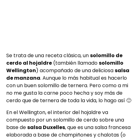
Se trata de una receta clásica, un
solomillo de
cerdo al hojaldre
(también llamado
solomillo
Wellington
) acompañado de una deliciosa
salsa
de manzana
. Aunque lo más habitual es hacerlo
con un buen solomillo de ternera. Pero como a mi
no me gusta la carne poco hecha y soy más de
cerdo que de ternera de toda la vida, lo hago así 🙂
En el Wellington, el interior del hojaldre va
compuesto por un solomillo de cerdo sobre una
base de
salsa Duxelles
, que es una salsa francesa
elaborada a base de champiñones y chalotas (o