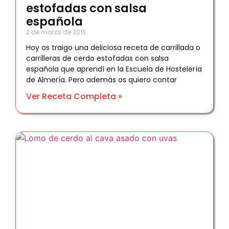
estofadas con salsa
española
2 de marzo de 2013
Hoy os traigo una deliciosa receta de carrillada o
carrilleras de cerdo estofadas con salsa
española que aprendí en la Escuela de Hostelería
de Almería. Pero además os quiero contar
Ver Receta Completa »