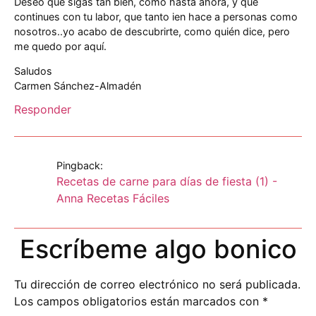
Deseo que sigas tan bien, como hasta ahora, y que
continues con tu labor, que tanto ien hace a personas como
nosotros..yo acabo de descubrirte, como quién dice, pero
me quedo por aquí.
Saludos
Carmen Sánchez-Almadén
Responder
Pingback:
Recetas de carne para días de fiesta (1) -
Anna Recetas Fáciles
Escríbeme algo bonico
Tu dirección de correo electrónico no será publicada.
Los campos obligatorios están marcados con
*