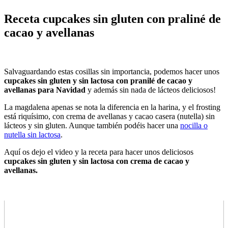
Receta cupcakes sin gluten con praliné de
cacao y avellanas
Salvaguardando estas cosillas sin importancia, podemos hacer unos
cupcakes sin gluten y sin lactosa con pranil
é de cacao y
avellanas para Navidad
y además sin nada de lácteos deliciosos!
La magdalena apenas se nota la diferencia en la harina, y el frosting
está riquísimo, con crema de avellanas y cacao casera (nutella) sin
lácteos y sin gluten. Aunque también podéis hacer una
nocilla o
nutella sin lactosa
.
Aquí os dejo el video y la receta para hacer unos deliciosos
cupcakes sin gluten y sin lactosa con crema de cacao y
avellanas.