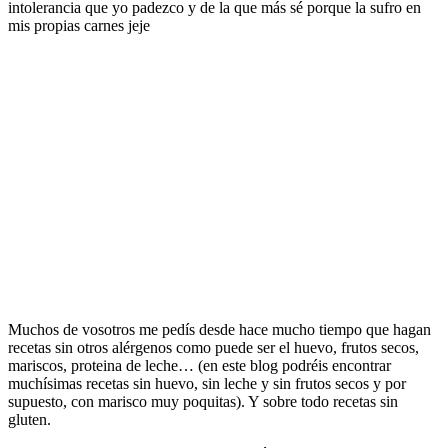
intolerancia que yo padezco y de la que más sé porque la sufro en
mis propias carnes jeje
Muchos de vosotros me pedís desde hace mucho tiempo que hagan
recetas sin otros alérgenos como puede ser el huevo, frutos secos,
mariscos, proteina de leche… (en este blog podréis encontrar
muchísimas recetas sin huevo, sin leche y sin frutos secos y por
supuesto, con marisco muy poquitas). Y sobre todo recetas sin
gluten.