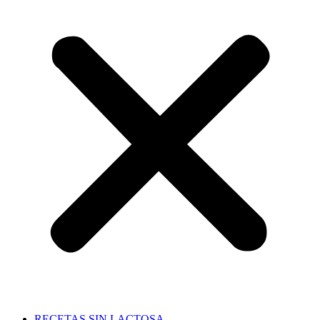
RECETAS SIN LACTOSA