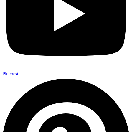
Pinterest