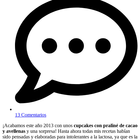
13 Comentarios
¡Acabamos este año 2013 con unos
cupcakes con praliné de cacao
y avellenas
y una sorpresa! Hasta ahora todas mis recetas habían
sido pensadas y elaboradas para intolerantes a la lactosa, ya que es la