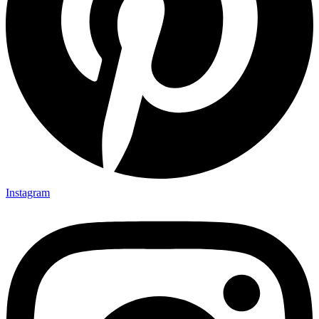
Instagram