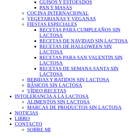
GUISOS Y ESTOFADOS
PAN Y MASAS
COCINA INTERNACIONAL
VEGETARIANAS Y VEGANAS
FIESTAS ESPECIALES
RECETAS PARA CUMPLEAÑOS SIN
LACTOSA
RECETAS DE NAVIDAD SIN LACTOSA
RECETAS DE HALLOWEEN SIN
LACTOSA
RECETAS PARA SAN VALENTIN SIN
LACTOSA
RECETAS DE SEMANA SANTA SIN
LACTOSA
BEBIDAS Y BATIDOS SIN LACTOSA
BÁSICOS SIN LACTOSA
VÍDEO RECETAS
INTOLERANCIA A LA LACTOSA
ALIMENTOS SIN LACTOSA
MARCAS DE PRODUCTOS SIN LACTOSA
NOTICIAS
LIBRO
CONTACTO
SOBRE MI