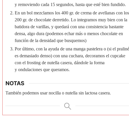
y removiendo cada 15 segundos, hasta que esté bien fundido.
En un bol mezclamos los 400 gr. de crema de avellanas con los
200 gr. de chocolate derretido. Lo integramos muy bien con la
batidora de varillas, y quedará con una consistencia bastante
densa, algo dura (podemos echar más o menos chocolate en
función de la densidad que busquemos)
Por último, con la ayuda de una manga pastelera o (si el pralin
es demasiado denso) con una cuchara, decoramos el cupcake
con el frosting de nutella casera, dándole la forma
y ondulaciones que queramos.
NOTAS
También podemos usar nocilla o nutella sin lactosa casera.