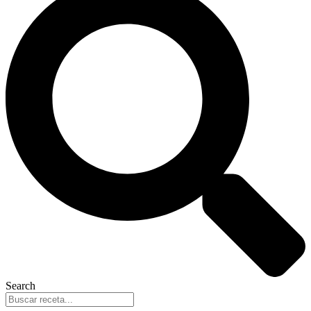
Search