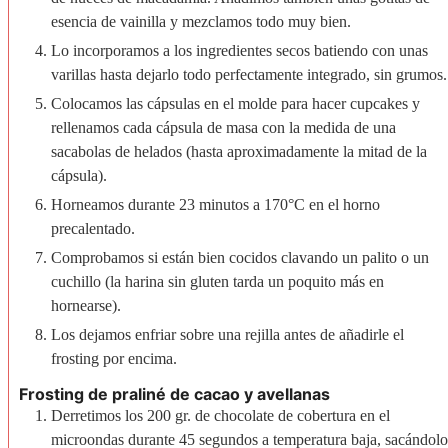
esencia de vainilla y mezclamos todo muy bien.
Lo incorporamos a los ingredientes secos batiendo con unas
varillas hasta dejarlo todo perfectamente integrado, sin grumos.
Colocamos las cápsulas en el molde para hacer cupcakes y
rellenamos cada cápsula de masa con la medida de una
sacabolas de helados (hasta aproximadamente la mitad de la
cápsula).
Horneamos durante 23 minutos a 170°C en el horno
precalentado.
Comprobamos si están bien cocidos clavando un palito o un
cuchillo (la harina sin gluten tarda un poquito más en
hornearse).
Los dejamos enfriar sobre una rejilla antes de añadirle el
frosting por encima.
Frosting de praliné de cacao y avellanas
Derretimos los 200 gr. de chocolate de cobertura en el
microondas durante 45 segundos a temperatura baja, sacándolo