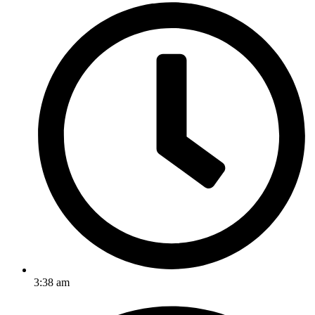
3:38 am