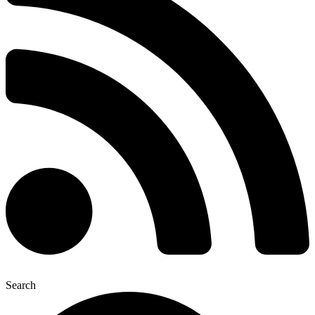
Search