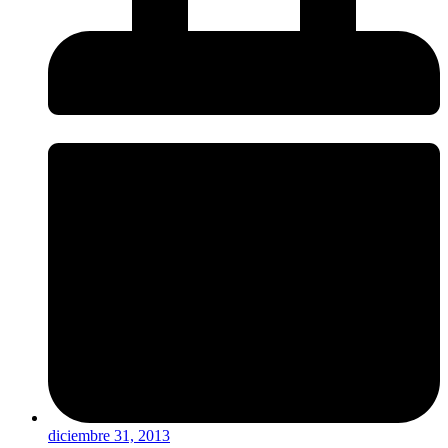
diciembre 31, 2013