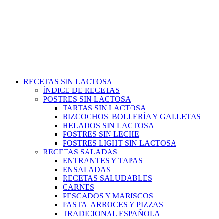
RECETAS SIN LACTOSA
ÍNDICE DE RECETAS
POSTRES SIN LACTOSA
TARTAS SIN LACTOSA
BIZCOCHOS, BOLLERÍA Y GALLETAS
HELADOS SIN LACTOSA
POSTRES SIN LECHE
POSTRES LIGHT SIN LACTOSA
RECETAS SALADAS
ENTRANTES Y TAPAS
ENSALADAS
RECETAS SALUDABLES
CARNES
PESCADOS Y MARISCOS
PASTA, ARROCES Y PIZZAS
TRADICIONAL ESPAÑOLA