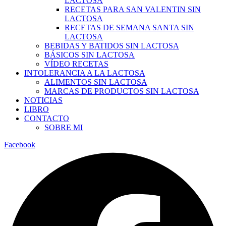
LACTOSA
RECETAS PARA SAN VALENTIN SIN
LACTOSA
RECETAS DE SEMANA SANTA SIN
LACTOSA
BEBIDAS Y BATIDOS SIN LACTOSA
BÁSICOS SIN LACTOSA
VÍDEO RECETAS
INTOLERANCIA A LA LACTOSA
ALIMENTOS SIN LACTOSA
MARCAS DE PRODUCTOS SIN LACTOSA
NOTICIAS
LIBRO
CONTACTO
SOBRE MI
Facebook