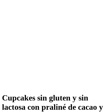
Cupcakes sin gluten y sin
lactosa con praliné de cacao y