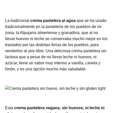
La tradicional
crema pastelera al agua
que se ha usado
tradicionalmente en la pastelería de los pueblos de mi
zona, la Alpujarra almeriense y granadina, que al no
llevar huevos ni leche se conservaba mucho mejor en los
traslados por las distintas ferias de los pueblos, para
venderlos al aire libre. Una deliciosa crema pastelera sin
lactosa que a pesar de no llevar leche ni huevos, ni
azúcar, tiene un sabor muy intenso a vanilla, canela y
limón, y es una opción mucho más saludable.
Esta
crema pastelera vegana, sin huevos, ni leche ni