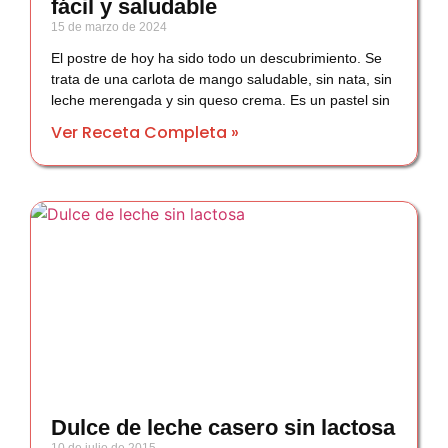
fácil y saludable
15 de marzo de 2024
El postre de hoy ha sido todo un descubrimiento. Se
trata de una carlota de mango saludable, sin nata, sin
leche merengada y sin queso crema. Es un pastel sin
Ver Receta Completa »
Dulce de leche casero sin lactosa
10 de julio de 2015