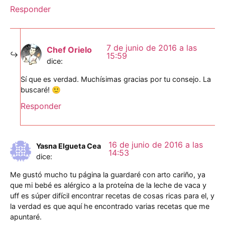
Responder
7 de junio de 2016 a las
Chef Orielo
15:59
dice:
Sí que es verdad. Muchísimas gracias por tu consejo. La
buscaré! 🙂
Responder
16 de junio de 2016 a las
Yasna Elgueta Cea
14:53
dice:
Me gustó mucho tu página la guardaré con arto cariño, ya
que mi bebé es alérgico a la proteína de la leche de vaca y
uff es súper difícil encontrar recetas de cosas ricas para el, y
la verdad es que aquí he encontrado varias recetas que me
apuntaré.