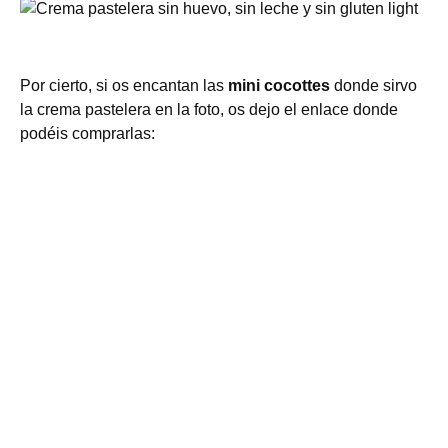
Por cierto, si os encantan las
mini cocottes
donde sirvo
la crema pastelera en la foto, os dejo el enlace donde
podéis comprarlas: