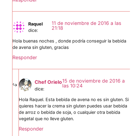
11 de noviembre de 2016 a las
Raquel
21:18
dice:
Hola buenas noches , donde podría conseguir la bebida
de avena sin gluten, gracias
Responder
15 de noviembre de 2016 a
Chef Orielo
las 10:24
dice:
Hola Raquel. Esta bebida de avena no es sin gluten. Si
quieres hacer la crema sin gluten puedes usar bebida
de arroz o bebida de soja, o cualquier otra bebida
vegetal que no lleve gluten.
Responder