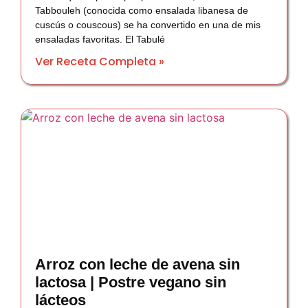
Tabbouleh (conocida como ensalada libanesa de
cuscús o couscous) se ha convertido en una de mis
ensaladas favoritas. El Tabulé
Ver Receta Completa »
Arroz con leche de avena sin
lactosa | Postre vegano sin
lácteos