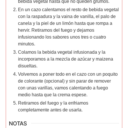
bebida vegetal hasta que no queden grumos.
En un cazo calentamos el resto de bebida vegetal
con la raspadura y la vaina de vanilla, el palo de
canela y la piel de un limón hasta que rompa a
hervir. Retiramos del fuego y dejamos
infusionando los sabores unos tres o cuatro
minutos.
Colamos la bebida vegetal infusionada y la
incorporamos a la mezcla de azúcar y maizena
disueltas.
Volvemos a poner todo en el cazo con un poquito
de colorante (opcional) y sin parar de remover
con unas varillas, vamos calentando a fuego
medio hasta que la crema espese.
Retiramos del fuego y la enfriamos
completamente antes de usarla.
NOTAS