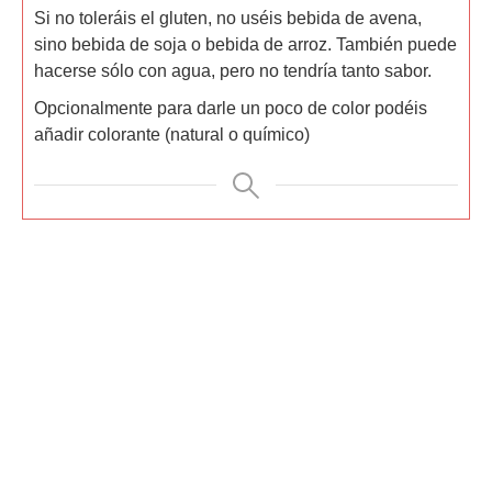
Si no toleráis el gluten, no uséis bebida de avena,
sino bebida de soja o bebida de arroz. También puede
hacerse sólo con agua, pero no tendría tanto sabor.
Opcionalmente para darle un poco de color podéis
añadir colorante (natural o químico)