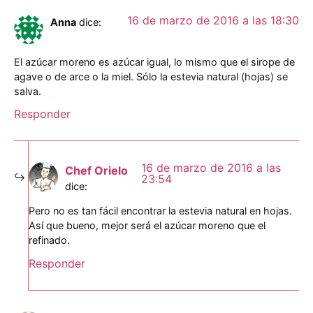
16 de marzo de 2016 a las 18:30
Anna
dice:
El azúcar moreno es azúcar igual, lo mismo que el sirope de
agave o de arce o la miel. Sólo la estevia natural (hojas) se
salva.
Responder
16 de marzo de 2016 a las
Chef Orielo
23:54
dice:
Pero no es tan fácil encontrar la estevia natural en hojas.
Así que bueno, mejor será el azúcar moreno que el
refinado.
Responder