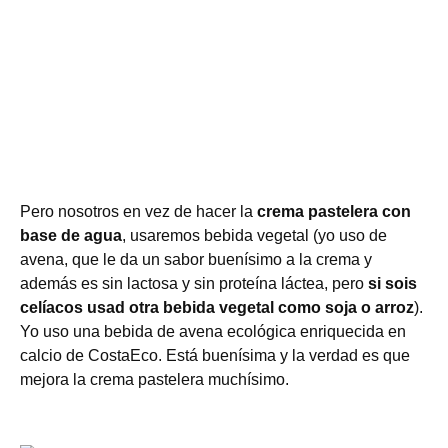
Pero nosotros en vez de hacer la
crema pastelera con
base de agua
, usaremos bebida vegetal (yo uso de
avena, que le da un sabor buenísimo a la crema y
además es sin lactosa y sin proteína láctea, pero
si sois
celíacos usad otra bebida vegetal como soja o arroz
).
Yo uso una bebida de avena ecológica enriquecida en
calcio de CostaEco. Está buenísima y la verdad es que
mejora la crema pastelera muchísimo.