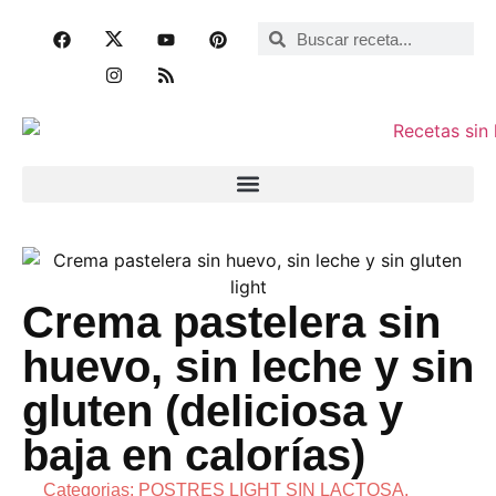
Crema pastelera sin
huevo, sin leche y sin
gluten (deliciosa y
baja en calorías)
Categorias:
POSTRES LIGHT SIN LACTOSA
,