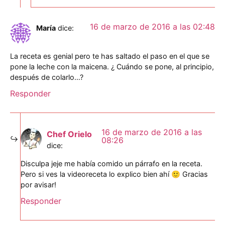
16 de marzo de 2016 a las 02:48
María
dice:
La receta es genial pero te has saltado el paso en el que se
pone la leche con la maicena. ¿ Cuándo se pone, al principio,
después de colarlo…?
Responder
16 de marzo de 2016 a las
Chef Orielo
08:26
dice:
Disculpa jeje me había comido un párrafo en la receta.
Pero si ves la videoreceta lo explico bien ahí 🙂 Gracias
por avisar!
Responder