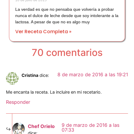
La verdad es que no pensaba que volvería a probar
nunca el dulce de leche desde que soy intolerante a la
lactosa. A pesar de que no es algo muy
Ver Receta Completa »
70 comentarios
8 de marzo de 2016 a las 19:21
Cristina
dice:
Me encanta la receta. La incluire en mi recetario.
Responder
9 de marzo de 2016 a las
Chef Orielo
07:33
dice: