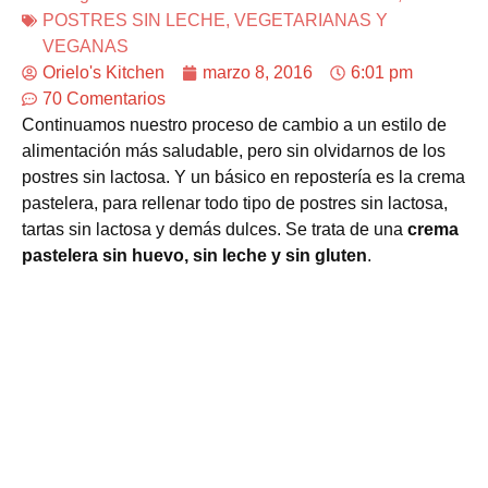
POSTRES SIN LECHE
,
VEGETARIANAS Y
VEGANAS
Orielo's Kitchen
marzo 8, 2016
6:01 pm
70 Comentarios
Continuamos nuestro proceso de cambio a un estilo de
alimentación más saludable, pero sin olvidarnos de los
postres sin lactosa. Y un básico en repostería es la crema
pastelera, para rellenar todo tipo de postres sin lactosa,
tartas sin lactosa y demás dulces. Se trata de una
crema
pastelera sin huevo, sin leche y sin gluten
.