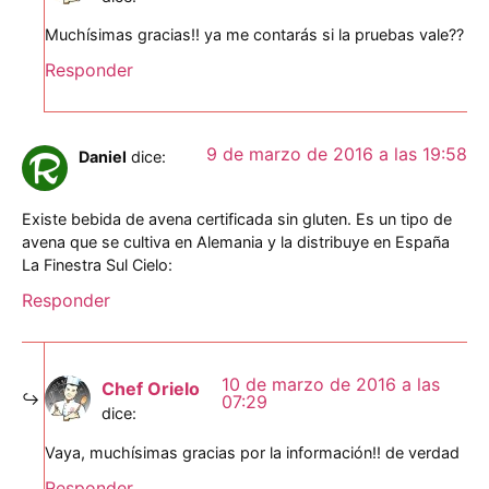
Muchísimas gracias!! ya me contarás si la pruebas vale??
Responder
9 de marzo de 2016 a las 19:58
Daniel
dice:
Existe bebida de avena certificada sin gluten. Es un tipo de
avena que se cultiva en Alemania y la distribuye en España
La Finestra Sul Cielo:
Responder
10 de marzo de 2016 a las
Chef Orielo
07:29
dice:
Vaya, muchísimas gracias por la información!! de verdad
Responder