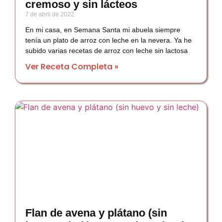
cremoso y sin lácteos
7 de abril de 2022
En mi casa, en Semana Santa mi abuela siempre
tenía un plato de arroz con leche en la nevera. Ya he
subido varias recetas de arroz con leche sin lactosa
Ver Receta Completa »
Flan de avena y plátano (sin