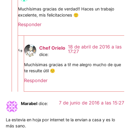
Muchísimas gracias de verdad!! Haces un trabajo
excelente, mis felicitaciones 🙂
Responder
18 de abril de 2016 a las
Chef Orielo
17:27
dice:
Muchísimas gracias a ti! me alegro mucho de que
te resulte útil 🙂
Responder
7 de junio de 2016 a las 15:27
Marabel
dice:
La estevia en hoja por internet te la envian a casa y es lo
más sano.