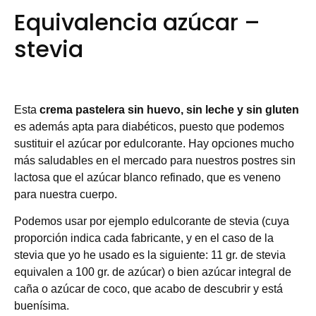
Equivalencia azúcar –
stevia
Esta
crema pastelera sin huevo, sin leche y sin gluten
es además apta para diabéticos, puesto que podemos
sustituir el azúcar por edulcorante. Hay opciones mucho
más saludables en el mercado para nuestros postres sin
lactosa que el azúcar blanco refinado, que es veneno
para nuestra cuerpo.
Podemos usar por ejemplo edulcorante de stevia (cuya
proporción indica cada fabricante, y en el caso de la
stevia que yo he usado es la siguiente: 11 gr. de stevia
equivalen a 100 gr. de azúcar) o bien azúcar integral de
caña o azúcar de coco, que acabo de descubrir y está
buenísima.