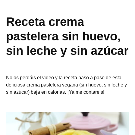
Receta crema
pastelera sin huevo,
sin leche y sin azúcar
No os perdáis el video y la receta paso a paso de esta
deliciosa crema pastelera vegana (sin huevo, sin leche y
sin azúcar) baja en calorías. ¡Ya me contaréis!