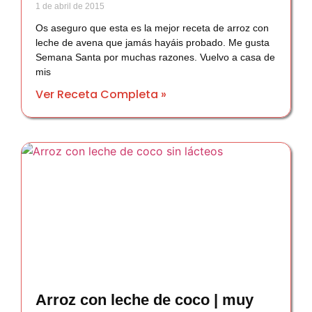
1 de abril de 2015
Os aseguro que esta es la mejor receta de arroz con
leche de avena que jamás hayáis probado. Me gusta
Semana Santa por muchas razones. Vuelvo a casa de
mis
Ver Receta Completa »
Arroz con leche de coco | muy