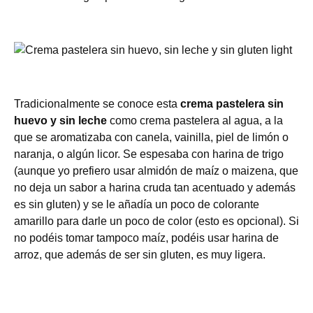
Tradicionalmente se conoce esta
crema pastelera sin
huevo y sin leche
como crema pastelera al agua, a la
que se aromatizaba con canela, vainilla, piel de limón o
naranja, o algún licor. Se espesaba con harina de trigo
(aunque yo prefiero usar almidón de maíz o maizena, que
no deja un sabor a harina cruda tan acentuado y además
es sin gluten) y se le añadía un poco de colorante
amarillo para darle un poco de color (esto es opcional). Si
no podéis tomar tampoco maíz, podéis usar harina de
arroz, que además de ser sin gluten, es muy ligera.