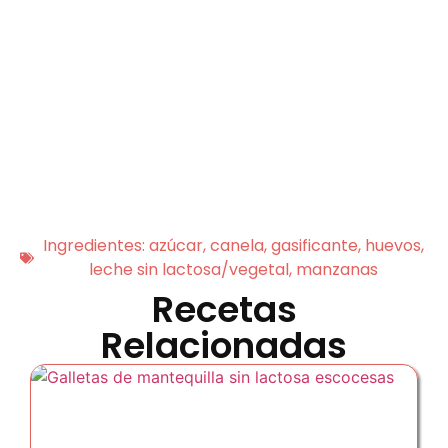
Ingredientes:
azúcar
,
canela
,
gasificante
,
huevos
,
leche sin lactosa/vegetal
,
manzanas
Recetas
Relacionadas