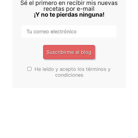
Sé el primero en recibir mis nuevas
recetas por e-mail
¡Y no te pierdas ninguna!
He leído y acepto los términos y
condiciones