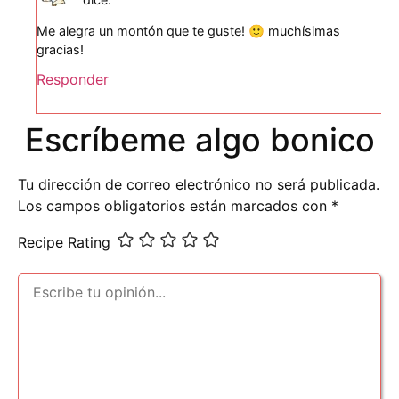
Me alegra un montón que te guste! 🙂 muchísimas
gracias!
Responder
Escríbeme algo bonico
Tu dirección de correo electrónico no será publicada.
Los campos obligatorios están marcados con
*
Recipe Rating