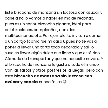
Este bizcocho de manzana sin lactosa con azúcar y
canela no lo vamos a hacer en molde redondo,
pues es un señor bizcocho gigante, ideal para
celebraciones, cumpleaños, comidas
multitudinarias, etc. Por ejemplo, te invitan a comer
a un cortijo (como fue mi caso), pues no te vas a
poner a llevar una tarta todo decorada y tal, lo
suyo es llevar algún dulce que llene y que esté rico.
Cómodo de transportar y que no necesite nevera. Y
el bizcocho de manzana le gusta a todo el mundo.
Con las tartas y otros postres te la juegas, pero con
este
bizcocho de manzana sin lactosa con
azúcar y canela
nunca fallas 😉