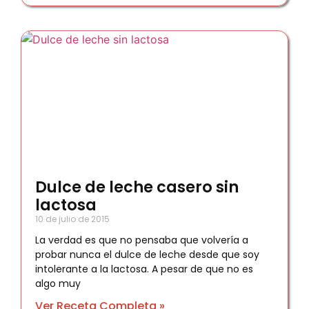
Dulce de leche casero sin
lactosa
10 de julio de 2015
La verdad es que no pensaba que volvería a
probar nunca el dulce de leche desde que soy
intolerante a la lactosa. A pesar de que no es
algo muy
Ver Receta Completa »