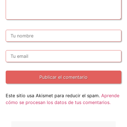
Este sitio usa Akismet para reducir el spam.
Aprende
cómo se procesan los datos de tus comentarios.