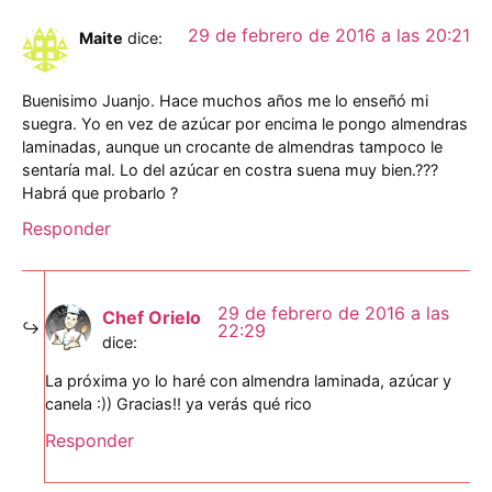
29 de febrero de 2016 a las 20:21
Maite
dice:
Buenisimo Juanjo. Hace muchos años me lo enseñó mi
suegra. Yo en vez de azúcar por encima le pongo almendras
laminadas, aunque un crocante de almendras tampoco le
sentaría mal. Lo del azúcar en costra suena muy bien.???
Habrá que probarlo ?
Responder
29 de febrero de 2016 a las
Chef Orielo
22:29
dice:
La próxima yo lo haré con almendra laminada, azúcar y
canela :)) Gracias!! ya verás qué rico
Responder