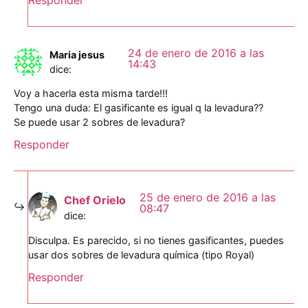
24 de enero de 2016 a las
Maria jesus
14:43
dice:
Voy a hacerla esta misma tarde!!!
Tengo una duda: El gasificante es igual q la levadura??
Se puede usar 2 sobres de levadura?
Responder
25 de enero de 2016 a las
Chef Orielo
08:47
dice:
Disculpa. Es parecido, si no tienes gasificantes, puedes
usar dos sobres de levadura química (tipo Royal)
Responder