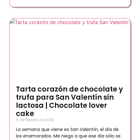
Tarta corazón de chocolate y
trufa para San Valentín sin
lactosa | Chocolate lover
cake
5 de febrero de 2014
La semana que viene es San Valentín, el día de
los enamorados. Me niego a que ese día sólo se