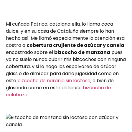
Mi cuñada Patrica, catalana ella, lo llama coca
dulce, y en su casa de Cataluña siempre lo han
hecho así. Me llamó especialmente la atención esa
costra o
cobertura crujiente de azúcar y canela
encostrado sobre el
bizcocho de manzana
pues
yo no suelo nunca cubrir mis bizcochos con ninguna
cobertura, y si lo hago los espolvoreo de azúcar
glass o de almíbar para darle jugosidad como en
este
bizcocho de naranja sin lactosa
, o bien de
glaseado como en este delicioso
bizcocho de
calabaza
.