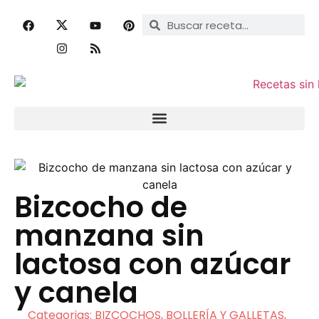
Bizcocho de
manzana sin
lactosa con azúcar
y canela
Categorias:
BIZCOCHOS, BOLLERÍA Y GALLETAS
,