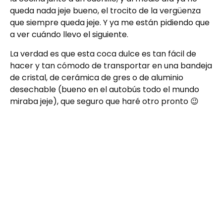
queda nada jeje bueno, el trocito de la vergüenza
que siempre queda jeje. Y ya me están pidiendo que
a ver cuándo llevo el siguiente.
La verdad es que esta coca dulce es tan fácil de
hacer y tan cómodo de transportar en una bandeja
de cristal, de cerámica de gres o de aluminio
desechable (bueno en el autobús todo el mundo
miraba jeje), que seguro que haré otro pronto 😉