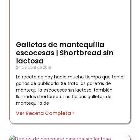
Galletas de mantequilla
escocesas | Shortbread sin
lactosa
24 de abril de 2018
La receta de hoy hacía mucho tiempo que tenía
ganas de publicarla. Se trata las galletas de
mantequilla escocesas sin lactosa, también
llamadas shortbread. Las típicas galletas de
mantequilla de
Ver Receta Completa »