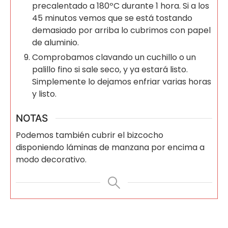
precalentado a 180ºC durante 1 hora. Si a los
45 minutos vemos que se está tostando
demasiado por arriba lo cubrimos con papel
de aluminio.
Comprobamos clavando un cuchillo o un
palillo fino si sale seco, y ya estará listo.
Simplemente lo dejamos enfriar varias horas
y listo.
NOTAS
Podemos también cubrir el bizcocho
disponiendo láminas de manzana por encima a
modo decorativo.