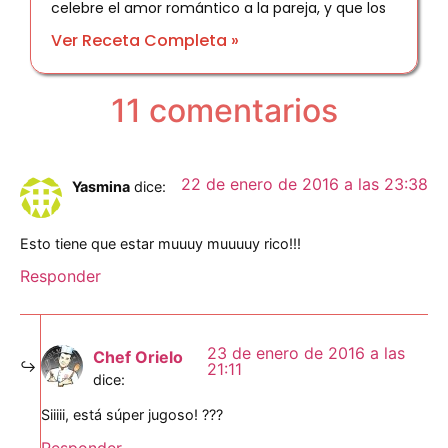
celebre el amor romántico a la pareja, y que los
Ver Receta Completa »
11 comentarios
22 de enero de 2016 a las 23:38
Yasmina
dice:
Esto tiene que estar muuuy muuuuy rico!!!
Responder
23 de enero de 2016 a las
Chef Orielo
21:11
dice:
Siiiii, está súper jugoso! ???
Responder