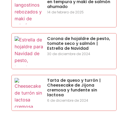
en tempura y maki de salmón
ahumado
14 de febrero de 2025
Corona de hojaldre de pesto,
tomate seco y salmón |
Estrella de Navidad
30 de diciembre de 2024
Tarta de queso y turrón |
Cheesecake de Jijona
cremosa y fundente sin
lactosa
6 de diciembre de 2024