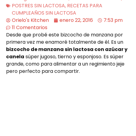
POSTRES SIN LACTOSA
,
RECETAS PARA
CUMPLEAÑOS SIN LACTOSA
Orielo's Kitchen
enero 22, 2016
7:53 pm
11 Comentarios
Desde que probé este bizcocho de manzana por
primera vez me enamoré totalmente de él. Es un
bizcocho de manzana sin lactosa con azúcar y
canela
súper jugoso, tierno y esponjoso. Es súper
grande, como para alimentar a un regimiento jeje
pero perfecto para compartir.