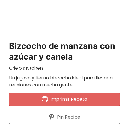
Bizcocho de manzana con
azúcar y canela
Orielo's Kitchen
Un jugoso y tierno bizcocho ideal para llevar a
reuniones con mucha gente
Imprimir Receta
Pin Recipe