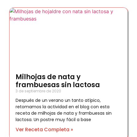
Milhojas de nata y
frambuesas sin lactosa
3 de septiembre de 2020
Después de un verano un tanto atípico,
retomamos la actividad en el blog con esta
receta de milhojas de nata y frambuesas sin
lactosa. Un postre muy fácil a base
Ver Receta Completa »