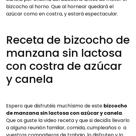
bizcocho al horno. Que al hornear quedará el
azúcar como en costra, y estará espectacular.
Receta de bizcocho de
manzana sin lactosa
con costra de azúcar
y canela
Espero que disfrutéis muchísimo de este
bizcocho
de manzana sin lactosa con azúcar y canela
.
Que os guste la video receta y que si decidís llevarlo
a alguna reunión familiar, comida, cumpleaños o a
vuestros compañeros de trabajo, lo disfruten y lo