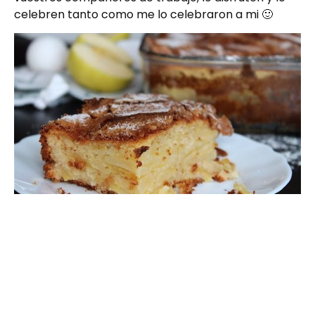
celebren tanto como me lo celebraron a mi 🙂