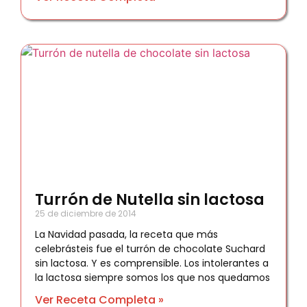
Turrón de Nutella sin lactosa
25 de diciembre de 2014
La Navidad pasada, la receta que más
celebrásteis fue el turrón de chocolate Suchard
sin lactosa. Y es comprensible. Los intolerantes a
la lactosa siempre somos los que nos quedamos
Ver Receta Completa »