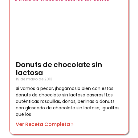
Donuts de chocolate sin
lactosa
19 de mayo de 2013
Si vamos a pecar, ¡hagámoslo bien con estos
donuts de chocolate sin lactosa caseros! Los
auténticas rosquillas, donas, berlinas o donuts
con glaseado de chocolate sin lactosa, igualitos
que los
Ver Receta Completa »