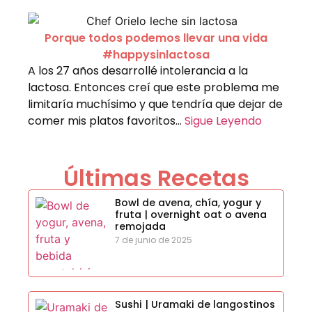
Porque todos podemos llevar una vida
#happysinlactosa
A los 27 años desarrollé intolerancia a la
lactosa. Entonces creí que este problema me
limitaría muchísimo y que tendría que dejar de
comer mis platos favoritos…
Sigue Leyendo
Últimas Recetas
Bowl de avena, chía, yogur y
fruta | overnight oat o avena
remojada
7 de junio de 2025
Sushi | Uramaki de langostinos