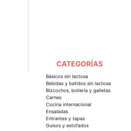
CATEGORÍAS
básicos sin lactosa
bebidas y batidos sin lactosa
bizcochos, bollería y galletas
carnes
cocina internacional
ensaladas
entrantes y tapas
guisos y estofados