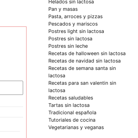
helados sin lactosa
pan y masas
pasta, arroces y pizzas
pescados y mariscos
postres light sin lactosa
postres sin lactosa
postres sin leche
recetas de halloween sin lactosa
recetas de navidad sin lactosa
recetas de semana santa sin
lactosa
recetas para san valentin sin
lactosa
recetas saludables
tartas sin lactosa
tradicional española
tutoriales de cocina
vegetarianas y veganas