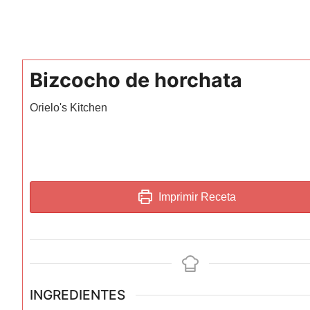
Bizcocho de horchata
Orielo's Kitchen
Imprimir Receta
INGREDIENTES