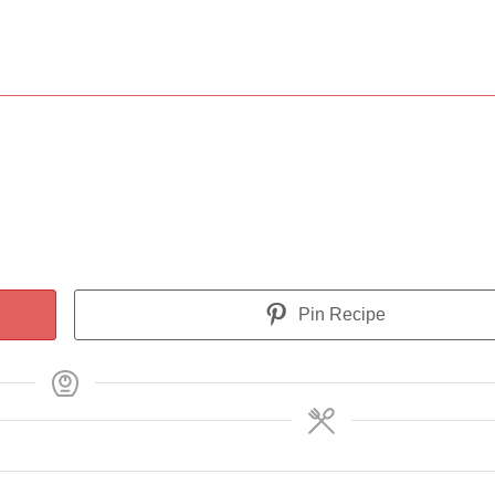
Pin Recipe