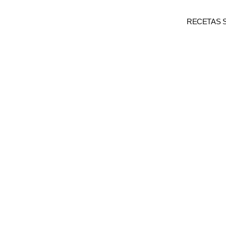
RECETAS 