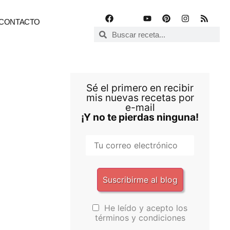
CONTACTO
Sé el primero en recibir
mis nuevas recetas por
e-mail
¡Y no te pierdas ninguna!
He leído y acepto los
términos y condiciones