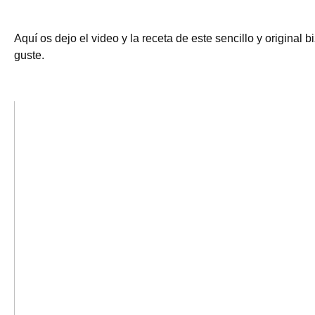
Aquí os dejo el video y la receta de este sencillo y original 
guste.