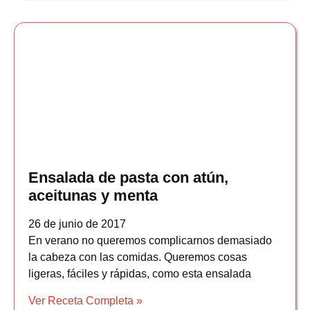
Ensalada de pasta con atún,
aceitunas y menta
26 de junio de 2017
En verano no queremos complicarnos demasiado
la cabeza con las comidas. Queremos cosas
ligeras, fáciles y rápidas, como esta ensalada
Ver Receta Completa »