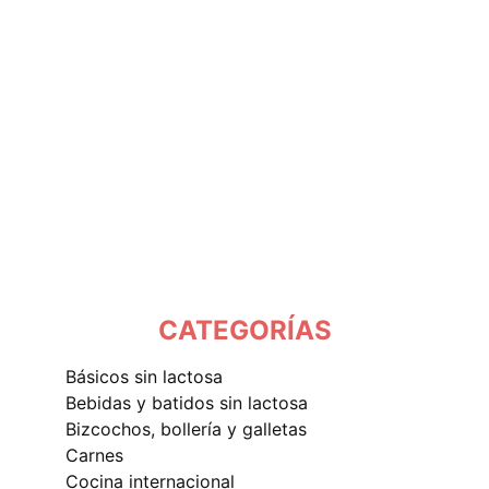
CATEGORÍAS
básicos sin lactosa
bebidas y batidos sin lactosa
bizcochos, bollería y galletas
carnes
cocina internacional