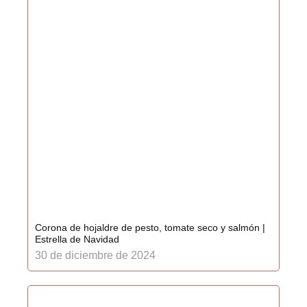
Corona de hojaldre de pesto, tomate seco y salmón |
Estrella de Navidad
30 de diciembre de 2024