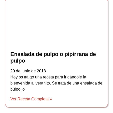
Ensalada de pulpo o pipirrana de
pulpo
20 de junio de 2018
Hoy os traigo una receta para ir dándole la
bienvenida al veranito. Se trata de una ensalada de
pulpo, o
Ver Receta Completa »