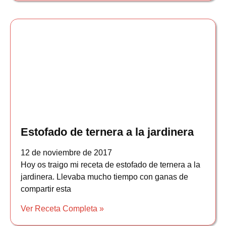
Estofado de ternera a la jardinera
12 de noviembre de 2017
Hoy os traigo mi receta de estofado de ternera a la
jardinera. Llevaba mucho tiempo con ganas de
compartir esta
Ver Receta Completa »