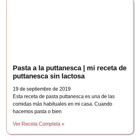
Pasta a la puttanesca | mi receta de
puttanesca sin lactosa
19 de septiembre de 2019
Esta receta de pasta puttanesca es una de las
comidas más habituales en mi casa. Cuando
hacemos pasta o bien
Ver Receta Completa »