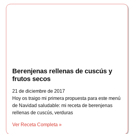
Berenjenas rellenas de cuscús y
frutos secos
21 de diciembre de 2017
Hoy os traigo mi primera propuesta para este menú
de Navidad saludable: mi receta de berenjenas
rellenas de cuscús, verduras
Ver Receta Completa »