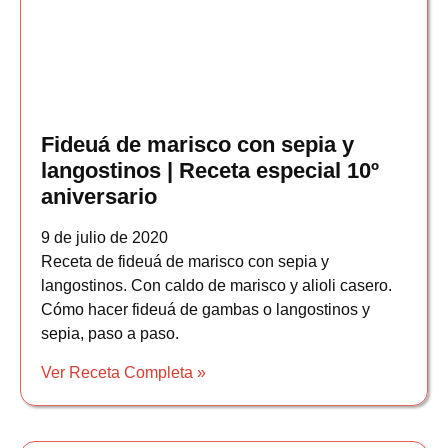
Fideuá de marisco con sepia y
langostinos | Receta especial 10º
aniversario
9 de julio de 2020
Receta de fideuá de marisco con sepia y
langostinos. Con caldo de marisco y alioli casero.
Cómo hacer fideuá de gambas o langostinos y
sepia, paso a paso.
Ver Receta Completa »