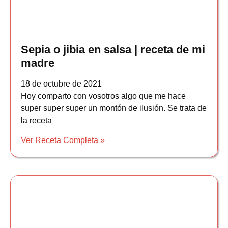
Sepia o jibia en salsa | receta de mi
madre
18 de octubre de 2021
Hoy comparto con vosotros algo que me hace
super super super un montón de ilusión. Se trata de
la receta
Ver Receta Completa »