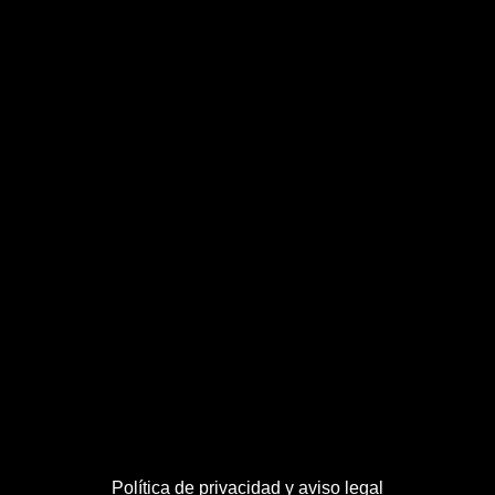
Política de privacidad y aviso legal