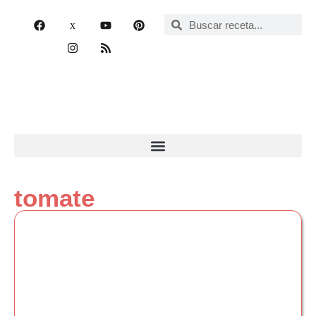
tomate