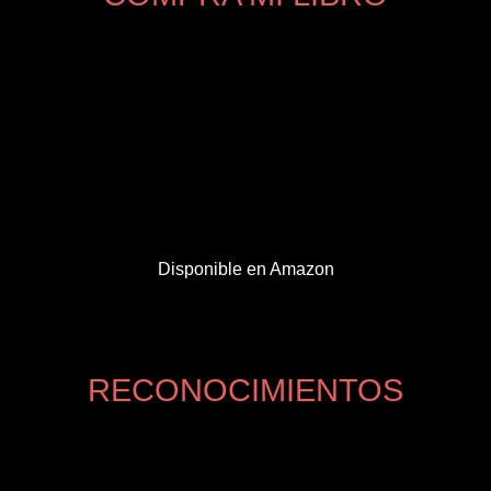
Disponible en Amazon
RECONOCIMIENTOS