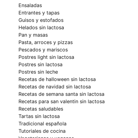
ensaladas
entrantes y tapas
guisos y estofados
helados sin lactosa
pan y masas
pasta, arroces y pizzas
pescados y mariscos
postres light sin lactosa
postres sin lactosa
postres sin leche
recetas de halloween sin lactosa
recetas de navidad sin lactosa
recetas de semana santa sin lactosa
recetas para san valentin sin lactosa
recetas saludables
tartas sin lactosa
tradicional española
tutoriales de cocina