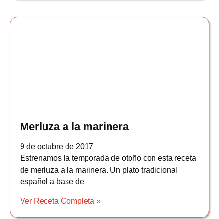
Merluza a la marinera
9 de octubre de 2017
Estrenamos la temporada de otoño con esta receta
de merluza a la marinera. Un plato tradicional
español a base de
Ver Receta Completa »