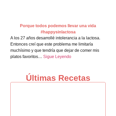
Porque todos podemos llevar una vida
#happysinlactosa
A los 27 años desarrollé intolerancia a la lactosa.
Entonces creí que este problema me limitaría
muchísimo y que tendría que dejar de comer mis
platos favoritos…
Sigue Leyendo
Últimas Recetas