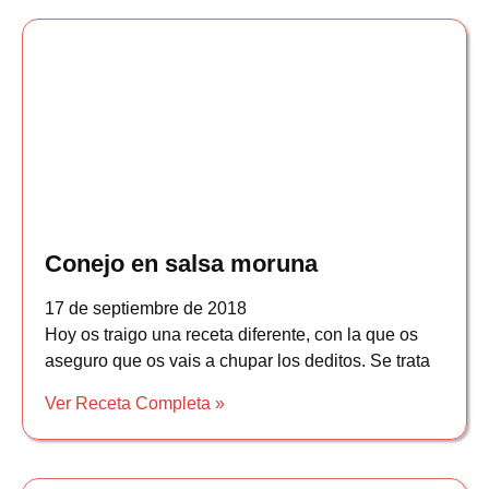
Conejo en salsa moruna
17 de septiembre de 2018
Hoy os traigo una receta diferente, con la que os
aseguro que os vais a chupar los deditos. Se trata
Ver Receta Completa »