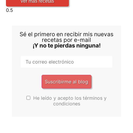
ver más recetas
Sé el primero en recibir mis nuevas
recetas por e-mail
¡Y no te pierdas ninguna!
He leído y acepto los términos y
condiciones