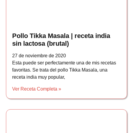
Pollo Tikka Masala | receta india
sin lactosa (brutal)
27 de noviembre de 2020
Esta puede ser perfectamente una de mis recetas
favoritas. Se trata del pollo Tikka Masala, una
receta india muy popular,
Ver Receta Completa »