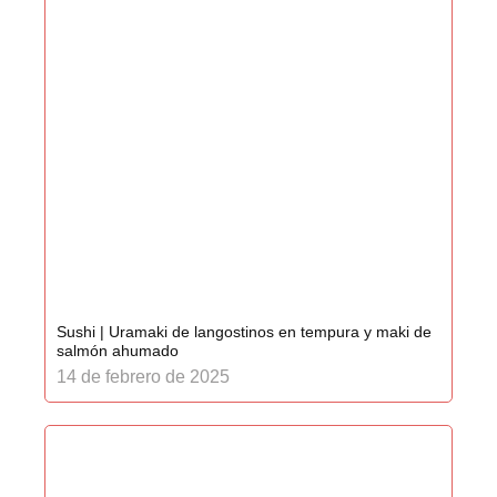
Sushi | Uramaki de langostinos en tempura y maki de
salmón ahumado
14 de febrero de 2025