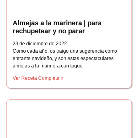
Almejas a la marinera | para
rechupetear y no parar
23 de diciembre de 2022
Como cada año, os traigo una sugerencia como
entrante navideño, y son estas espectaculares
almejas a la marinera con toque
Ver Receta Completa »