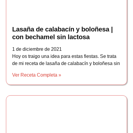
Lasaña de calabacín y boloñesa |
con bechamel sin lactosa
1 de diciembre de 2021
Hoy os traigo una idea para estas fiestas. Se trata
de mi receta de lasaña de calabacín y boloñesa sin
Ver Receta Completa »