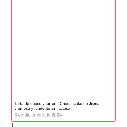
Tarta de queso y turrón | Cheesecake de Jijona
cremosa y fundente sin lactosa
6 de diciembre de 2024