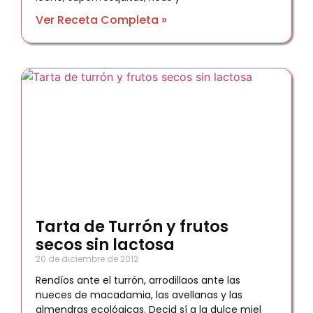
Ver Receta Completa »
Tarta de Turrón y frutos
secos sin lactosa
20 de diciembre de 2012
Rendíos ante el turrón, arrodillaos ante las
nueces de macadamia, las avellanas y las
almendras ecológicas. Decid sí a la dulce miel