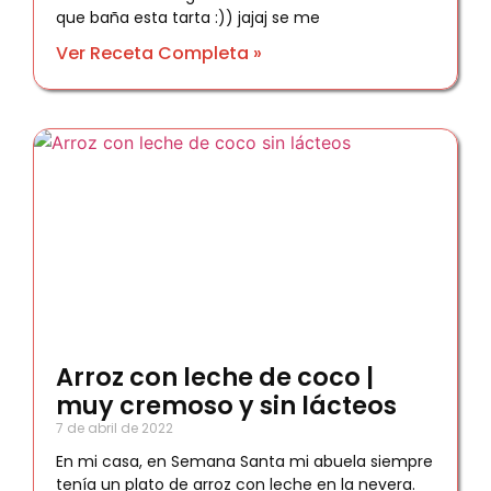
que baña esta tarta :)) jajaj se me
Ver Receta Completa »
Arroz con leche de coco |
muy cremoso y sin lácteos
7 de abril de 2022
En mi casa, en Semana Santa mi abuela siempre
tenía un plato de arroz con leche en la nevera.