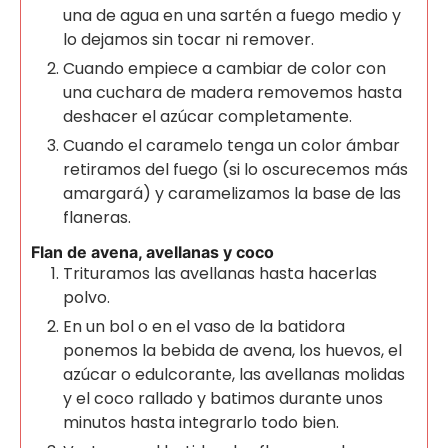
una de agua en una sartén a fuego medio y
lo dejamos sin tocar ni remover.
Cuando empiece a cambiar de color con
una cuchara de madera removemos hasta
deshacer el azúcar completamente.
Cuando el caramelo tenga un color ámbar
retiramos del fuego (si lo oscurecemos más
amargará) y caramelizamos la base de las
flaneras.
Flan de avena, avellanas y coco
Trituramos las avellanas hasta hacerlas
polvo.
En un bol o en el vaso de la batidora
ponemos la bebida de avena, los huevos, el
azúcar o edulcorante, las avellanas molidas
y el coco rallado y batimos durante unos
minutos hasta integrarlo todo bien.