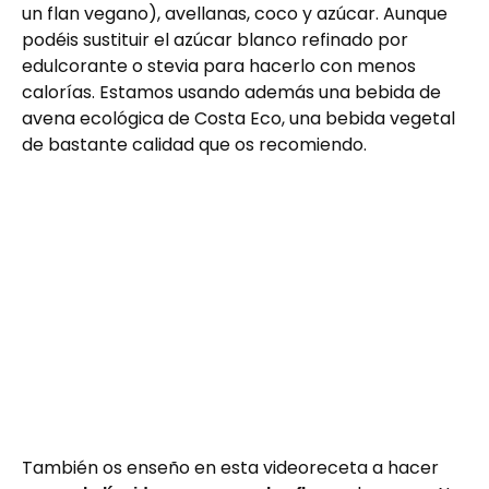
un flan vegano), avellanas, coco y azúcar. Aunque
podéis sustituir el azúcar blanco refinado por
edulcorante o stevia para hacerlo con menos
calorías. Estamos usando además una bebida de
avena ecológica de Costa Eco, una bebida vegetal
de bastante calidad que os recomiendo.
También os enseño en esta videoreceta a hacer