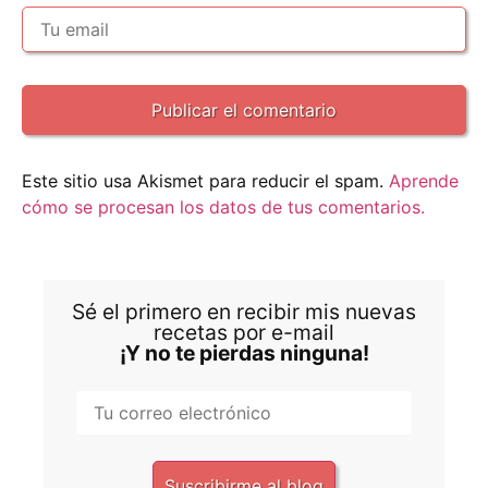
Este sitio usa Akismet para reducir el spam.
Aprende
cómo se procesan los datos de tus comentarios.
Sé el primero en recibir mis nuevas
recetas por e-mail
¡Y no te pierdas ninguna!