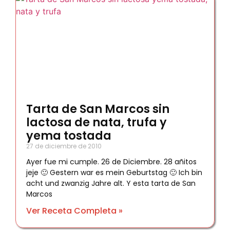
Tarta de San Marcos sin
lactosa de nata, trufa y
yema tostada
27 de diciembre de 2010
Ayer fue mi cumple. 26 de Diciembre. 28 añitos
jeje 🙂 Gestern war es mein Geburtstag 🙂 Ich bin
acht und zwanzig Jahre alt. Y esta tarta de San
Marcos
Ver Receta Completa »