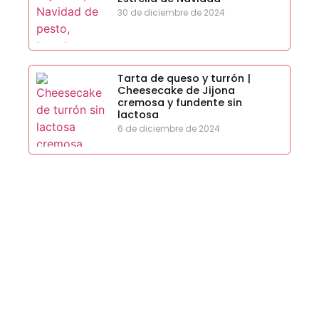
30 de diciembre de 2024
Tarta de queso y turrón |
Cheesecake de Jijona
cremosa y fundente sin
lactosa
6 de diciembre de 2024