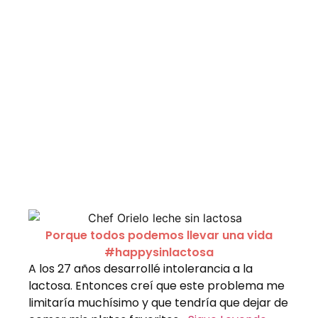
Porque todos podemos llevar una vida
#happysinlactosa
A los 27 años desarrollé intolerancia a la
lactosa. Entonces creí que este problema me
limitaría muchísimo y que tendría que dejar de