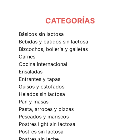
CATEGORÍAS
básicos sin lactosa
bebidas y batidos sin lactosa
bizcochos, bollería y galletas
carnes
cocina internacional
ensaladas
entrantes y tapas
guisos y estofados
helados sin lactosa
pan y masas
pasta, arroces y pizzas
pescados y mariscos
postres light sin lactosa
postres sin lactosa
postres sin leche