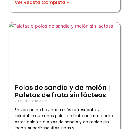
Ver Receta Completa »
Polos de sandía y de melón |
Paletas de fruta sin lácteos
20 de julio de 2023
En verano no hay nada más refrescante y
saludable que unos polos de fruta natural, como
estas paletas o polos de sandía y de melón sin
leche, superfresquitas, ricas y