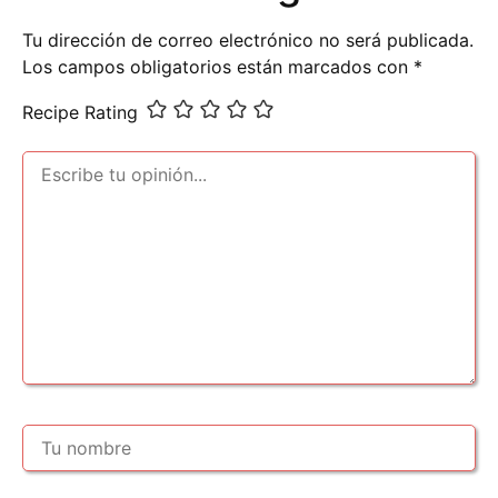
Tu dirección de correo electrónico no será publicada.
Los campos obligatorios están marcados con
*
Recipe Rating