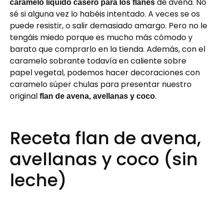
de avena. No
caramelo líquido casero para los flanes
sé si alguna vez lo habéis intentado. A veces se os
puede resistir, o salir demasiado amargo. Pero no le
tengáis miedo porque es mucho más cómodo y
barato que comprarlo en la tienda. Además, con el
caramelo sobrante todavía en caliente sobre
papel vegetal, podemos hacer decoraciones con
caramelo súper chulas para presentar nuestro
original
.
flan de avena, avellanas y coco
Receta flan de avena,
avellanas y coco (sin
leche)