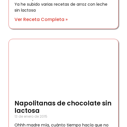
Ya he subido varias recetas de arroz con leche
sin lactosa
Ver Receta Completa »
Napolitanas de chocolate sin
lactosa
13 de enero de 2015
Ohhh madre mía, cuánto tiempo hacía que no