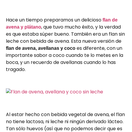
Hace un tiempo preparamos un delicioso
flan de
, que tuvo mucho éxito, y la verdad
avena y plátano
es que estaba súper bueno. También era un flan sin
leche con bebida de avena. Esta nueva versión de
es diferente, con un
flan de avena, avellanas y coco
importante sabor a coco cuando te lo metes en la
boca, y un recuerdo de avellanas cuando lo has
tragado.
Al estar hecho con bebida vegetal de avena, el flan
no tiene lactosa, ni leche ni ningún derivado lácteo.
Tan sólo huevos (así que no podemos decir que es