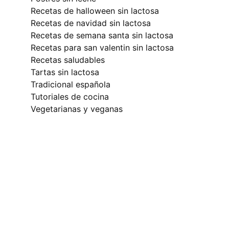
recetas de halloween sin lactosa
recetas de navidad sin lactosa
recetas de semana santa sin lactosa
recetas para san valentin sin lactosa
recetas saludables
tartas sin lactosa
tradicional española
tutoriales de cocina
vegetarianas y veganas