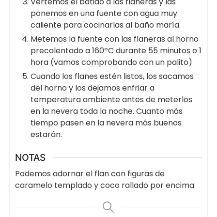
Vertemos el batido a las flaneras y las
ponemos en una fuente con agua muy
caliente para cocinarlas al baño maría.
Metemos la fuente con las flaneras al horno
precalentado a 160ºC durante 55 minutos o 1
hora (vamos comprobando con un palito)
Cuando los flanes estén listos, los sacamos
del horno y los dejamos enfriar a
temperatura ambiente antes de meterlos
en la nevera toda la noche. Cuanto más
tiempo pasen en la nevera más buenos
estarán.
NOTAS
Podemos adornar el flan con figuras de
caramelo templado y coco rallado por encima