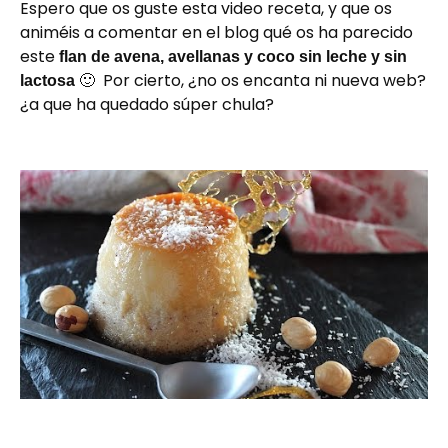
Espero que os guste esta video receta, y que os
animéis a comentar en el blog qué os ha parecido
este
flan de avena, avellanas y coco sin leche y sin
🙂 Por cierto, ¿no os encanta ni nueva web?
lactosa
¿a que ha quedado súper chula?