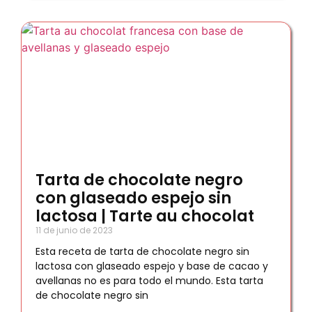
Tarta de chocolate negro
con glaseado espejo sin
lactosa | Tarte au chocolat
11 de junio de 2023
Esta receta de tarta de chocolate negro sin
lactosa con glaseado espejo y base de cacao y
avellanas no es para todo el mundo. Esta tarta
de chocolate negro sin