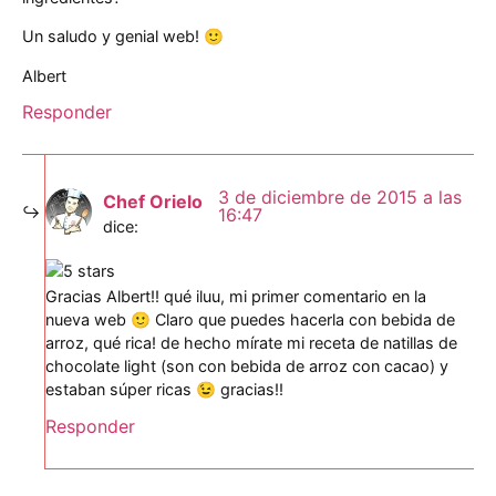
Un saludo y genial web! 🙂
Albert
Responder
3 de diciembre de 2015 a las
Chef Orielo
16:47
dice:
Gracias Albert!! qué iluu, mi primer comentario en la
nueva web 🙂 Claro que puedes hacerla con bebida de
arroz, qué rica! de hecho mírate mi receta de natillas de
chocolate light (son con bebida de arroz con cacao) y
estaban súper ricas 😉 gracias!!
Responder