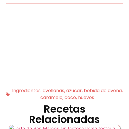
Ingredientes:
avellanas
,
azúcar
,
bebida de avena
,
caramelo
,
coco
,
huevos
Recetas
Relacionadas