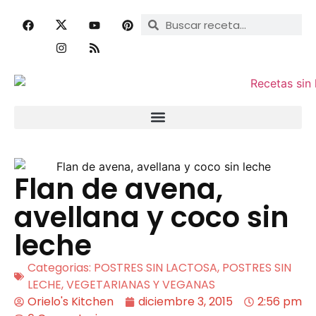
Flan de avena,
avellana y coco sin
leche
Categorias:
POSTRES SIN LACTOSA
,
POSTRES SIN
LECHE
,
VEGETARIANAS Y VEGANAS
Orielo's Kitchen
diciembre 3, 2015
2:56 pm