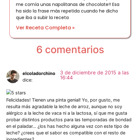
me comía unas napolitanas de chocolate!! Esa
ha sido la frase más repetida cuando he dicho
que iba a subir la receta
Ver Receta Completa »
6 comentarios
3 de diciembre de 2015 a las
elcoladorchino
16:44
dice:
Felicidades! Tienen una pinta genial! Yo, por gusto, me
resulta más agradable la leche de arroz, aunque no soy
alérgico a la leche de vaca ni a la lactosa, sí que me gusta
probar distintos productos para las temporadas de bondad
en el paladar… ¿los has hecho alguna vez con este tipo de
leche? ¿crees que el sabor es compatible con el resto de
ingredientes?