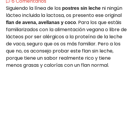
6 Comentarios
Siguiendo la línea de los
ni ningún
postres sin leche
lácteo incluida la lactosa, os presento ese original
. Para los que estáis
flan de avena, avellanas y coco
familiarizados con la alimentación vegana o libre de
lácteos por ser alérgicos a la proteína de la leche
de vaca, seguro que os os más familiar. Pero a los
que no, os aconsejo probar este flan sin leche,
porque tiene un sabor realmente rico y tiene
menos grasas y calorías con un flan normal.