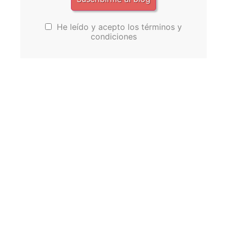
He leído y acepto los términos y
condiciones