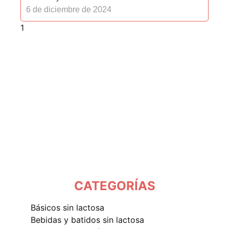
6 de diciembre de 2024
CATEGORÍAS
básicos sin lactosa
bebidas y batidos sin lactosa