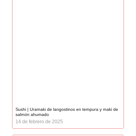
Sushi | Uramaki de langostinos en tempura y maki de
salmón ahumado
14 de febrero de 2025