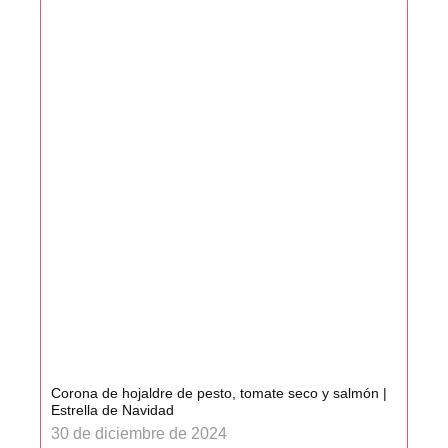
Corona de hojaldre de pesto, tomate seco y salmón |
Estrella de Navidad
30 de diciembre de 2024