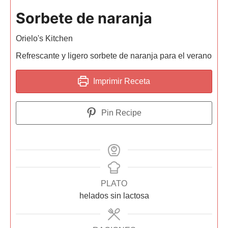
Sorbete de naranja
Orielo's Kitchen
Refrescante y ligero sorbete de naranja para el verano
Imprimir Receta
Pin Recipe
PLATO
helados sin lactosa