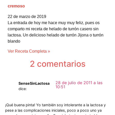
cremoso
22 de marzo de 2019
La entrada de hoy me hace muy muy feliz, pues os
comparto mi receta de helado de turrón casero sin
lactosa. Un delicioso helado de turrón Jijona o turrón
blando
Ver Receta Completa »
2 comentarios
28 de julio de 2011 a las
SenseSinLactosa
10:51
dice:
¡Qué buena pinta! Yo también soy intolerante a la lactosa y
pese a las complicaciones iniciales, poco a poco uno ya