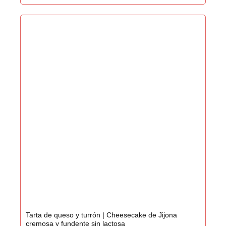
Tarta de queso y turrón | Cheesecake de Jijona
cremosa y fundente sin lactosa