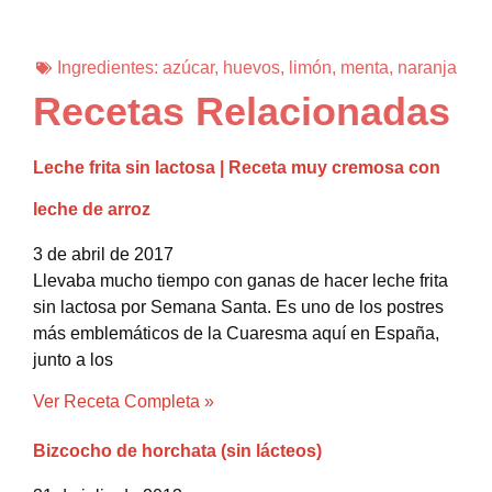
Ingredientes:
azúcar
,
huevos
,
limón
,
menta
,
naranja
Recetas Relacionadas
Leche frita sin lactosa | Receta muy cremosa con
leche de arroz
3 de abril de 2017
Llevaba mucho tiempo con ganas de hacer leche frita
sin lactosa por Semana Santa. Es uno de los postres
más emblemáticos de la Cuaresma aquí en España,
junto a los
Ver Receta Completa »
Bizcocho de horchata (sin lácteos)