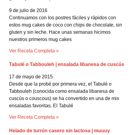
9 de julio de 2016
Continuamos con los postres fáciles y rápidos con
estos mug cakes de coco con chips de chocolate, sin
gluten y sin leche. Hace unas semanas hicimos
nuestros primeros mug cakes
Ver Receta Completa »
Tabulé o Tabbouleh | ensalada libanesa de cuscús
17 de mayo de 2015
Desde que la probé por primera vez, el Tabulé o
Tabbouleh (conocida como ensalada libanesa de
cuscús o couscous) se ha convertido en una de mis
ensaladas favoritas. El Tabulé
Ver Receta Completa »
Helado de turrón casero sin lactosa | muuuy