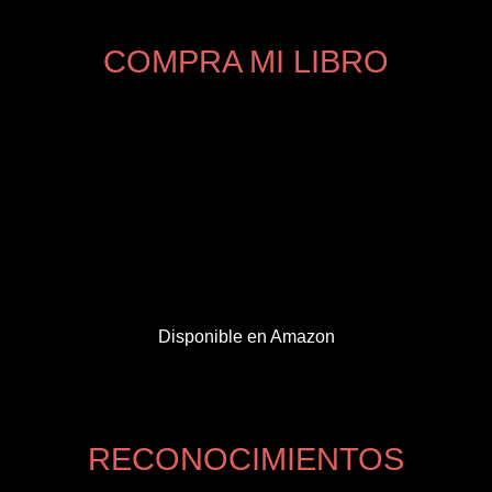
COMPRA MI LIBRO
Disponible en Amazon
RECONOCIMIENTOS