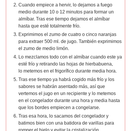
Cuando empiece a hervir, lo dejamos a fuego
medio durante 10 o 12 minutos para formar un
almíbar. Tras ese tiempo dejamos el almíbar
hasta que esté totalmente frío.
Exprimimos el zumo de cuatro o cinco naranjas
para extraer 500 ml. de jugo. También exprimimos
el zumo de medio limón.
Lo mezclamos todo con el almíbar cuando este ya
esté frío y retirando las hojas de hierbabuena,
lo metemos en el frigorífico durante media hora.
Tras ese tiempo ya habrá cogido más frío y los
sabores se habrán asentado más, así que
vertemos el jugo en un recipiente y lo metemos
en el congelador durante una hora y media hasta
que los bordes empiecen a congelarse.
Tras esa hora, lo sacamos del congelador y
batimos bien con una batidora de varillas para
romper el hielo y evitar la cristalización.