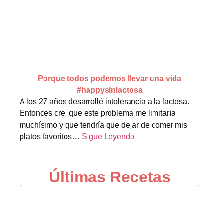
Porque todos podemos llevar una vida
#happysinlactosa
A los 27 años desarrollé intolerancia a la lactosa.
Entonces creí que este problema me limitaría
muchísimo y que tendría que dejar de comer mis
platos favoritos…
Sigue Leyendo
Últimas Recetas