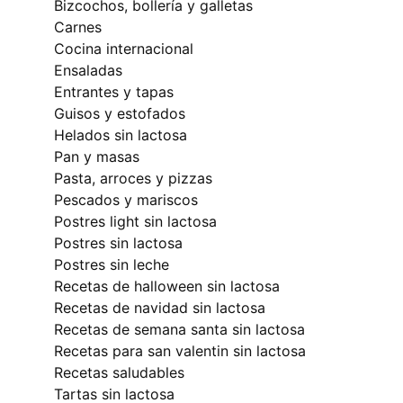
bizcochos, bollería y galletas
carnes
cocina internacional
ensaladas
entrantes y tapas
guisos y estofados
helados sin lactosa
pan y masas
pasta, arroces y pizzas
pescados y mariscos
postres light sin lactosa
postres sin lactosa
postres sin leche
recetas de halloween sin lactosa
recetas de navidad sin lactosa
recetas de semana santa sin lactosa
recetas para san valentin sin lactosa
recetas saludables
tartas sin lactosa