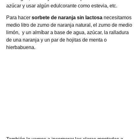
azúcar y usar algún edulcorante como estevia, etc.
Para hacer
sorbete de naranja
sin lactosa
necesitamos
medio litro de zumo de naranja natural, el zumo de medio
limón, y un almíbar a base de agua, azúcar, la ralladura
de una naranja y un par de hojitas de menta o
hierbabuena.