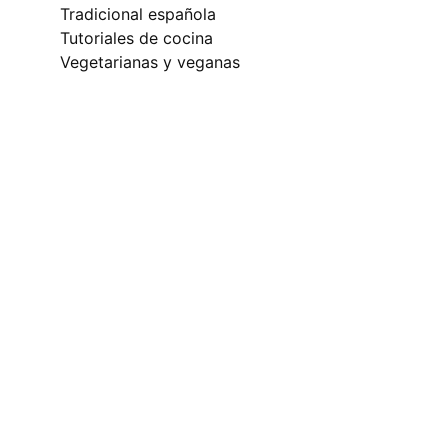
tradicional española
tutoriales de cocina
vegetarianas y veganas