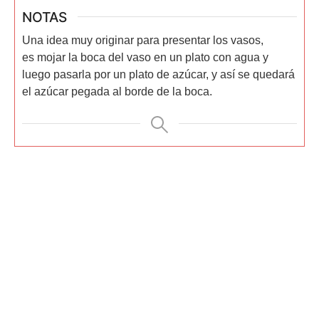
NOTAS
Una idea muy originar para presentar los vasos,
es mojar la boca del vaso en un plato con agua y
luego pasarla por un plato de azúcar, y así se quedará
el azúcar pegada al borde de la boca.