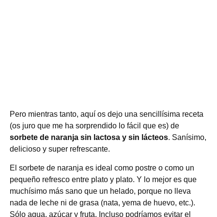
Pero mientras tanto, aquí os dejo una sencillísima receta
(os juro que me ha sorprendido lo fácil que es) de
sorbete de naranja sin lactosa y sin lácteos
. Sanísimo,
delicioso y super refrescante.
El sorbete de naranja es ideal como postre o como un
pequeño refresco entre plato y plato. Y lo mejor es que
muchísimo más sano que un helado, porque no lleva
nada de leche ni de grasa (nata, yema de huevo, etc.).
Sólo agua, azúcar y fruta. Incluso podríamos evitar el