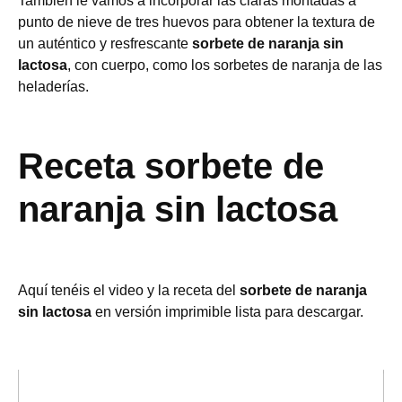
También le vamos a incorporar las claras montadas a
punto de nieve de tres huevos para obtener la textura de
un auténtico y resfrescante
sorbete de naranja sin
lactosa
, con cuerpo, como los sorbetes de naranja de las
heladerías.
Receta sorbete de
naranja sin lactosa
Aquí tenéis el video y la receta del
sorbete de naranja
sin lactosa
en versión imprimible lista para descargar.