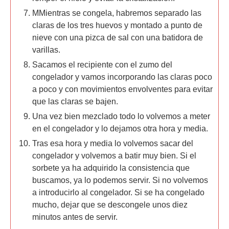
MMientras se congela, habremos separado las
claras de los tres huevos y montado a punto de
nieve con una pizca de sal con una batidora de
varillas.
Sacamos el recipiente con el zumo del
congelador y vamos incorporando las claras poco
a poco y con movimientos envolventes para evitar
que las claras se bajen.
Una vez bien mezclado todo lo volvemos a meter
en el congelador y lo dejamos otra hora y media.
Tras esa hora y media lo volvemos sacar del
congelador y volvemos a batir muy bien. Si el
sorbete ya ha adquirido la consistencia que
buscamos, ya lo podemos servir. Si no volvemos
a introducirlo al congelador. Si se ha congelado
mucho, dejar que se descongele unos diez
minutos antes de servir.