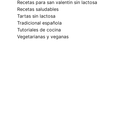
recetas para san valentin sin lactosa
recetas saludables
tartas sin lactosa
tradicional española
tutoriales de cocina
vegetarianas y veganas