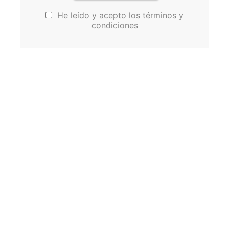
He leído y acepto los términos y
condiciones