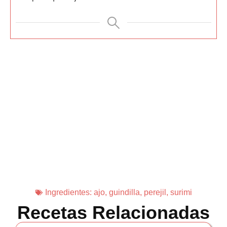
Ingredientes:
ajo
,
guindilla
,
perejil
,
surimi
Recetas Relacionadas