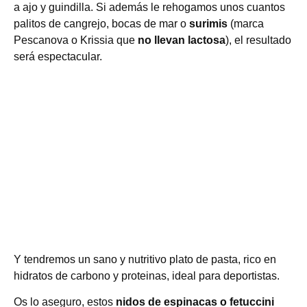
a ajo y guindilla. Si además le rehogamos unos cuantos
palitos de cangrejo, bocas de mar o
surimis
(marca
Pescanova o Krissia que
no llevan lactosa
), el resultado
será espectacular.
Y tendremos un sano y nutritivo plato de pasta, rico en
hidratos de carbono y proteinas, ideal para deportistas.
Os lo aseguro, estos
nidos de espinacas o fetuccini