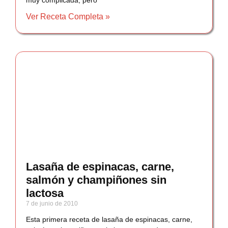
Ver Receta Completa »
Lasaña de espinacas, carne,
salmón y champiñones sin
lactosa
7 de junio de 2010
Esta primera receta de lasaña de espinacas, carne,