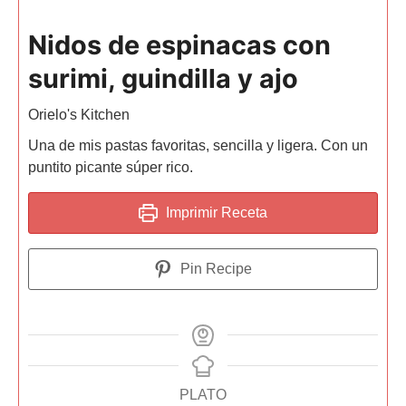
Nidos de espinacas con
surimi, guindilla y ajo
Orielo's Kitchen
Una de mis pastas favoritas, sencilla y ligera. Con un
puntito picante súper rico.
Imprimir Receta
Pin Recipe
PLATO