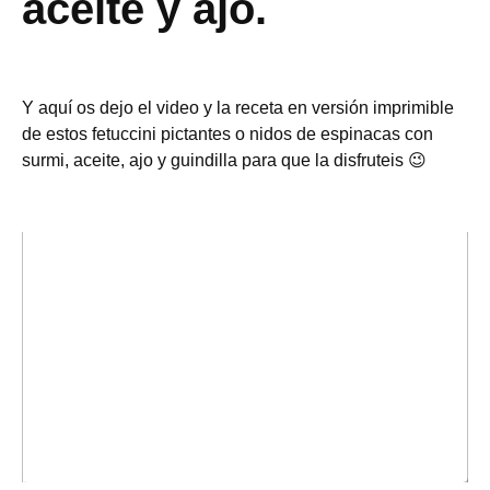
aceite y ajo.
Y aquí os dejo el video y la receta en versión imprimible
de estos fetuccini pictantes o nidos de espinacas con
surmi, aceite, ajo y guindilla para que la disfruteis 😉