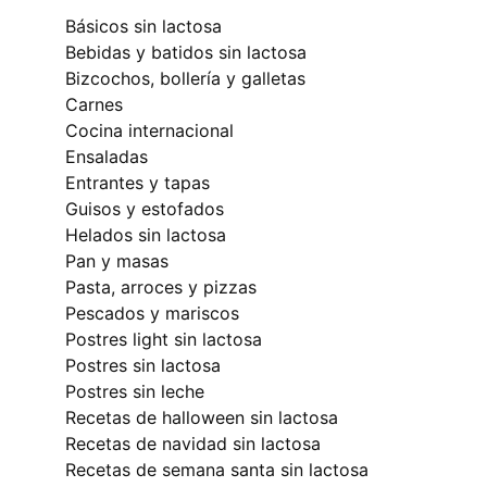
básicos sin lactosa
bebidas y batidos sin lactosa
bizcochos, bollería y galletas
carnes
cocina internacional
ensaladas
entrantes y tapas
guisos y estofados
helados sin lactosa
pan y masas
pasta, arroces y pizzas
pescados y mariscos
postres light sin lactosa
postres sin lactosa
postres sin leche
recetas de halloween sin lactosa
recetas de navidad sin lactosa
recetas de semana santa sin lactosa