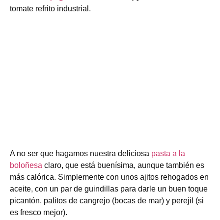
tomate refrito industrial.
A no ser que hagamos nuestra deliciosa
pasta a la
boloñesa
claro, que está buenísima, aunque también es
más calórica. Simplemente con unos ajitos rehogados en
aceite, con un par de guindillas para darle un buen toque
picantón, palitos de cangrejo (bocas de mar) y perejil (si
es fresco mejor).