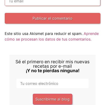
Este sitio usa Akismet para reducir el spam.
Aprende
cómo se procesan los datos de tus comentarios.
Sé el primero en recibir mis nuevas
recetas por e-mail
¡Y no te pierdas ninguna!