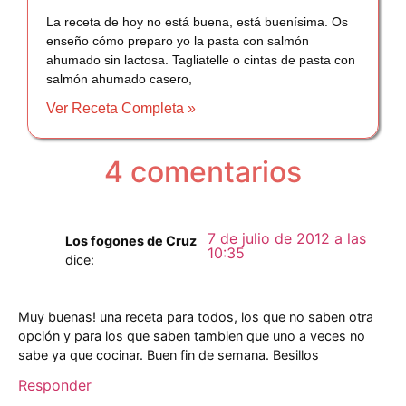
La receta de hoy no está buena, está buenísima. Os
enseño cómo preparo yo la pasta con salmón
ahumado sin lactosa. Tagliatelle o cintas de pasta con
salmón ahumado casero,
Ver Receta Completa »
4 comentarios
7 de julio de 2012 a las
Los fogones de Cruz
10:35
dice:
Muy buenas! una receta para todos, los que no saben otra
opción y para los que saben tambien que uno a veces no
sabe ya que cocinar. Buen fin de semana. Besillos
Responder