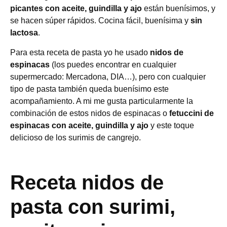
picantes con aceite, guindilla y ajo
están buenísimos, y
se hacen súper rápidos. Cocina fácil, buenísima y
sin
lactosa
.
Para esta receta de pasta yo he usado
nidos de
espinacas
(los puedes encontrar en cualquier
supermercado: Mercadona, DIA…), pero con cualquier
tipo de pasta también queda buenísimo este
acompañamiento. A mi me gusta particularmente la
combinación de estos nidos de espinacas o
fetuccini de
espinacas con aceite, guindilla y ajo
y este toque
delicioso de los surimis de cangrejo.
Receta nidos de
pasta con surimi,