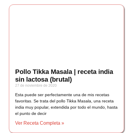
Pollo Tikka Masala | receta india
sin lactosa (brutal)
27 de noviembre de 2020
Esta puede ser perfectamente una de mis recetas
favoritas. Se trata del pollo Tikka Masala, una receta
india muy popular, extendida por todo el mundo, hasta
el punto de decir
Ver Receta Completa »