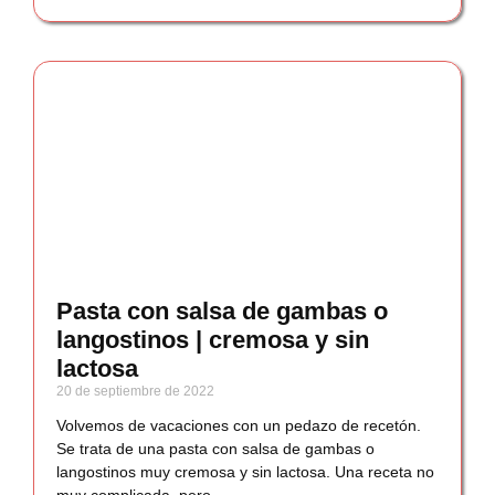
Pasta con salsa de gambas o
langostinos | cremosa y sin
lactosa
20 de septiembre de 2022
Volvemos de vacaciones con un pedazo de recetón.
Se trata de una pasta con salsa de gambas o
langostinos muy cremosa y sin lactosa. Una receta no
muy complicada, pero