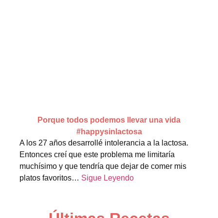
Porque todos podemos llevar una vida
#happysinlactosa
A los 27 años desarrollé intolerancia a la lactosa.
Entonces creí que este problema me limitaría
muchísimo y que tendría que dejar de comer mis
platos favoritos…
Sigue Leyendo