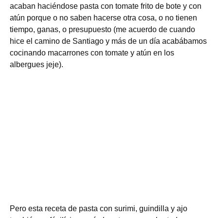
acaban haciéndose pasta con tomate frito de bote y con
atún porque o no saben hacerse otra cosa, o no tienen
tiempo, ganas, o presupuesto (me acuerdo de cuando
hice el camino de Santiago y más de un día acabábamos
cocinando macarrones con tomate y atún en los
albergues jeje).
Pero esta receta de pasta con surimi, guindilla y ajo