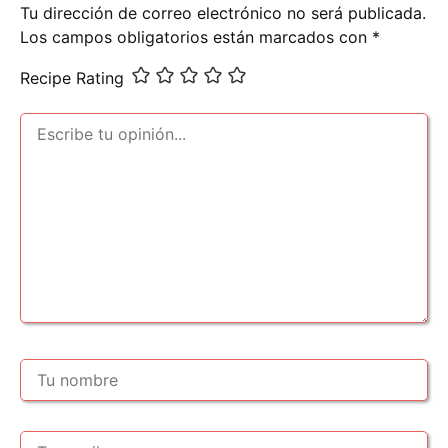
Tu dirección de correo electrónico no será publicada.
Los campos obligatorios están marcados con
*
Recipe Rating