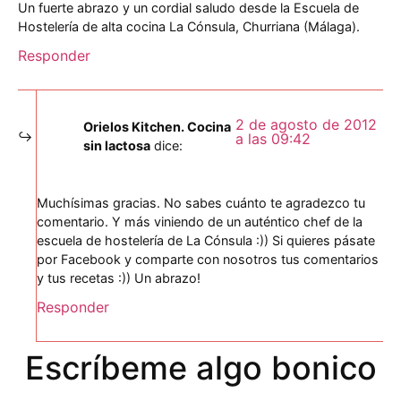
Un fuerte abrazo y un cordial saludo desde la Escuela de
Hostelería de alta cocina La Cónsula, Churriana (Málaga).
Responder
2 de agosto de 2012
Orielos Kitchen. Cocina
a las 09:42
sin lactosa
dice:
Muchísimas gracias. No sabes cuánto te agradezco tu
comentario. Y más viniendo de un auténtico chef de la
escuela de hostelería de La Cónsula :)) Si quieres pásate
por Facebook y comparte con nosotros tus comentarios
y tus recetas :)) Un abrazo!
Responder
Escríbeme algo bonico