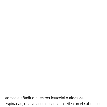
Vamos a añadir a nuestros fetuccini o nidos de
espinacas, una vez cocidos, este aceite con el saborcito