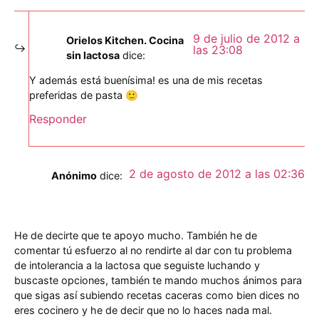
9 de julio de 2012 a
Orielos Kitchen. Cocina
las 23:08
sin lactosa
dice:
Y además está buenísima! es una de mis recetas
preferidas de pasta 🙂
Responder
2 de agosto de 2012 a las 02:36
Anónimo
dice:
He de decirte que te apoyo mucho. También he de
comentar tú esfuerzo al no rendirte al dar con tu problema
de intolerancia a la lactosa que seguiste luchando y
buscaste opciones, también te mando muchos ánimos para
que sigas así subiendo recetas caceras como bien dices no
eres cocinero y he de decir que no lo haces nada mal.