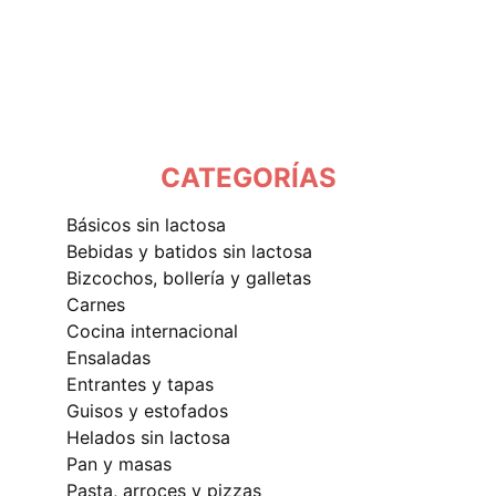
CATEGORÍAS
básicos sin lactosa
bebidas y batidos sin lactosa
bizcochos, bollería y galletas
carnes
cocina internacional
ensaladas
entrantes y tapas
guisos y estofados
helados sin lactosa
pan y masas
pasta, arroces y pizzas