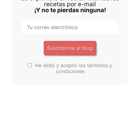
recetas por e-mail
¡Y no te pierdas ninguna!
He leído y acepto los términos y
condiciones