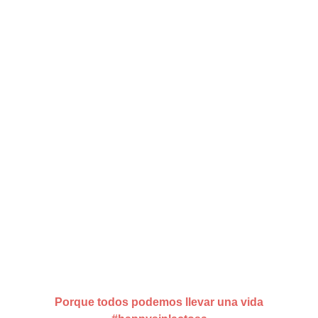
Porque todos podemos llevar una vida