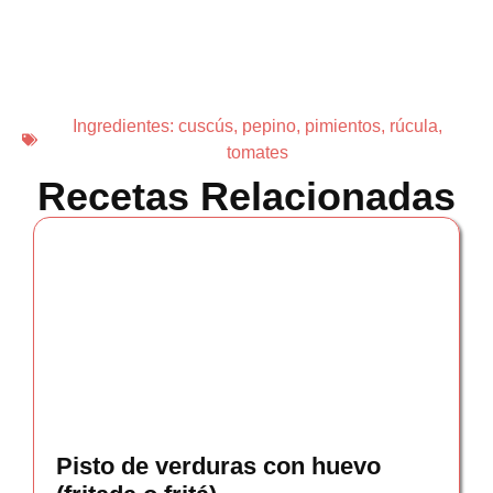
Ingredientes:
cuscús
,
pepino
,
pimientos
,
rúcula
,
tomates
Recetas Relacionadas
Pisto de verduras con huevo