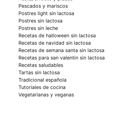
pescados y mariscos
postres light sin lactosa
postres sin lactosa
postres sin leche
recetas de halloween sin lactosa
recetas de navidad sin lactosa
recetas de semana santa sin lactosa
recetas para san valentin sin lactosa
recetas saludables
tartas sin lactosa
tradicional española
tutoriales de cocina
vegetarianas y veganas