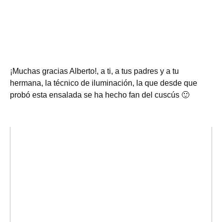
¡Muchas gracias Alberto!, a ti, a tus padres y a tu
hermana, la técnico de iluminación, la que desde que
probó esta ensalada se ha hecho fan del cuscús 🙂