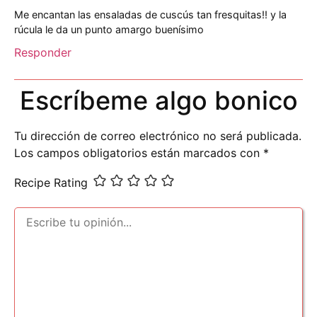
Me encantan las ensaladas de cuscús tan fresquitas!! y la
rúcula le da un punto amargo buenísimo
Responder
Escríbeme algo bonico
Tu dirección de correo electrónico no será publicada.
Los campos obligatorios están marcados con
*
Recipe Rating