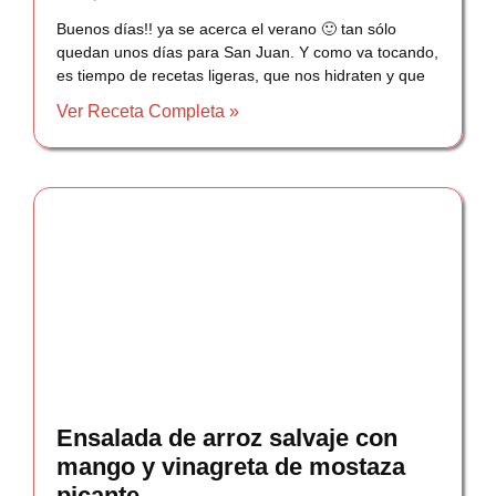
Buenos días!! ya se acerca el verano 🙂 tan sólo
quedan unos días para San Juan. Y como va tocando,
es tiempo de recetas ligeras, que nos hidraten y que
Ver Receta Completa »
Ensalada de arroz salvaje con
mango y vinagreta de mostaza
picante