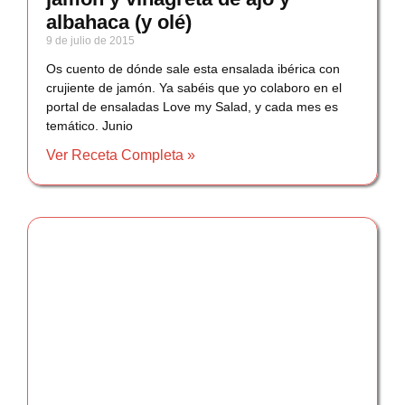
albahaca (y olé)
9 de julio de 2015
Os cuento de dónde sale esta ensalada ibérica con
crujiente de jamón. Ya sabéis que yo colaboro en el
portal de ensaladas Love my Salad, y cada mes es
temático. Junio
Ver Receta Completa »