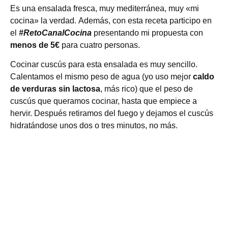
Es una ensalada fresca, muy mediterránea, muy «mi
cocina» la verdad. Además, con esta receta participo en
el
#RetoCanalCocina
presentando mi propuesta con
menos de 5€
para cuatro personas.
Cocinar cuscús para esta ensalada es muy sencillo.
Calentamos el mismo peso de agua (yo uso mejor
caldo
de verduras sin lactosa
, más rico) que el peso de
cuscús que queramos cocinar, hasta que empiece a
hervir. Después retiramos del fuego y dejamos el cuscús
hidratándose unos dos o tres minutos, no más.