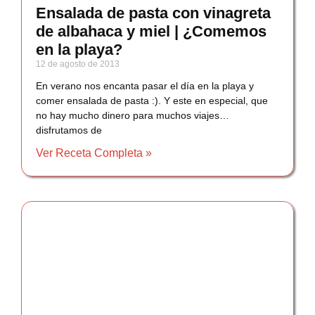
Ensalada de pasta con vinagreta
de albahaca y miel | ¿Comemos
en la playa?
12 de agosto de 2013
En verano nos encanta pasar el día en la playa y
comer ensalada de pasta :). Y este en especial, que
no hay mucho dinero para muchos viajes…
disfrutamos de
Ver Receta Completa »