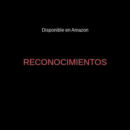
Disponible en Amazon
RECONOCIMIENTOS