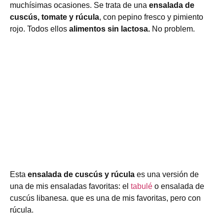
muchísimas ocasiones. Se trata de una
ensalada de
cuscús, tomate y rúcula
, con pepino fresco y pimiento
rojo. Todos ellos
alimentos sin lactosa.
No problem.
Esta
ensalada de cuscús y rúcula
es una versión de
una de mis ensaladas favoritas: el
tabulé
o ensalada de
cuscús libanesa. que es una de mis favoritas, pero con
rúcula.