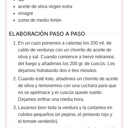
aceite de oliva virgen extra
vinagre
zumo de medio limón
ELABORACIÓN PASO A PASO
En un cazo ponemos a calentar los 200 ml. de
caldo de verduras con un chorrito de aceite de
oliva y sal. Cuando comience a hervir retiramos
del fuego y añadimos los 200 gr. de cuscús. Los
dejamos hidratando dos o tres minutos.
Cuando esté listo, añadimos un chorrito de aceite
de oliva y removemos con una cuchara para que
no se apelmace y el cuscús quede suelto.
Dejamos enfriar una media hora.
Lavamos bien toda la verdura y la cortamos en
cubitos pequeños (el pepino, el pimiento rojo y
el tomate verderón).