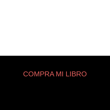
COMPRA MI LIBRO