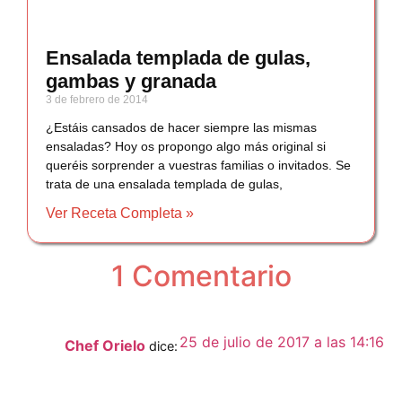
Ensalada templada de gulas,
gambas y granada
3 de febrero de 2014
¿Estáis cansados de hacer siempre las mismas
ensaladas? Hoy os propongo algo más original si
queréis sorprender a vuestras familias o invitados. Se
trata de una ensalada templada de gulas,
Ver Receta Completa »
1 Comentario
25 de julio de 2017 a las 14:16
Chef Orielo
dice: