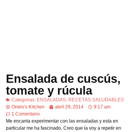
Ensalada de cuscús,
tomate y rúcula
Categorias:
ENSALADAS
,
RECETAS SALUDABLES
Orielo's Kitchen
abril 29, 2014
9:17 am
1 Comentario
Me encanta experimentar con las ensaladas y esta en
particular me ha fascinado. Creo que la voy a repetir en