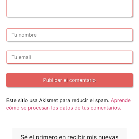
Este sitio usa Akismet para reducir el spam.
Aprende
cómo se procesan los datos de tus comentarios.
Sé el primero en recibir mis nuevas