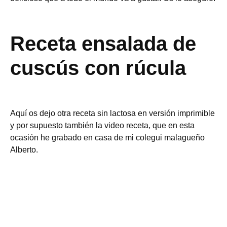
Receta ensalada de
cuscús con rúcula
Aquí os dejo otra receta sin lactosa en versión imprimible
y por supuesto también la video receta, que en esta
ocasión he grabado en casa de mi colegui malagueño
Alberto.