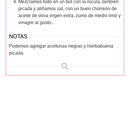
Mezclamos todo en un bol con la rúcula, también
picada y aliñamos sal, con un buen chorreón de
aceite de oliva virgen extra, zumo de medio limó y
vinagre al gusto..
NOTAS
Podemos agregar aceitunas negras y hierbabuena
picada.