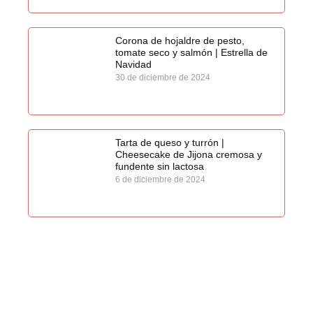
Corona de hojaldre de pesto,
tomate seco y salmón | Estrella de
Navidad
30 de diciembre de 2024
Tarta de queso y turrón |
Cheesecake de Jijona cremosa y
fundente sin lactosa
6 de diciembre de 2024