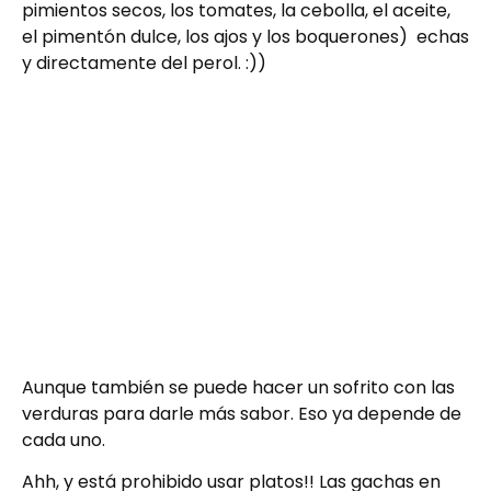
pimientos secos, los tomates, la cebolla, el aceite,
el pimentón dulce, los ajos y los boquerones) echas
y directamente del perol. :))
Aunque también se puede hacer un sofrito con las
verduras para darle más sabor. Eso ya depende de
cada uno.
Ahh, y está prohibido usar platos!! Las gachas en