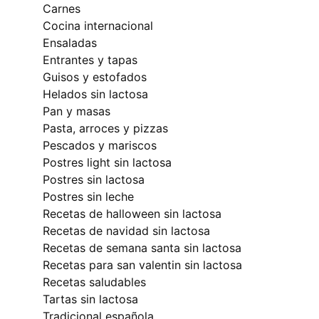
carnes
cocina internacional
ensaladas
entrantes y tapas
guisos y estofados
helados sin lactosa
pan y masas
pasta, arroces y pizzas
pescados y mariscos
postres light sin lactosa
postres sin lactosa
postres sin leche
recetas de halloween sin lactosa
recetas de navidad sin lactosa
recetas de semana santa sin lactosa
recetas para san valentin sin lactosa
recetas saludables
tartas sin lactosa
tradicional española