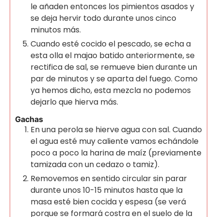
le añaden entonces los pimientos asados y
se deja hervir todo durante unos cinco
minutos más.
Cuando esté cocido el pescado, se echa a
esta olla el majao batido anteriormente, se
rectifica de sal, se remueve bien durante un
par de minutos y se aparta del fuego. Como
ya hemos dicho, esta mezcla no podemos
dejarlo que hierva más.
Gachas
En una perola se hierve agua con sal. Cuando
el agua esté muy caliente vamos echándole
poco a poco la harina de maíz (previamente
tamizada con un cedazo o tamiz).
Removemos en sentido circular sin parar
durante unos 10-15 minutos hasta que la
masa esté bien cocida y espesa (se verá
porque se formará costra en el suelo de la