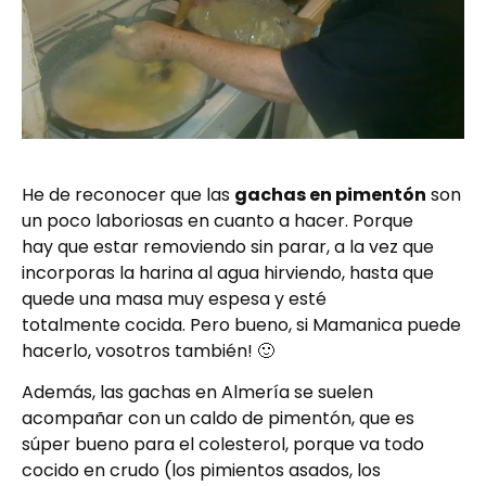
He de reconocer que las
gachas en pimentón
son
un poco laboriosas en cuanto a hacer. Porque
hay que estar removiendo sin parar, a la vez que
incorporas la harina al agua hirviendo, hasta que
quede una masa muy espesa y esté
totalmente cocida. Pero bueno, si Mamanica puede
hacerlo, vosotros también! 🙂
Además, las gachas en Almería se suelen
acompañar con un caldo de pimentón, que es
súper bueno para el colesterol, porque va todo
cocido en crudo (los pimientos asados, los