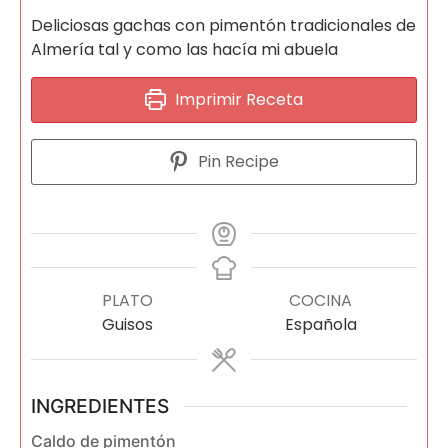
Deliciosas gachas con pimentón tradicionales de
Almería tal y como las hacía mi abuela
Imprimir Receta
Pin Recipe
PLATO
COCINA
Guisos
Española
INGREDIENTES
Caldo de pimentón