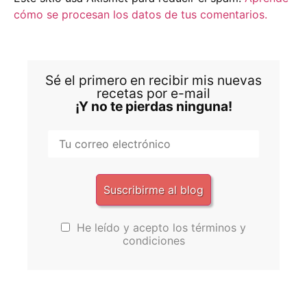
cómo se procesan los datos de tus comentarios.
Sé el primero en recibir mis nuevas
recetas por e-mail
¡Y no te pierdas ninguna!
He leído y acepto los términos y
condiciones