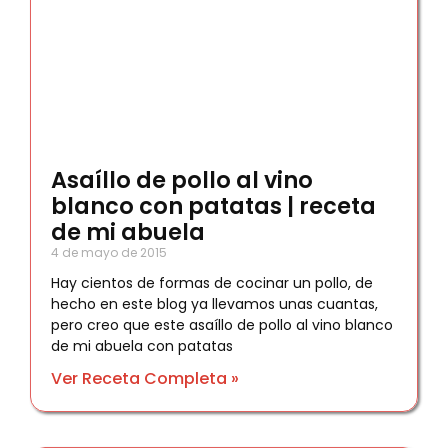
Asaíllo de pollo al vino
blanco con patatas | receta
de mi abuela
4 de mayo de 2015
Hay cientos de formas de cocinar un pollo, de
hecho en este blog ya llevamos unas cuantas,
pero creo que este asaíllo de pollo al vino blanco
de mi abuela con patatas
Ver Receta Completa »