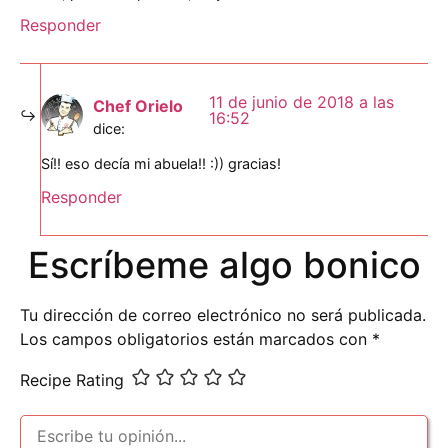
Responder
11 de junio de 2018 a las
Chef Orielo
16:52
dice:
Sí!! eso decía mi abuela!! :)) gracias!
Responder
Escríbeme algo bonico
Tu dirección de correo electrónico no será publicada.
Los campos obligatorios están marcados con
*
Recipe Rating