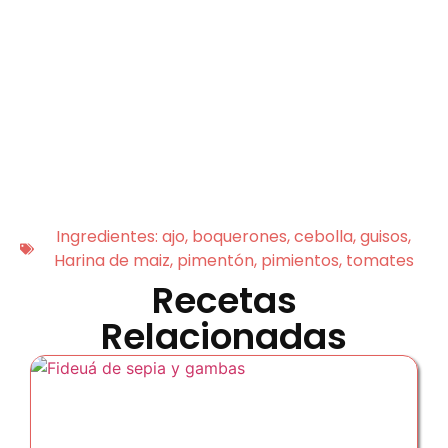
Ingredientes:
ajo
,
boquerones
,
cebolla
,
guisos
,
Harina de maiz
,
pimentón
,
pimientos
,
tomates
Recetas
Relacionadas