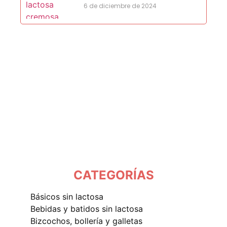
6 de diciembre de 2024
CATEGORÍAS
básicos sin lactosa
bebidas y batidos sin lactosa
bizcochos, bollería y galletas