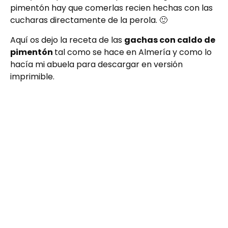
pimentón hay que comerlas recien hechas con las
cucharas directamente de la perola. 🙂
Aquí os dejo la receta de las
gachas con caldo de
pimentón
tal como se hace en Almería y como lo
hacía mi abuela para descargar en versión
imprimible.