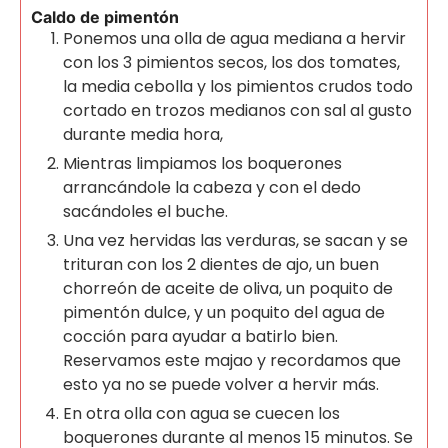
Caldo de pimentón
Ponemos una olla de agua mediana a hervir
con los 3 pimientos secos, los dos tomates,
la media cebolla y los pimientos crudos todo
cortado en trozos medianos con sal al gusto
durante media hora,
Mientras limpiamos los boquerones
arrancándole la cabeza y con el dedo
sacándoles el buche.
Una vez hervidas las verduras, se sacan y se
trituran con los 2 dientes de ajo, un buen
chorreón de aceite de oliva, un poquito de
pimentón dulce, y un poquito del agua de
cocción para ayudar a batirlo bien.
Reservamos este majao y recordamos que
esto ya no se puede volver a hervir más.
En otra olla con agua se cuecen los
boquerones durante al menos 15 minutos. Se