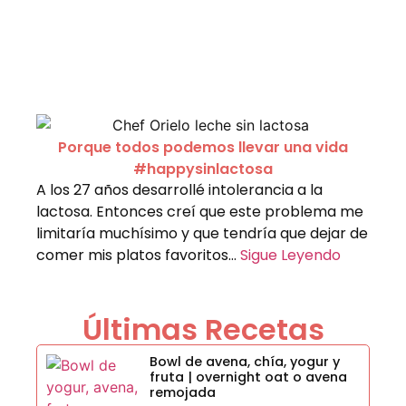
Porque todos podemos llevar una vida
#happysinlactosa
A los 27 años desarrollé intolerancia a la
lactosa. Entonces creí que este problema me
limitaría muchísimo y que tendría que dejar de
comer mis platos favoritos…
Sigue Leyendo
Últimas Recetas
Bowl de avena, chía, yogur y
fruta | overnight oat o avena
remojada