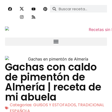
Gachas con caldo
de pimentón de
Almería | receta de
mi abuela
Categorias:
GUISOS Y ESTOFADOS
,
TRADICIONAL
ESPAÑOLA