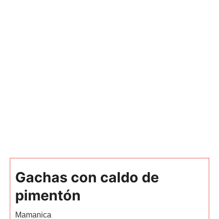
Gachas con caldo de
pimentón
Mamanica