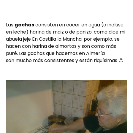
Las
gachas
consisten en cocer en agua (o incluso
en leche) harina de maiz o de panizo, como dice mi
abuela jeje En Castilla la Mancha, por ejemplo, se
hacen con harina de almortas y son como más
puré. Las gachas que hacemos en Almería
son mucho más consistentes y están riquísimas 🙂