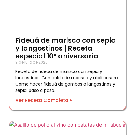
Fideuá de marisco con sepia
y langostinos | Receta
especial 10º aniversario
9 de julio de 2020
Receta de fideuá de marisco con sepia y
langostinos. Con caldo de marisco y alioli casero.
Cómo hacer fideuá de gambas o langostinos y
sepia, paso a paso.
Ver Receta Completa »