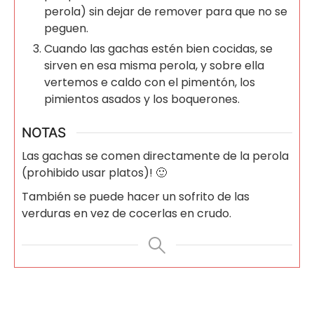
perola) sin dejar de remover para que no se
peguen.
Cuando las gachas estén bien cocidas, se
sirven en esa misma perola, y sobre ella
vertemos e caldo con el pimentón, los
pimientos asados y los boquerones.
NOTAS
Las gachas se comen directamente de la perola
(prohibido usar platos)! 🙂
También se puede hacer un sofrito de las
verduras en vez de cocerlas en crudo.