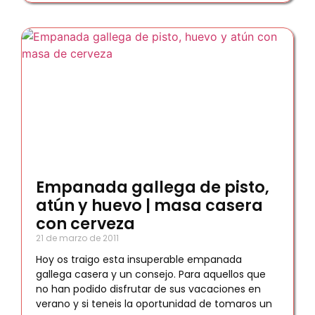
Empanada gallega de pisto,
atún y huevo | masa casera
con cerveza
21 de marzo de 2011
Hoy os traigo esta insuperable empanada
gallega casera y un consejo. Para aquellos que
no han podido disfrutar de sus vacaciones en
verano y si teneis la oportunidad de tomaros un