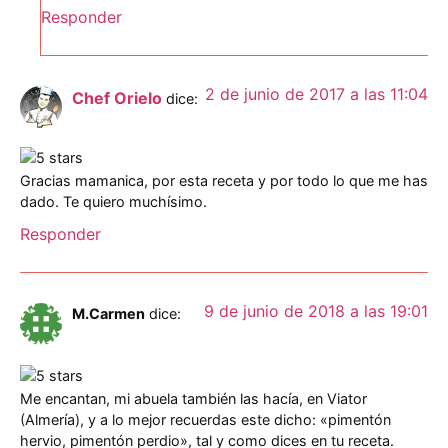
Responder
2 de junio de 2017 a las 11:04
Chef Orielo
dice:
Gracias mamanica, por esta receta y por todo lo que me has
dado. Te quiero muchísimo.
Responder
9 de junio de 2018 a las 19:01
M.Carmen
dice:
Me encantan, mi abuela también las hacía, en Viator
(Almería), y a lo mejor recuerdas este dicho: «pimentón
hervio, pimentón perdio», tal y como dices en tu receta.