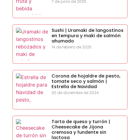
7 de junio de 2025
Sushi | Uramaki de langostinos
en tempura y maki de salmón
ahumado
14 de febrero de 2025
Corona de hojaldre de pesto,
tomate seco y salmón |
Estrella de Navidad
30 de diciembre de 2024
Tarta de queso y turrón |
Cheesecake de Jijona
cremosa y fundente sin
lactosa