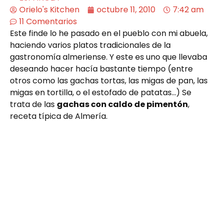
Orielo's Kitchen
octubre 11, 2010
7:42 am
11 Comentarios
Este finde lo he pasado en el pueblo con mi abuela,
haciendo varios platos tradicionales de la
gastronomía almeriense. Y este es uno que llevaba
deseando hacer hacía bastante tiempo (entre
otros como las gachas tortas, las migas de pan, las
migas en tortilla, o el estofado de patatas…) Se
trata de las
gachas con caldo de pimentón
,
receta típica de Almería.