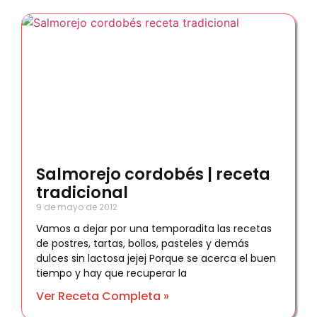
Salmorejo cordobés | receta
tradicional
9 de mayo de 2012
Vamos a dejar por una temporadita las recetas
de postres, tartas, bollos, pasteles y demás
dulces sin lactosa jejej Porque se acerca el buen
tiempo y hay que recuperar la
Ver Receta Completa »