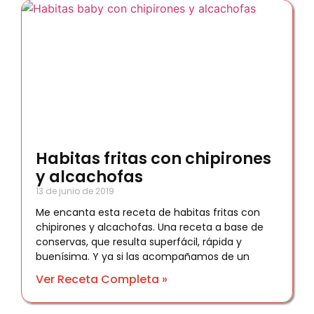
Habitas fritas con chipirones
y alcachofas
13 de junio de 2019
Me encanta esta receta de habitas fritas con
chipirones y alcachofas. Una receta a base de
conservas, que resulta superfácil, rápida y
buenísima. Y ya si las acompañamos de un
Ver Receta Completa »