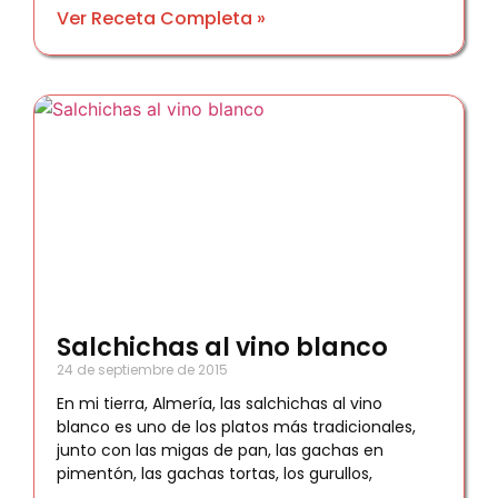
Ver Receta Completa »
Salchichas al vino blanco
24 de septiembre de 2015
En mi tierra, Almería, las salchichas al vino
blanco es uno de los platos más tradicionales,
junto con las migas de pan, las gachas en
pimentón, las gachas tortas, los gurullos,