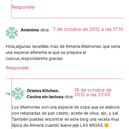
Responder
7 de octubre de 2012 a las 17:10
Anónimo
dice:
Hola,algunas recetillas mas de Almeria.Maimones que seria
una especie diferente al que se prepara el
cuscus,respondanme gracias
Responder
18 de octubre de
Orielos Kitchen.
2012 a las 22:05
Cocina sin lactosa
dice:
Los Maimones son una especie de sopa que se elabora
con rebanadas de pan cateto, aceite de oliva, ajo, y sal.
También puedes encontrar en este blog una receta muy
típica de Almería cuando llueve jeje LAS MIGAS 🙂