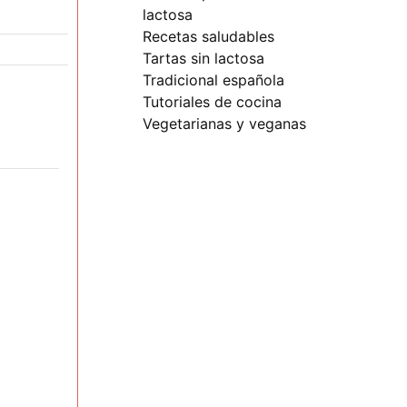
lactosa
recetas saludables
tartas sin lactosa
tradicional española
tutoriales de cocina
vegetarianas y veganas