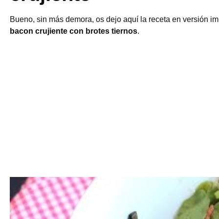
Bueno, sin más demora, os dejo aquí la receta en versión i
bacon crujiente con brotes tiernos
.