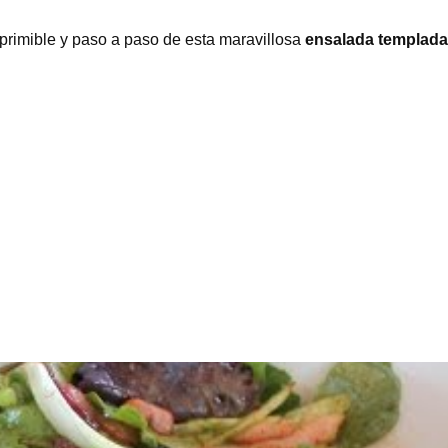
mprimible y paso a paso de esta maravillosa
ensalada templada 