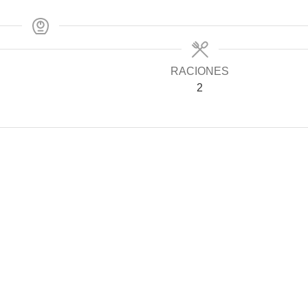
RACIONES
2