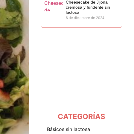
Cheesecake de Jijona
cremosa y fundente sin
lactosa
6 de diciembre de 2024
CATEGORÍAS
básicos sin lactosa