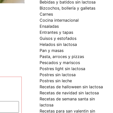
bebidas y batidos sin lactosa
bizcochos, bollería y galletas
carnes
cocina internacional
ensaladas
entrantes y tapas
guisos y estofados
helados sin lactosa
pan y masas
pasta, arroces y pizzas
pescados y mariscos
postres light sin lactosa
postres sin lactosa
postres sin leche
recetas de halloween sin lactosa
recetas de navidad sin lactosa
recetas de semana santa sin
lactosa
recetas para san valentin sin