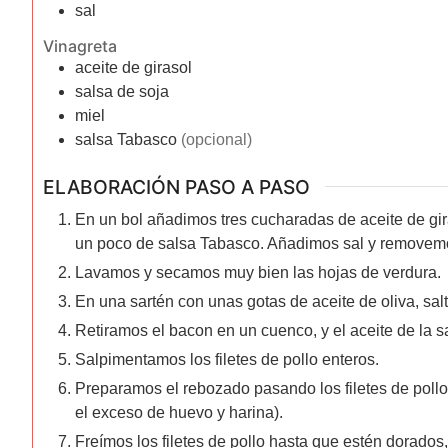
sal
Vinagreta
aceite de girasol
salsa de soja
miel
salsa Tabasco
(opcional)
ELABORACIÓN PASO A PASO
En un bol añadimos tres cucharadas de aceite de gi
un poco de salsa Tabasco. Añadimos sal y removemo
Lavamos y secamos muy bien las hojas de verdura.
En una sartén con unas gotas de aceite de oliva, sal
Retiramos el bacon en un cuenco, y el aceite de la s
Salpimentamos los filetes de pollo enteros.
Preparamos el rebozado pasando los filetes de pollo
el exceso de huevo y harina).
Freímos los filetes de pollo hasta que estén dorad