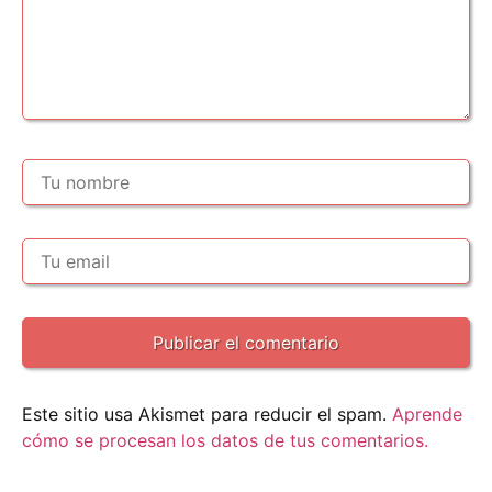
Este sitio usa Akismet para reducir el spam.
Aprende
cómo se procesan los datos de tus comentarios.