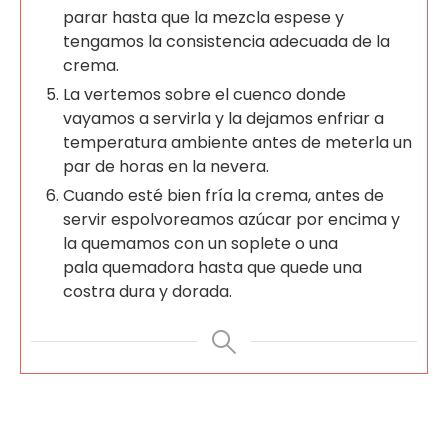
parar hasta que la mezcla espese y
tengamos la consistencia adecuada de la
crema.
La vertemos sobre el cuenco donde
vayamos a servirla y la dejamos enfriar a
temperatura ambiente antes de meterla un
par de horas en la nevera.
Cuando esté bien fría la crema, antes de
servir espolvoreamos azúcar por encima y
la quemamos con un soplete o una
pala quemadora hasta que quede una
costra dura y dorada.