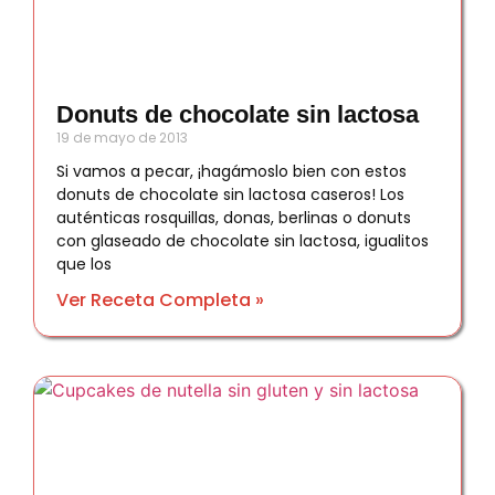
Donuts de chocolate sin lactosa
19 de mayo de 2013
Si vamos a pecar, ¡hagámoslo bien con estos
donuts de chocolate sin lactosa caseros! Los
auténticas rosquillas, donas, berlinas o donuts
con glaseado de chocolate sin lactosa, igualitos
que los
Ver Receta Completa »