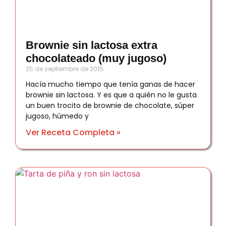
Brownie sin lactosa extra
chocolateado (muy jugoso)
25 de septiembre de 2015
Hacía mucho tiempo que tenía ganas de hacer
brownie sin lactosa. Y es que a quién no le gusta
un buen trocito de brownie de chocolate, súper
jugoso, húmedo y
Ver Receta Completa »