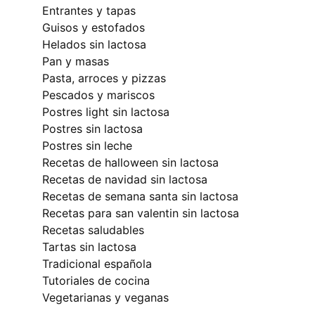
entrantes y tapas
guisos y estofados
helados sin lactosa
pan y masas
pasta, arroces y pizzas
pescados y mariscos
postres light sin lactosa
postres sin lactosa
postres sin leche
recetas de halloween sin lactosa
recetas de navidad sin lactosa
recetas de semana santa sin lactosa
recetas para san valentin sin lactosa
recetas saludables
tartas sin lactosa
tradicional española
tutoriales de cocina
vegetarianas y veganas