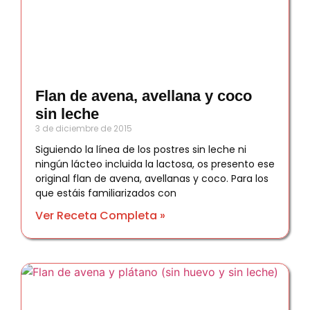
Flan de avena, avellana y coco
sin leche
3 de diciembre de 2015
Siguiendo la línea de los postres sin leche ni
ningún lácteo incluida la lactosa, os presento ese
original flan de avena, avellanas y coco. Para los
que estáis familiarizados con
Ver Receta Completa »