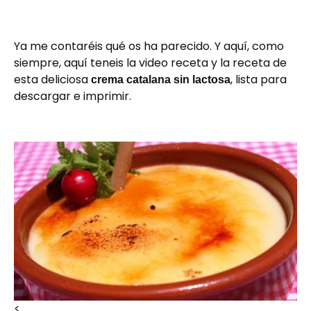
Ya me contaréis qué os ha parecido. Y aquí, como
siempre, aquí teneis la video receta y
la receta de
esta deliciosa
, lista para
crema catalana sin lactosa
descargar e imprimir.
<