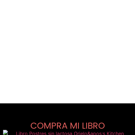
COMPRA MI LIBRO