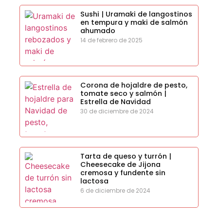
Sushi | Uramaki de langostinos
en tempura y maki de salmón
ahumado
14 de febrero de 2025
Corona de hojaldre de pesto,
tomate seco y salmón |
Estrella de Navidad
30 de diciembre de 2024
Tarta de queso y turrón |
Cheesecake de Jijona
cremosa y fundente sin
lactosa
6 de diciembre de 2024