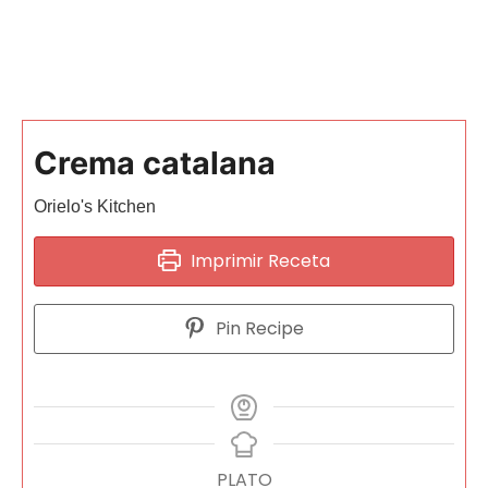
Crema catalana
Orielo's Kitchen
Imprimir Receta
Pin Recipe
PLATO