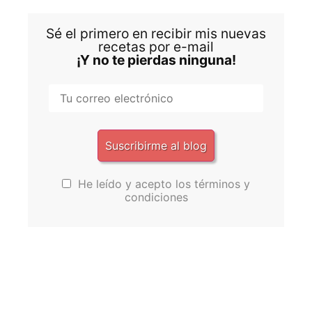
Sé el primero en recibir mis nuevas
recetas por e-mail
¡Y no te pierdas ninguna!
He leído y acepto los términos y
condiciones