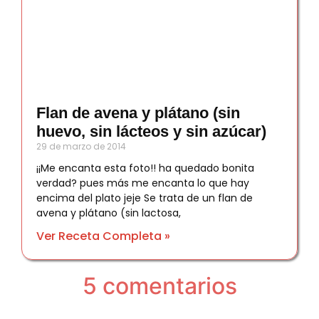
Flan de avena y plátano (sin
huevo, sin lácteos y sin azúcar)
29 de marzo de 2014
¡¡Me encanta esta foto!! ha quedado bonita
verdad? pues más me encanta lo que hay
encima del plato jeje Se trata de un flan de
avena y plátano (sin lactosa,
Ver Receta Completa »
5 comentarios