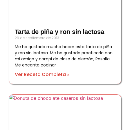
Tarta de piña y ron sin lactosa
29 de septiembre de 2013
Me ha gustado mucho hacer esta tarta de piña
y ron sin lactosa. Me ha gustado practicarla con
mi amiga y compi de clase de alemán, Rosalía.
Me encanta cocinar
Ver Receta Completa »