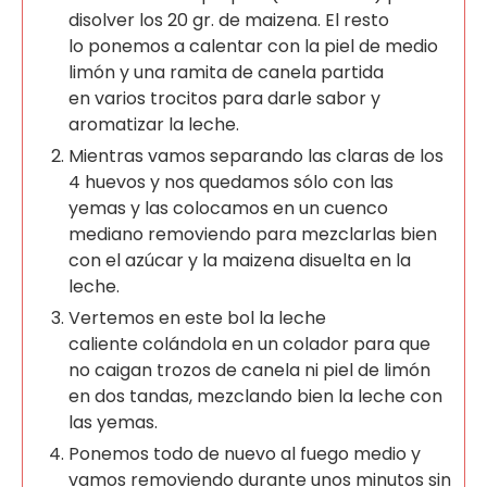
disolver los 20 gr. de maizena. El resto
lo ponemos a calentar con la piel de medio
limón y una ramita de canela partida
en varios trocitos para darle sabor y
aromatizar la leche.
Mientras vamos separando las claras de los
4 huevos y nos quedamos sólo con las
yemas y las colocamos en un cuenco
mediano removiendo para mezclarlas bien
con el azúcar y la maizena disuelta en la
leche.
Vertemos en este bol la leche
caliente colándola en un colador para que
no caigan trozos de canela ni piel de limón
en dos tandas, mezclando bien la leche con
las yemas.
Ponemos todo de nuevo al fuego medio y
vamos removiendo durante unos minutos sin