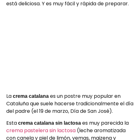
está deliciosa. Y es muy fácil y rápida de preparar.
La
es un postre muy popular en
crema catalana
Cataluña que suele hacerse tradicionalmente el día
del padre (el 19 de marzo, Día de San José).
Esta
es muy parecida la
crema catalana sin lactosa
crema pastelera sin lactosa
(leche aromatizada
con canela y piel de limón, yemas, maizena y