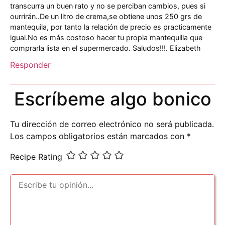
transcurra un buen rato y no se perciban cambios, pues si
ourrirán..De un litro de crema,se obtiene unos 250 grs de
mantequila, por tanto la relación de precio es practicamente
igual.No es más costoso hacer tu propia mantequilla que
comprarla lista en el supermercado. Saludos!!!. Elizabeth
Responder
Escríbeme algo bonico
Tu dirección de correo electrónico no será publicada.
Los campos obligatorios están marcados con
*
Recipe Rating