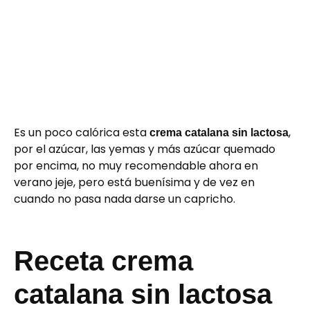
Es un poco calórica esta
,
crema catalana sin lactosa
por el azúcar, las yemas y más azúcar quemado
por encima, no muy recomendable ahora en
verano jeje, pero está buenísima y de vez en
cuando no pasa nada darse un capricho.
Receta crema
catalana sin lactosa