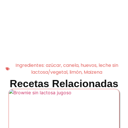
Ingredientes:
azúcar
,
canela
,
huevos
,
leche sin
lactosa/vegetal
,
limón
,
Maizena
Recetas Relacionadas