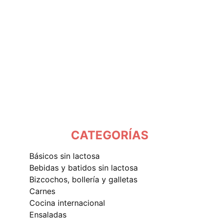
CATEGORÍAS
básicos sin lactosa
bebidas y batidos sin lactosa
bizcochos, bollería y galletas
carnes
cocina internacional
ensaladas