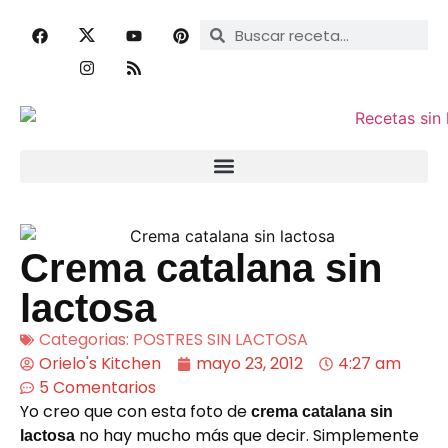
Crema catalana sin
lactosa
Categorias:
POSTRES SIN LACTOSA
Orielo's Kitchen
mayo 23, 2012
4:27 am
5 Comentarios
Yo creo que con esta foto de
crema catalana sin
no hay mucho más que decir. Simplemente
lactosa