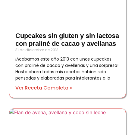
Cupcakes sin gluten y sin lactosa
con praliné de cacao y avellanas
31 de diciembre de 2013
¡Acabamos este año 2013 con unos cupcakes
con praliné de cacao y avellenas y una sorpresa!
Hasta ahora todas mis recetas habían sido
pensadas y elaboradas para intolerantes a la
Ver Receta Completa »