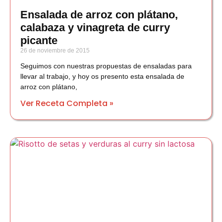
Ensalada de arroz con plátano,
calabaza y vinagreta de curry
picante
26 de noviembre de 2015
Seguimos con nuestras propuestas de ensaladas para
llevar al trabajo, y hoy os presento esta ensalada de
arroz con plátano,
Ver Receta Completa »