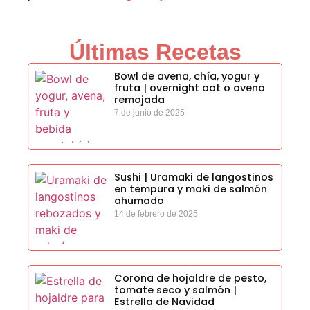
Últimas Recetas
Bowl de avena, chía, yogur y
fruta | overnight oat o avena
remojada
7 de junio de 2025
Sushi | Uramaki de langostinos
en tempura y maki de salmón
ahumado
14 de febrero de 2025
Corona de hojaldre de pesto,
tomate seco y salmón |
Estrella de Navidad