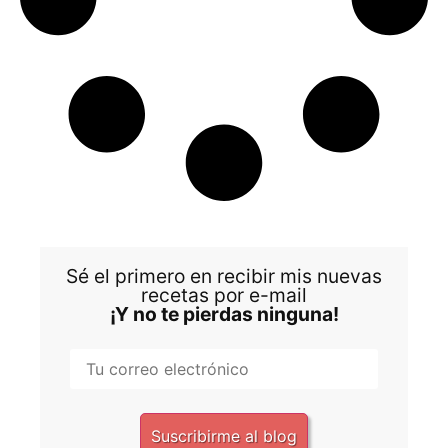
Sé el primero en recibir mis nuevas
recetas por e-mail
¡Y no te pierdas ninguna!