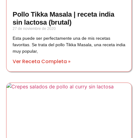
Pollo Tikka Masala | receta india
sin lactosa (brutal)
27 de noviembre de 2020
Esta puede ser perfectamente una de mis recetas
favoritas. Se trata del pollo Tikka Masala, una receta india
muy popular,
Ver Receta Completa »