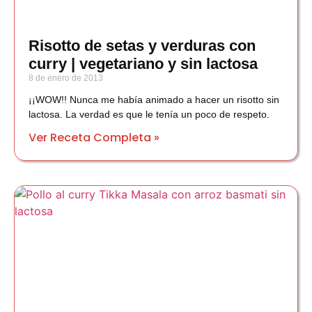
Risotto de setas y verduras con
curry | vegetariano y sin lactosa
8 de enero de 2013
¡¡WOW!! Nunca me había animado a hacer un risotto sin
lactosa. La verdad es que le tenía un poco de respeto.
Ver Receta Completa »