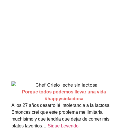
Porque todos podemos llevar una vida
#happysinlactosa
A los 27 años desarrollé intolerancia a la lactosa.
Entonces creí que este problema me limitaría
muchísimo y que tendría que dejar de comer mis
platos favoritos…
Sigue Leyendo