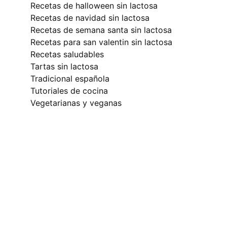
recetas de halloween sin lactosa
recetas de navidad sin lactosa
recetas de semana santa sin lactosa
recetas para san valentin sin lactosa
recetas saludables
tartas sin lactosa
tradicional española
tutoriales de cocina
vegetarianas y veganas