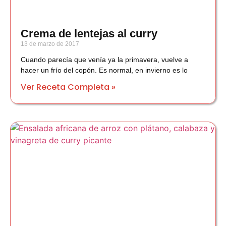
Crema de lentejas al curry
13 de marzo de 2017
Cuando parecía que venía ya la primavera, vuelve a
hacer un frío del copón. Es normal, en invierno es lo
Ver Receta Completa »