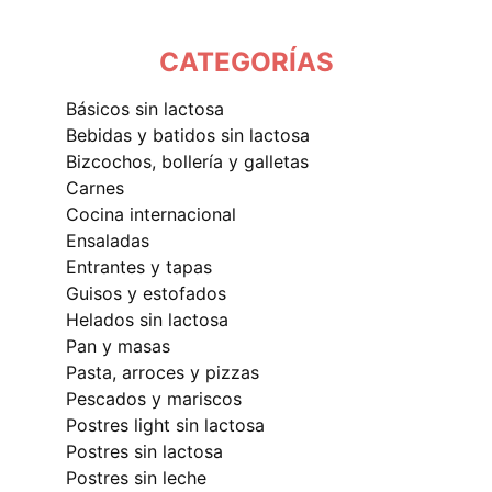
CATEGORÍAS
básicos sin lactosa
bebidas y batidos sin lactosa
bizcochos, bollería y galletas
carnes
cocina internacional
ensaladas
entrantes y tapas
guisos y estofados
helados sin lactosa
pan y masas
pasta, arroces y pizzas
pescados y mariscos
postres light sin lactosa
postres sin lactosa
postres sin leche