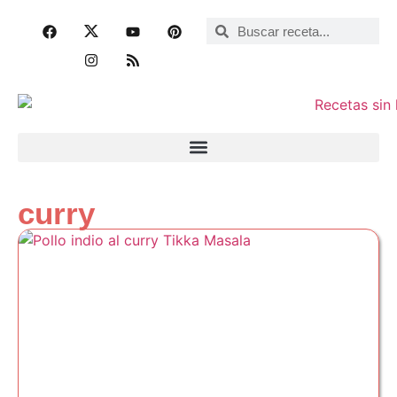
curry