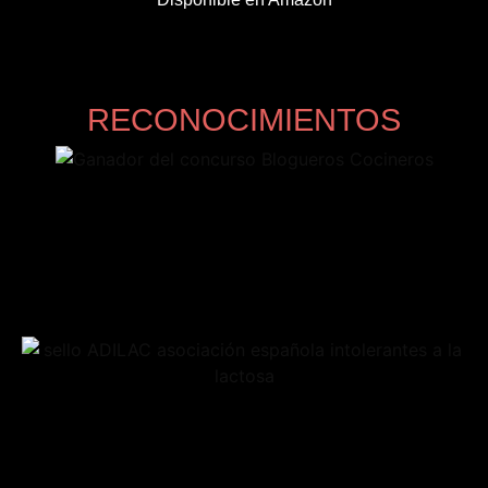
RECONOCIMIENTOS