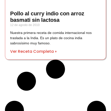
Pollo al curry indio con arroz
basmati sin lactosa
12 de agosto de 2010
Nuestra primera receta de comida internacional nos
traslada a la India. Es un plato de cocina india
sabrosísimo muy famoso.
Ver Receta Completa »