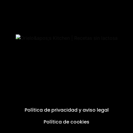
Política de privacidad y aviso legal
Política de cookies