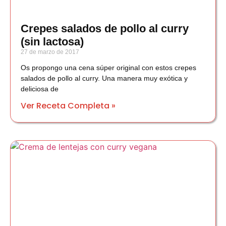
Crepes salados de pollo al curry
(sin lactosa)
27 de marzo de 2017
Os propongo una cena súper original con estos crepes
salados de pollo al curry. Una manera muy exótica y
deliciosa de
Ver Receta Completa »