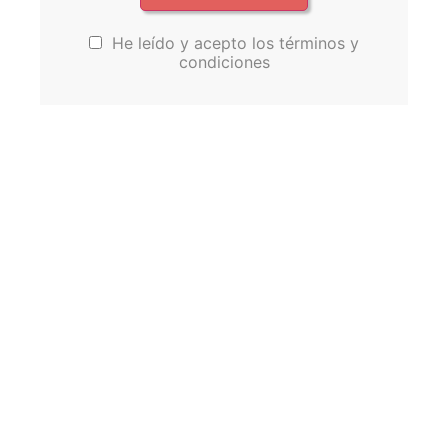
He leído y acepto los términos y
condiciones