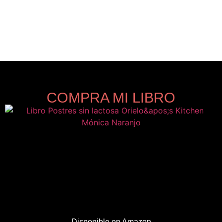
COMPRA MI LIBRO
Disponible en Amazon