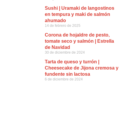
Sushi | Uramaki de langostinos
en tempura y maki de salmón
ahumado
14 de febrero de 2025
Corona de hojaldre de pesto,
tomate seco y salmón | Estrella
de Navidad
30 de diciembre de 2024
Tarta de queso y turrón |
Cheesecake de Jijona cremosa y
fundente sin lactosa
6 de diciembre de 2024