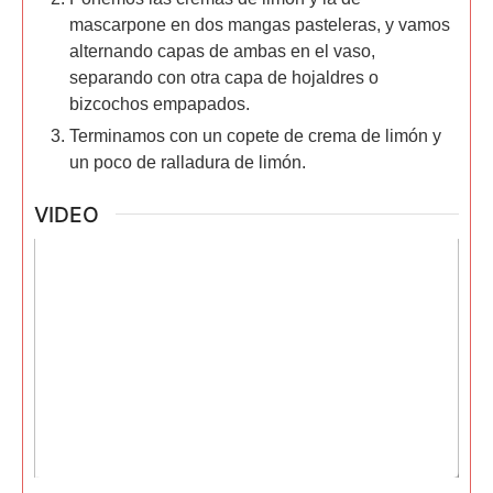
mascarpone en dos mangas pasteleras, y vamos
alternando capas de ambas en el vaso,
separando con otra capa de hojaldres o
bizcochos empapados.
Terminamos con un copete de crema de limón y
un poco de ralladura de limón.
VIDEO