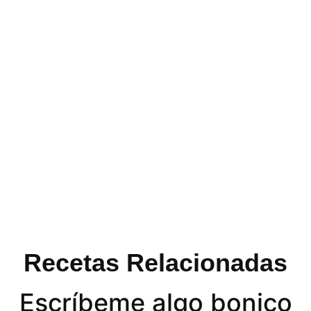
Recetas Relacionadas
Escríbeme algo bonico