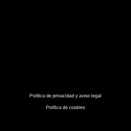
Política de privacidad y aviso legal
Política de cookies