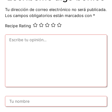
Tu dirección de correo electrónico no será publicada.
Los campos obligatorios están marcados con
*
Recipe Rating