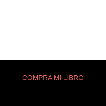
COMPRA MI LIBRO