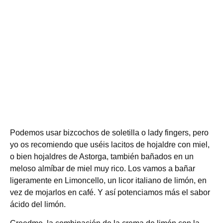
Podemos usar bizcochos de soletilla o lady fingers, pero
yo os recomiendo que uséis lacitos de hojaldre con miel,
o bien hojaldres de Astorga, también bañados en un
meloso almíbar de miel muy rico. Los vamos a bañar
ligeramente en Limoncello, un licor italiano de limón, en
vez de mojarlos en café. Y así potenciamos más el sabor
ácido del limón.