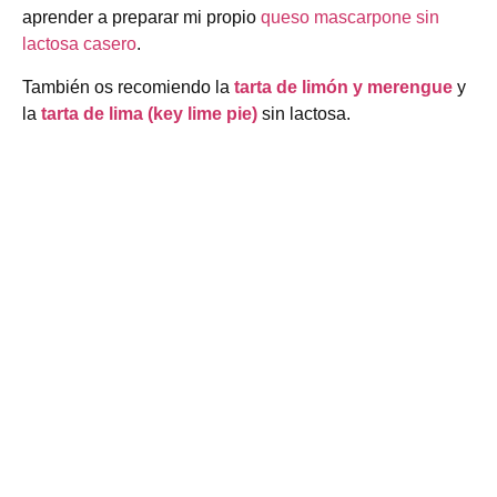
aprender a preparar mi propio
queso mascarpone sin
lactosa casero
.
También os recomiendo la
tarta de limón y merengue
y
la
tarta de lima (key lime pie)
sin lactosa.