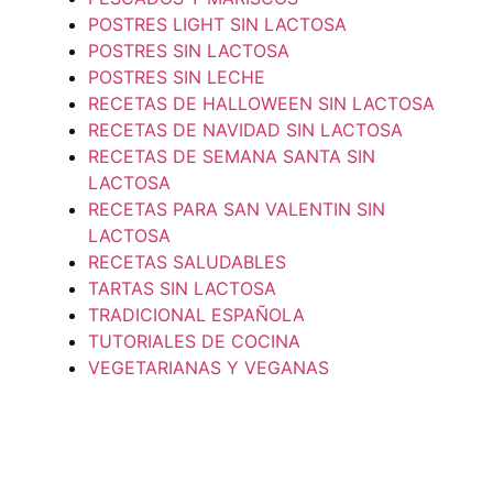
POSTRES LIGHT SIN LACTOSA
POSTRES SIN LACTOSA
POSTRES SIN LECHE
RECETAS DE HALLOWEEN SIN LACTOSA
RECETAS DE NAVIDAD SIN LACTOSA
RECETAS DE SEMANA SANTA SIN
LACTOSA
RECETAS PARA SAN VALENTIN SIN
LACTOSA
RECETAS SALUDABLES
TARTAS SIN LACTOSA
TRADICIONAL ESPAÑOLA
TUTORIALES DE COCINA
VEGETARIANAS Y VEGANAS