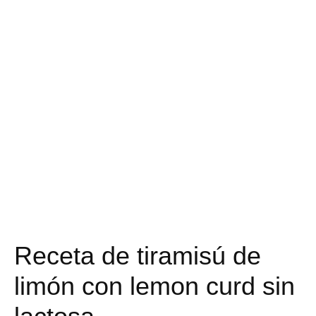
Receta de tiramisú de
limón con lemon curd sin