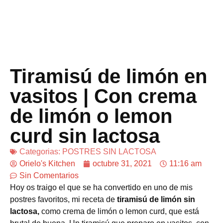
Tiramisú de limón en
vasitos | Con crema
de limón o lemon
curd sin lactosa
Categorias:
POSTRES SIN LACTOSA
Orielo's Kitchen
octubre 31, 2021
11:16 am
Sin Comentarios
Hoy os traigo el que se ha convertido en uno de mis
postres favoritos, mi receta de
tiramisú de limón sin
lactosa,
como crema de limón o lemon curd, que está