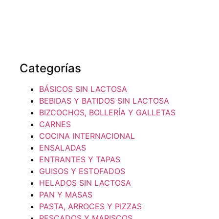
Categorías
BÁSICOS SIN LACTOSA
BEBIDAS Y BATIDOS SIN LACTOSA
BIZCOCHOS, BOLLERÍA Y GALLETAS
CARNES
COCINA INTERNACIONAL
ENSALADAS
ENTRANTES Y TAPAS
GUISOS Y ESTOFADOS
HELADOS SIN LACTOSA
PAN Y MASAS
PASTA, ARROCES Y PIZZAS
PESCADOS Y MARISCOS