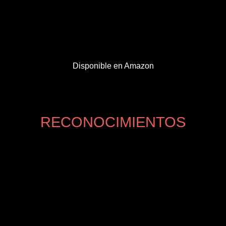
Disponible en Amazon
RECONOCIMIENTOS