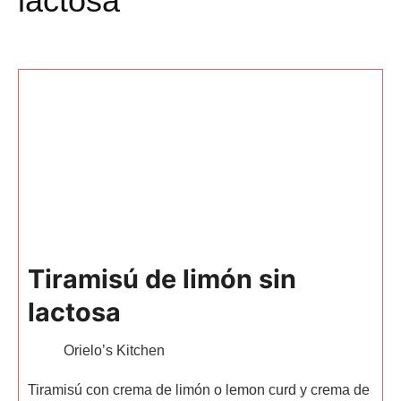
lactosa
Tiramisú de limón sin
lactosa
Orielo’s Kitchen
Tiramisú con crema de limón o lemon curd y crema de