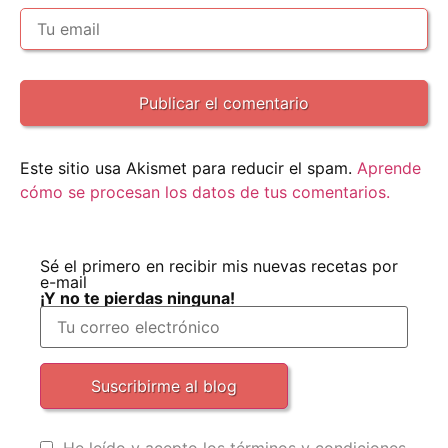
Este sitio usa Akismet para reducir el spam.
Aprende
cómo se procesan los datos de tus comentarios.
Sé el primero en recibir mis nuevas recetas por
e-mail
¡Y no te pierdas ninguna!