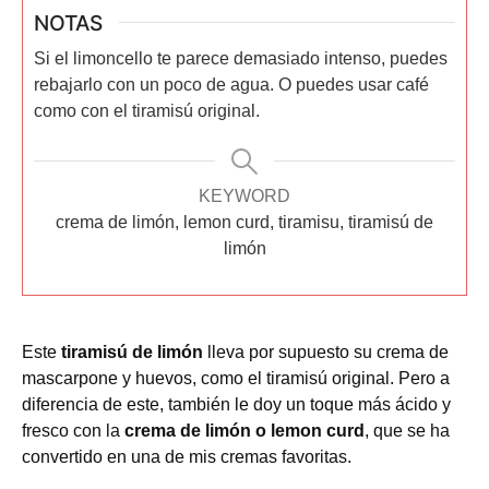
NOTAS
Si el limoncello te parece demasiado intenso, puedes
rebajarlo con un poco de agua. O puedes usar café
como con el tiramisú original.
KEYWORD
crema de limón, lemon curd, tiramisu, tiramisú de
limón
Este
tiramisú de limón
lleva por supuesto su crema de
mascarpone y huevos, como el tiramisú original. Pero a
diferencia de este, también le doy un toque más ácido y
fresco con la
crema de limón o lemon curd
, que se ha
convertido en una de mis cremas favoritas.