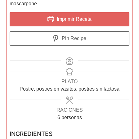
mascarpone
Imprimir Receta
Pin Recipe
PLATO
Postre, postres en vasitos, postres sin lactosa
RACIONES
6
personas
INGREDIENTES