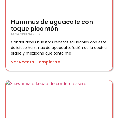
Hummus de aguacate con
toque picantón
18 de abril de 2016
Continuamos nuestras recetas saludables con este
delicioso hummus de aguacate, fusión de la cocina
árabe y mexicana que tanto me
Ver Receta Completa »