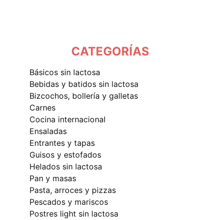
CATEGORÍAS
básicos sin lactosa
bebidas y batidos sin lactosa
bizcochos, bollería y galletas
carnes
cocina internacional
ensaladas
entrantes y tapas
guisos y estofados
helados sin lactosa
pan y masas
pasta, arroces y pizzas
pescados y mariscos
postres light sin lactosa