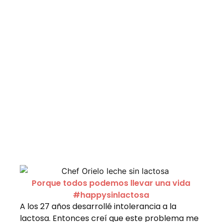
Porque todos podemos llevar una vida
#happysinlactosa
A los 27 años desarrollé intolerancia a la
lactosa. Entonces creí que este problema me