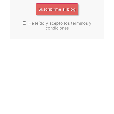
He leído y acepto los términos y
condiciones