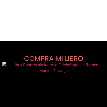
COMPRA MI LIBRO