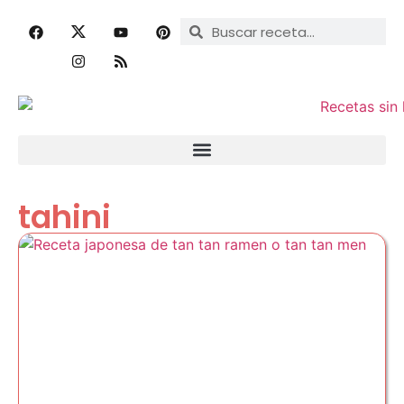
tahini