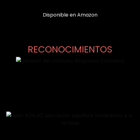
Disponible en Amazon
RECONOCIMIENTOS