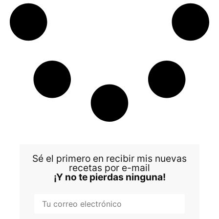
Sé el primero en recibir mis nuevas
recetas por e-mail
¡Y no te pierdas ninguna!