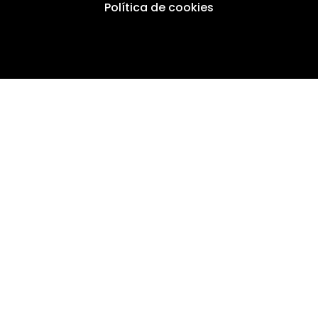
Política de cookies