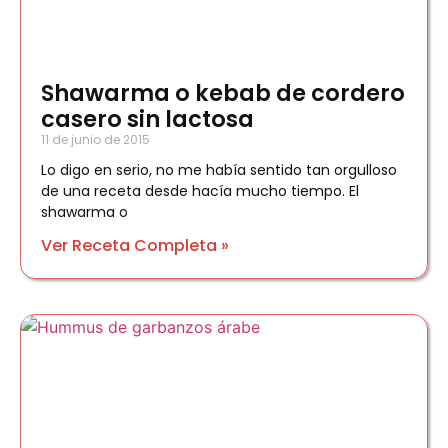
Shawarma o kebab de cordero
casero sin lactosa
11 de junio de 2015
Lo digo en serio, no me había sentido tan orgulloso
de una receta desde hacía mucho tiempo. El
shawarma o
Ver Receta Completa »