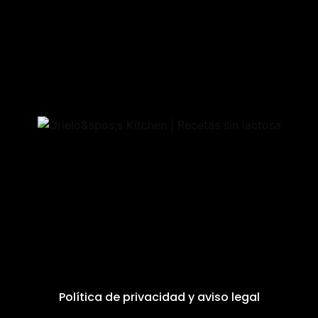
Política de privacidad y aviso legal