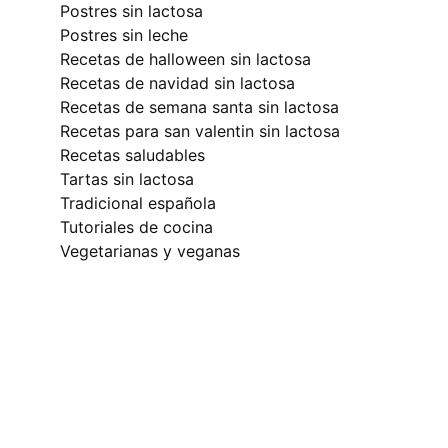
postres sin lactosa
postres sin leche
recetas de halloween sin lactosa
recetas de navidad sin lactosa
recetas de semana santa sin lactosa
recetas para san valentin sin lactosa
recetas saludables
tartas sin lactosa
tradicional española
tutoriales de cocina
vegetarianas y veganas