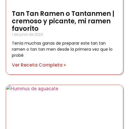
Tan Tan Ramen o Tantanmen |
cremoso y picante, mi ramen
favorito
1 de junio de 2024
Tenía muchas ganas de preparar este tan tan
ramen o tan tan men desde la primera vez que lo
probé
Ver Receta Completa »