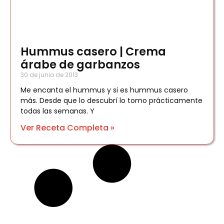
Hummus casero | Crema
árabe de garbanzos
30 de junio de 2013
Me encanta el hummus y si es hummus casero
más. Desde que lo descubrí lo tomo prácticamente
todas las semanas. Y
Ver Receta Completa »