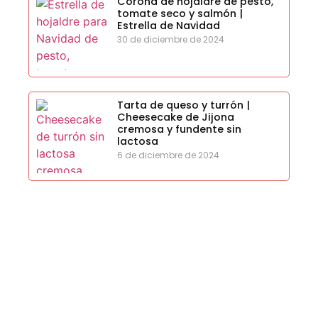
Corona de hojaldre de pesto,
tomate seco y salmón |
Estrella de Navidad
30 de diciembre de 2024
Tarta de queso y turrón |
Cheesecake de Jijona
cremosa y fundente sin
lactosa
6 de diciembre de 2024