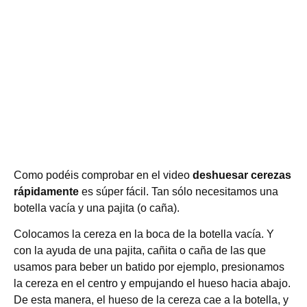
Como podéis comprobar en el video
deshuesar cerezas
rápidamente
es súper fácil. Tan sólo necesitamos una
botella vacía y una pajita (o caña).
Colocamos la cereza en la boca de la botella vacía. Y
con la ayuda de una pajita, cañita o caña de las que
usamos para beber un batido por ejemplo, presionamos
la cereza en el centro y empujando el hueso hacia abajo.
De esta manera, el hueso de la cereza cae a la botella, y