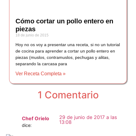
Cómo cortar un pollo entero en
piezas
18 de junio de 2015
Hoy no os voy a presentar una receta, si no un tutorial
de cocina para aprender a cortar un pollo entero en
piezas (muslos, contramuslos, pechugas y alitas,
separando la carcasa para
Ver Receta Completa »
1 Comentario
29 de junio de 2017 a las
Chef Orielo
13:08
dice: