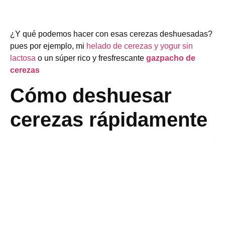
¿Y qué podemos hacer con esas cerezas deshuesadas?
pues por ejemplo, mi
helado de cerezas y yogur sin
lactosa
o un súper rico y fresfrescante
gazpacho de
cerezas
Cómo deshuesar
cerezas rápidamente