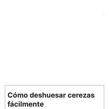
Cómo deshuesar cerezas
fácilmente