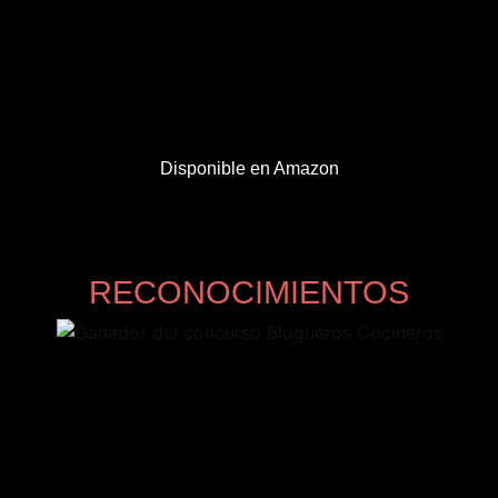
Disponible en Amazon
RECONOCIMIENTOS