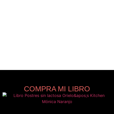
COMPRA MI LIBRO