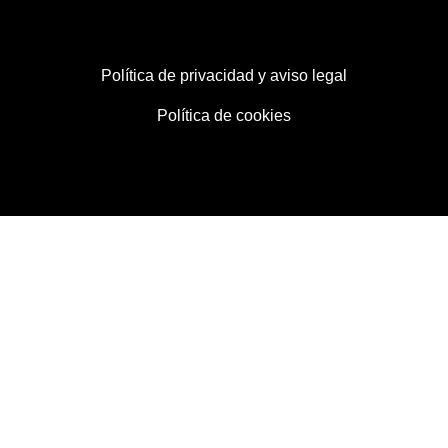
Política de privacidad y aviso legal
Política de cookies