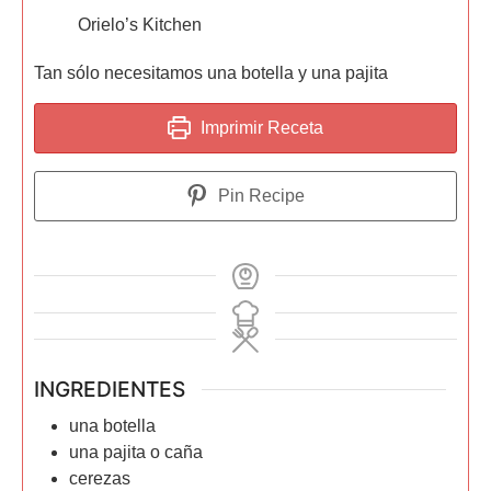
Orielo’s Kitchen
Tan sólo necesitamos una botella y una pajita
Imprimir Receta
Pin Recipe
INGREDIENTES
una botella
una pajita o caña
cerezas