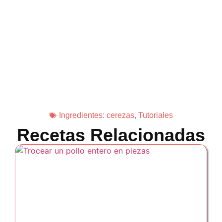
Ingredientes:
cerezas
,
Tutoriales
Recetas Relacionadas