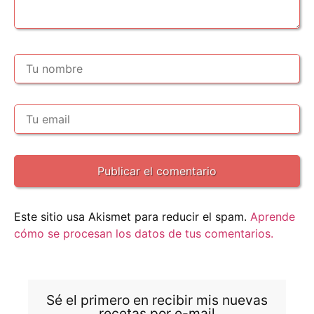
Este sitio usa Akismet para reducir el spam.
Aprende
cómo se procesan los datos de tus comentarios.
Sé el primero en recibir mis nuevas
recetas por e-mail