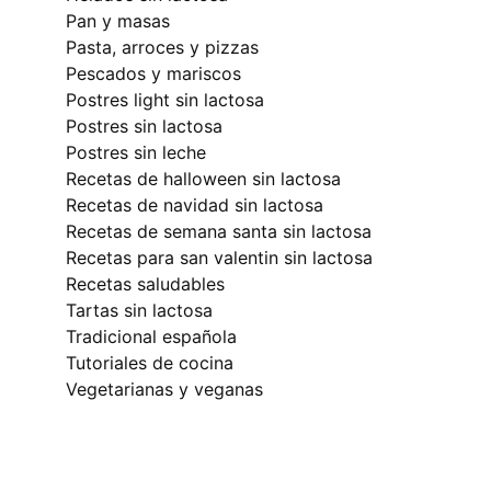
pan y masas
pasta, arroces y pizzas
pescados y mariscos
postres light sin lactosa
postres sin lactosa
postres sin leche
recetas de halloween sin lactosa
recetas de navidad sin lactosa
recetas de semana santa sin lactosa
recetas para san valentin sin lactosa
recetas saludables
tartas sin lactosa
tradicional española
tutoriales de cocina
vegetarianas y veganas