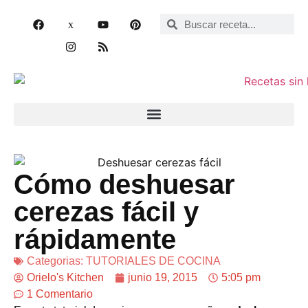
Cómo deshuesar
cerezas fácil y
rápidamente
Categorias:
TUTORIALES DE COCINA
Orielo's Kitchen
junio 19, 2015
5:05 pm
1 Comentario