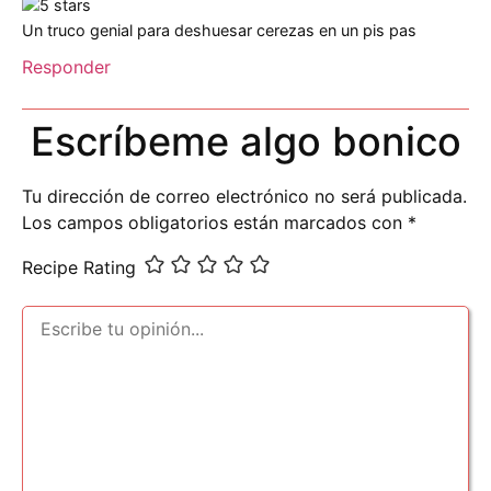
Un truco genial para deshuesar cerezas en un pis pas
Responder
Escríbeme algo bonico
Tu dirección de correo electrónico no será publicada.
Los campos obligatorios están marcados con
*
Recipe Rating