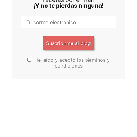
¡Y no te pierdas ninguna!
He leído y acepto los términos y
condiciones