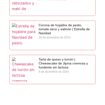
Corona de hojaldre de pesto,
tomate seco y salmón | Estrella de
Navidad
30 de diciembre de 2024
Tarta de queso y turrón |
Cheesecake de Jijona cremosa y
fundente sin lactosa
6 de diciembre de 2024