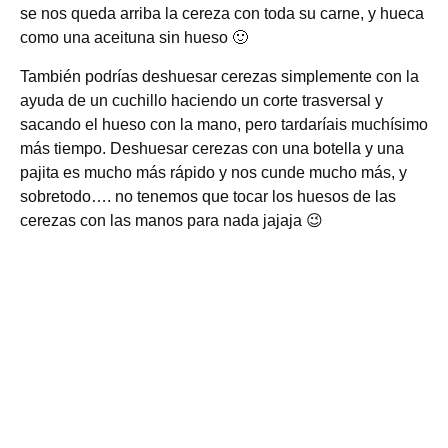
se nos queda arriba la cereza con toda su carne, y hueca
como una aceituna sin hueso 🙂
También podrías deshuesar cerezas simplemente con la
ayuda de un cuchillo haciendo un corte trasversal y
sacando el hueso con la mano, pero tardaríais muchísimo
más tiempo. Deshuesar cerezas con una botella y una
pajita es mucho más rápido y nos cunde mucho más, y
sobretodo…. no tenemos que tocar los huesos de las
cerezas con las manos para nada jajaja 😉