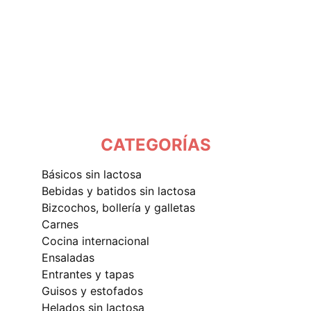
CATEGORÍAS
básicos sin lactosa
bebidas y batidos sin lactosa
bizcochos, bollería y galletas
carnes
cocina internacional
ensaladas
entrantes y tapas
guisos y estofados
helados sin lactosa