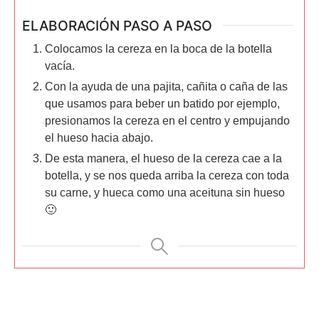
ELABORACIÓN PASO A PASO
Colocamos la cereza en la boca de la botella
vacía.
Con la ayuda de una pajita, cañita o caña de las
que usamos para beber un batido por ejemplo,
presionamos la cereza en el centro y empujando
el hueso hacia abajo.
De esta manera, el hueso de la cereza cae a la
botella, y se nos queda arriba la cereza con toda
su carne, y hueca como una aceituna sin hueso
🙂