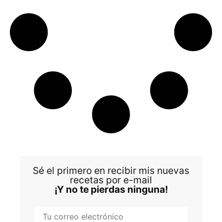
Sé el primero en recibir mis nuevas
recetas por e-mail
¡Y no te pierdas ninguna!