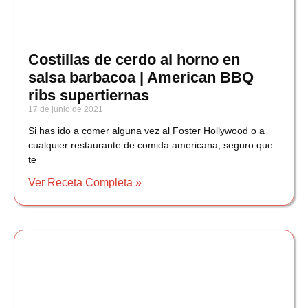
Costillas de cerdo al horno en
salsa barbacoa | American BBQ
ribs supertiernas
17 de junio de 2021
Si has ido a comer alguna vez al Foster Hollywood o a
cualquier restaurante de comida americana, seguro que
te
Ver Receta Completa »