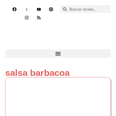
salsa barbacoa