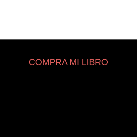
COMPRA MI LIBRO