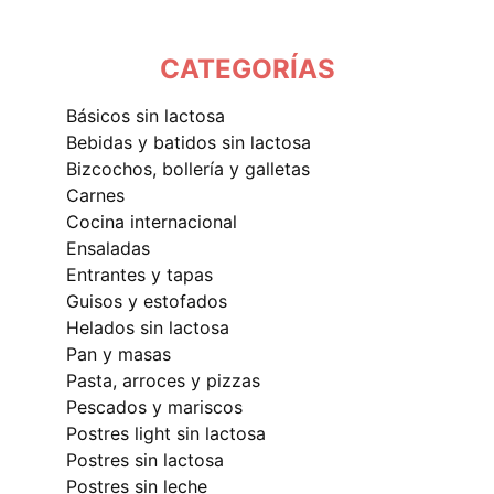
CATEGORÍAS
básicos sin lactosa
bebidas y batidos sin lactosa
bizcochos, bollería y galletas
carnes
cocina internacional
ensaladas
entrantes y tapas
guisos y estofados
helados sin lactosa
pan y masas
pasta, arroces y pizzas
pescados y mariscos
postres light sin lactosa
postres sin lactosa
postres sin leche