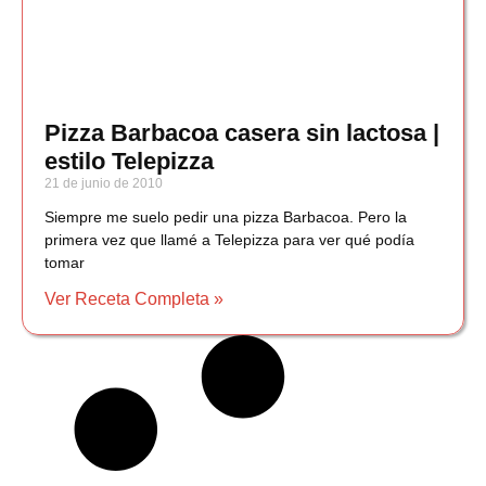
Pizza Barbacoa casera sin lactosa |
estilo Telepizza
21 de junio de 2010
Siempre me suelo pedir una pizza Barbacoa. Pero la
primera vez que llamé a Telepizza para ver qué podía
tomar
Ver Receta Completa »