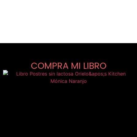
COMPRA MI LIBRO