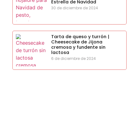
Estrella de Navidad
30 de diciembre de 2024
Tarta de queso y turrón |
Cheesecake de Jijona
cremosa y fundente sin
lactosa
6 de diciembre de 2024