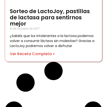
Sorteo de LactoJoy, pastillas
de lactasa para sentirnos
mejor
8 de octubre de 2017
¿Sabéis que los intolerantes a la lactosa podemos
volver a consumir lácteos sin molestias? Gracias a
LactoJoy podremos volver a disfrutar
Ver Receta Completa »