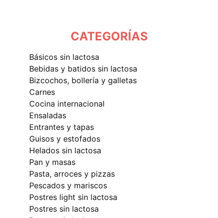
CATEGORÍAS
básicos sin lactosa
bebidas y batidos sin lactosa
bizcochos, bollería y galletas
carnes
cocina internacional
ensaladas
entrantes y tapas
guisos y estofados
helados sin lactosa
pan y masas
pasta, arroces y pizzas
pescados y mariscos
postres light sin lactosa
postres sin lactosa