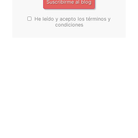
He leído y acepto los términos y
condiciones