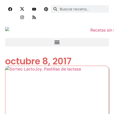
octubre 8, 2017