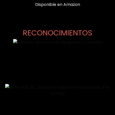
Disponible en Amazon
RECONOCIMIENTOS