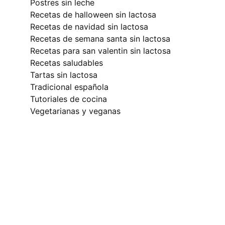
postres sin leche
recetas de halloween sin lactosa
recetas de navidad sin lactosa
recetas de semana santa sin lactosa
recetas para san valentin sin lactosa
recetas saludables
tartas sin lactosa
tradicional española
tutoriales de cocina
vegetarianas y veganas