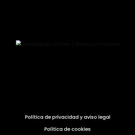
Política de privacidad y aviso legal
Política de cookies