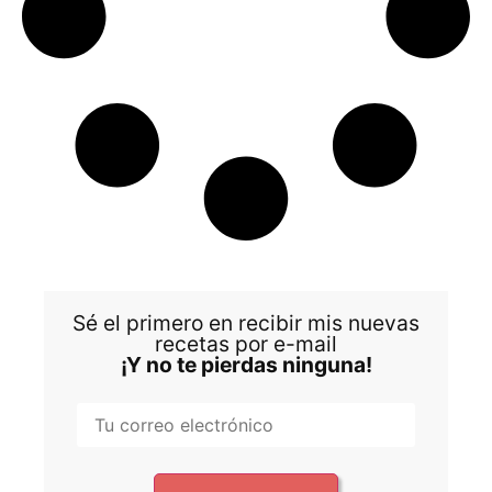
Sé el primero en recibir mis nuevas
recetas por e-mail
¡Y no te pierdas ninguna!