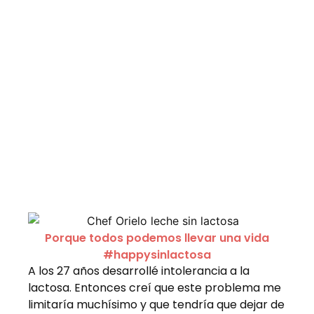
Porque todos podemos llevar una vida
#happysinlactosa
A los 27 años desarrollé intolerancia a la
lactosa. Entonces creí que este problema me
limitaría muchísimo y que tendría que dejar de