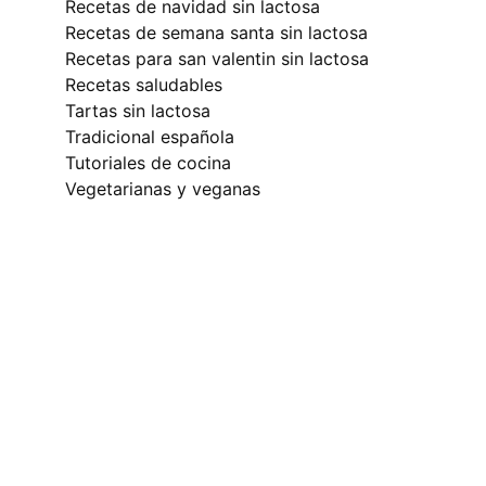
recetas de navidad sin lactosa
recetas de semana santa sin lactosa
recetas para san valentin sin lactosa
recetas saludables
tartas sin lactosa
tradicional española
tutoriales de cocina
vegetarianas y veganas