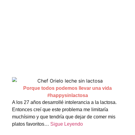
Porque todos podemos llevar una vida
#happysinlactosa
A los 27 años desarrollé intolerancia a la lactosa.
Entonces creí que este problema me limitaría
muchísimo y que tendría que dejar de comer mis
platos favoritos…
Sigue Leyendo