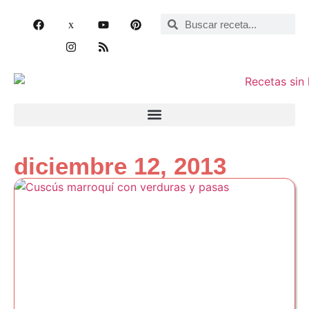
diciembre 12, 2013