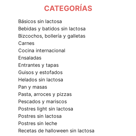
CATEGORÍAS
básicos sin lactosa
bebidas y batidos sin lactosa
bizcochos, bollería y galletas
carnes
cocina internacional
ensaladas
entrantes y tapas
guisos y estofados
helados sin lactosa
pan y masas
pasta, arroces y pizzas
pescados y mariscos
postres light sin lactosa
postres sin lactosa
postres sin leche
recetas de halloween sin lactosa