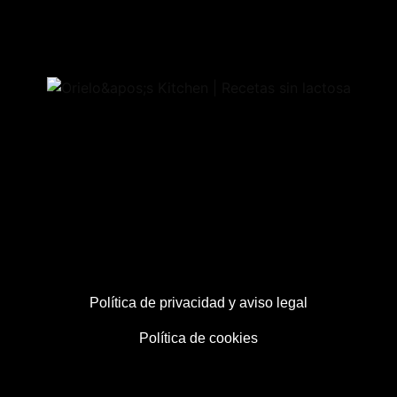
Política de privacidad y aviso legal
Política de cookies