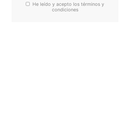
He leído y acepto los términos y
condiciones