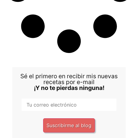
Sé el primero en recibir mis nuevas
recetas por e-mail
¡Y no te pierdas ninguna!