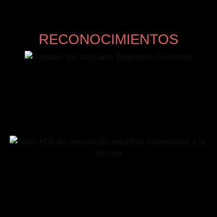
RECONOCIMIENTOS