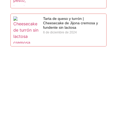
Tarta de queso y turrón |
Cheesecake de Jijona cremosa y
fundente sin lactosa
6 de diciembre de 2024