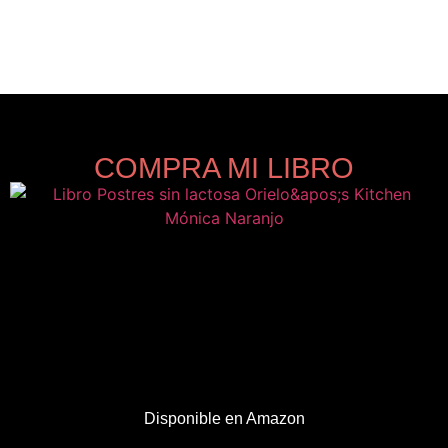
COMPRA MI LIBRO
Disponible en Amazon