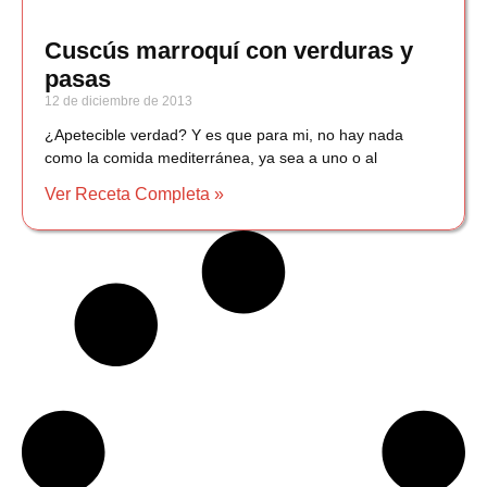
Cuscús marroquí con verduras y
pasas
12 de diciembre de 2013
¿Apetecible verdad? Y es que para mi, no hay nada
como la comida mediterránea, ya sea a uno o al
Ver Receta Completa »