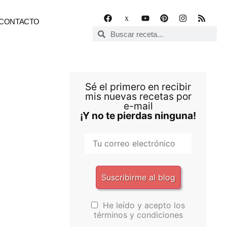
CONTACTO
Sé el primero en recibir
mis nuevas recetas por
e-mail
¡Y no te pierdas ninguna!
He leído y acepto los
términos y condiciones