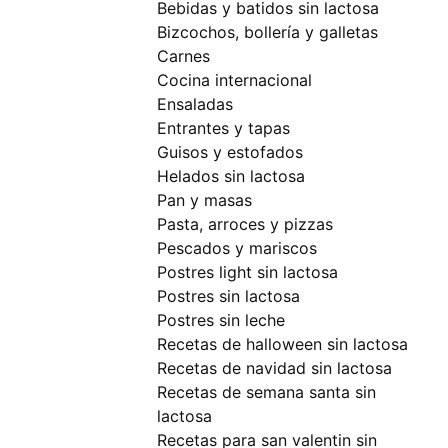
bebidas y batidos sin lactosa
bizcochos, bollería y galletas
carnes
cocina internacional
ensaladas
entrantes y tapas
guisos y estofados
helados sin lactosa
pan y masas
pasta, arroces y pizzas
pescados y mariscos
postres light sin lactosa
postres sin lactosa
postres sin leche
recetas de halloween sin lactosa
recetas de navidad sin lactosa
recetas de semana santa sin
lactosa
recetas para san valentin sin