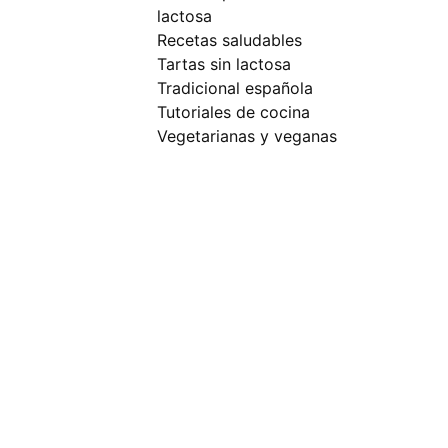
lactosa
recetas saludables
tartas sin lactosa
tradicional española
tutoriales de cocina
vegetarianas y veganas