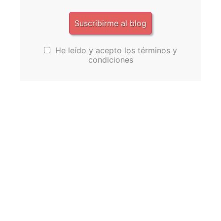
He leído y acepto los términos y
condiciones