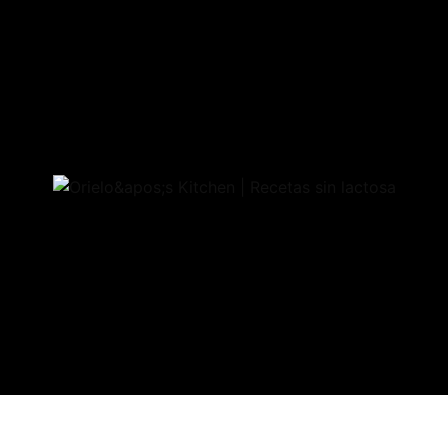
Política de privacidad y aviso legal