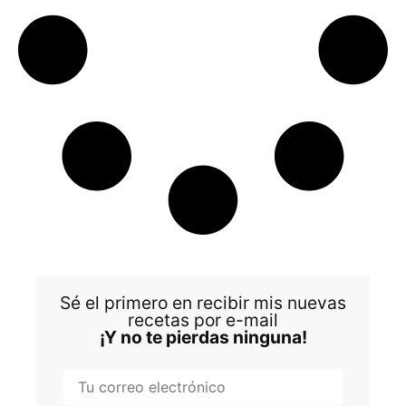
Sé el primero en recibir mis nuevas
recetas por e-mail
¡Y no te pierdas ninguna!