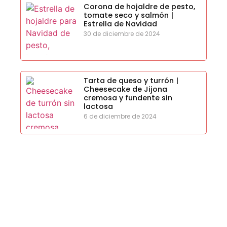
Corona de hojaldre de pesto,
tomate seco y salmón |
Estrella de Navidad
30 de diciembre de 2024
Tarta de queso y turrón |
Cheesecake de Jijona
cremosa y fundente sin
lactosa
6 de diciembre de 2024