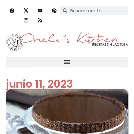
junio 11, 2023