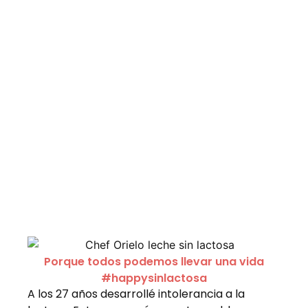
Porque todos podemos llevar una vida
#happysinlactosa
A los 27 años desarrollé intolerancia a la