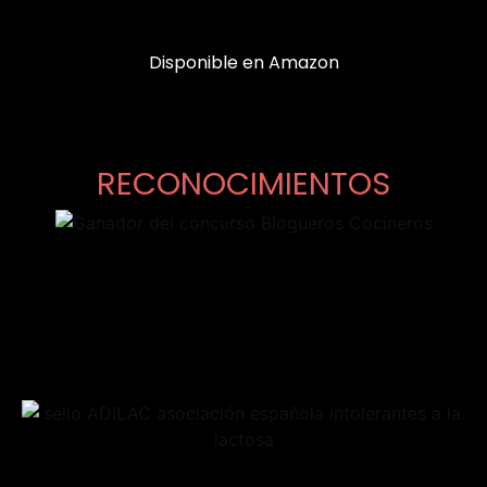
Disponible en Amazon
RECONOCIMIENTOS