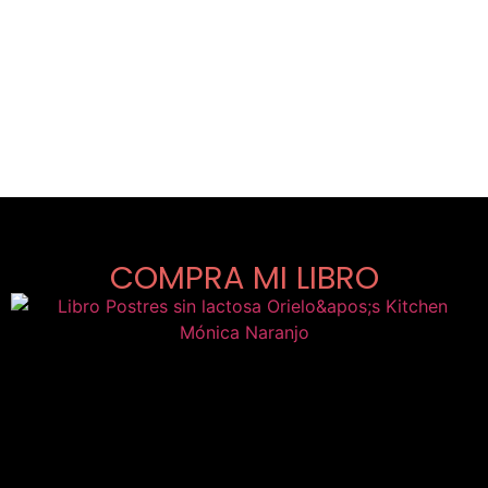
COMPRA MI LIBRO