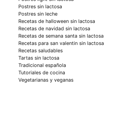
postres sin lactosa
postres sin leche
recetas de halloween sin lactosa
recetas de navidad sin lactosa
recetas de semana santa sin lactosa
recetas para san valentin sin lactosa
recetas saludables
tartas sin lactosa
tradicional española
tutoriales de cocina
vegetarianas y veganas