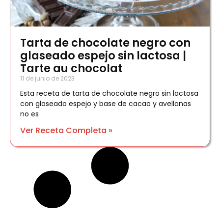
Tarta de chocolate negro con
glaseado espejo sin lactosa |
Tarte au chocolat
11 de junio de 2023
Esta receta de tarta de chocolate negro sin lactosa
con glaseado espejo y base de cacao y avellanas
no es
Ver Receta Completa »