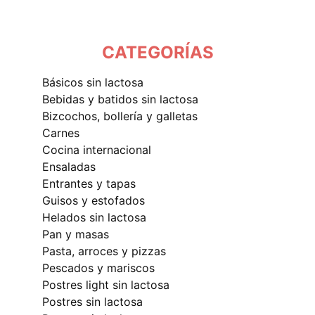
CATEGORÍAS
básicos sin lactosa
bebidas y batidos sin lactosa
bizcochos, bollería y galletas
carnes
cocina internacional
ensaladas
entrantes y tapas
guisos y estofados
helados sin lactosa
pan y masas
pasta, arroces y pizzas
pescados y mariscos
postres light sin lactosa
postres sin lactosa