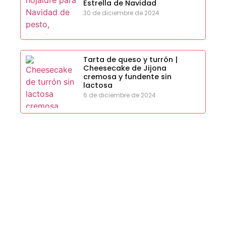
Estrella de Navidad
30 de diciembre de 2024
Tarta de queso y turrón |
Cheesecake de Jijona
cremosa y fundente sin
lactosa
6 de diciembre de 2024