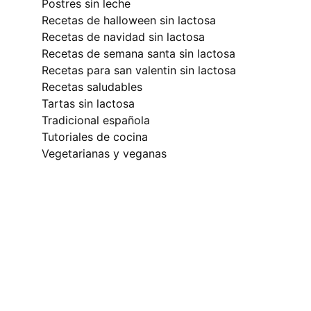
postres sin leche
recetas de halloween sin lactosa
recetas de navidad sin lactosa
recetas de semana santa sin lactosa
recetas para san valentin sin lactosa
recetas saludables
tartas sin lactosa
tradicional española
tutoriales de cocina
vegetarianas y veganas