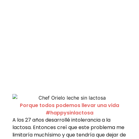
Porque todos podemos llevar una vida
#happysinlactosa
A los 27 años desarrollé intolerancia a la
lactosa. Entonces creí que este problema me
limitaría muchísimo y que tendría que dejar de