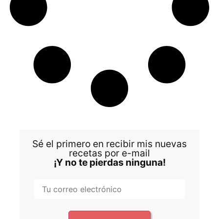
Sé el primero en recibir mis nuevas
recetas por e-mail
¡Y no te pierdas ninguna!