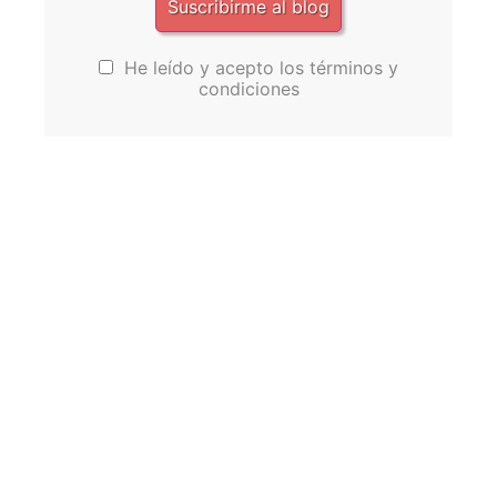
He leído y acepto los términos y
condiciones