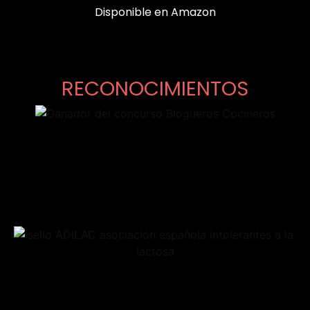
Disponible en Amazon
RECONOCIMIENTOS