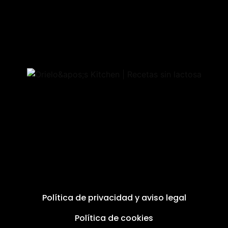
Política de privacidad y aviso legal
Política de cookies