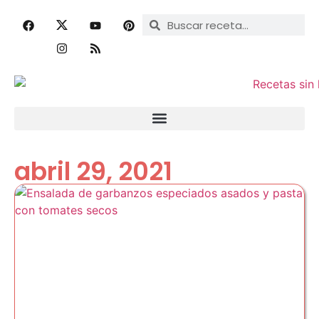
abril 29, 2021