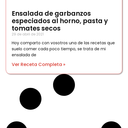
Ensalada de garbanzos
especiados al horno, pasta y
tomates secos
29 de abril de 2021
Hoy comparto con vosotros una de las recetas que
suelo comer cada poco tiempo, se trata de mi
ensalada de
Ver Receta Completa »