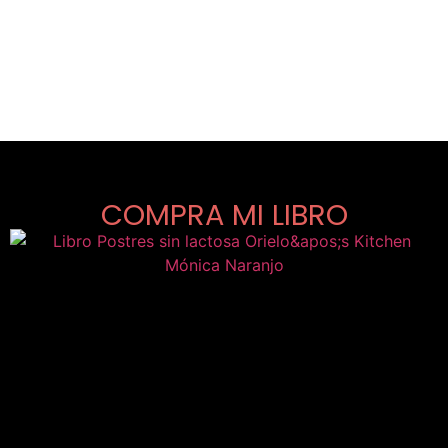
COMPRA MI LIBRO